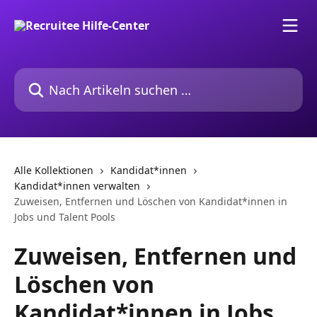
Zum Hauptinhalt springen
Nach Artikeln suchen …
Alle Kollektionen
Kandidat*innen
Kandidat*innen verwalten
Zuweisen, Entfernen und Löschen von Kandidat*innen in
Jobs und Talent Pools
Zuweisen, Entfernen und
Löschen von
Kandidat*innen in Jobs