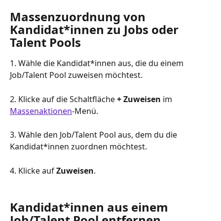
Massenzuordnung von 
Kandidat*innen zu Jobs oder 
Talent Pools
1. Wähle die Kandidat*innen aus, die du einem 
Job/Talent Pool zuweisen möchtest.
2. Klicke auf die Schaltfläche 
+ Zuweisen
 im 
Massenaktionen
-Menü.
3. Wähle den Job/Talent Pool aus, dem du die 
Kandidat*innen zuordnen möchtest.
4. Klicke auf 
Zuweisen
.
Kandidat*innen aus einem 
Job/Talent Pool entfernen