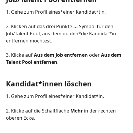
1. Gehe zum Profil eines*einer Kandidat*tin.
2. Klicken auf das drei Punkte 
... 
Symbol für den 
Job/Talent Pool, aus dem du den*die Kandidat*in 
entfernen möchtest.
3. Klicke auf 
Aus dem Job entfernen
 oder 
Aus dem 
Talent Pool entfernen
.
Kandidat*innen löschen
1. Gehe zum Profil eines*einer Kandidat*in.
2. Klicke auf die Schaltfläche 
Mehr
 in der rechten 
oberen Ecke.