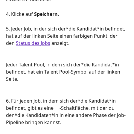
4. Klicke auf 
Speichern
.
5. Jeder Job, in der sich der*die Kandidat*in befindet, 
hat auf der linken Seite einen farbigen Punkt, der 
den 
Status des Jobs
 anzeigt.
Jeder Talent Pool, in dem sich der*die Kandidat*in 
befindet, hat ein Talent Pool-Symbol auf der linken 
Seite.
6. Für jeden Job, in dem sich der*die Kandidat*in 
befindet, gibt es eine →-Schaltfläche, mit der du 
den*die Kandidaten*in in eine andere Phase der Job-
Pipeline bringen kannst.