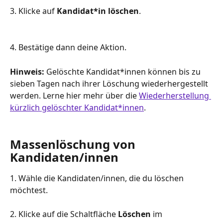
3. Klicke auf 
Kandidat*in löschen
.
4. Bestätige dann deine Aktion.
Hinweis: 
Gelöschte Kandidat*innen können bis zu 
sieben Tagen nach ihrer Löschung wiederhergestellt 
werden. Lerne hier mehr über die 
Wiederherstellung 
kürzlich gelöschter Kandidat*innen
. 
Massenlöschung von 
Kandidaten/innen
1. Wähle die Kandidaten/innen, die du löschen 
möchtest.
2. Klicke auf die Schaltfläche 
Löschen
 im 