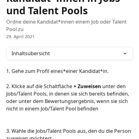
und Talent Pools
Ordne deine Kandidat*innen einem Job oder Talent
Pool zu
29. April 2021
Inhaltsübersicht
1. Gehe zum Profil eines*einer Kandidat*in.
2. Klicke auf die Schaltfläche 
+ Zuweisen
 unter den 
Jobs/Talent Pools, in denen sie sich bereits befinden, 
oder unter dem Bewertungsergebnis, wenn sie sich 
nicht in einem Job/Talent Pool befinden
3. Wähle die Jobs/Talent Pools aus, den du die Person 
zuweisen möchtest.