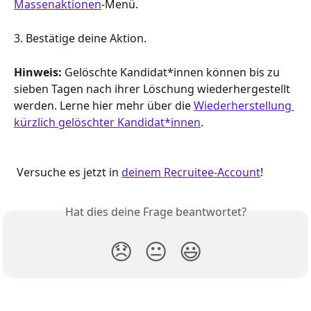
Massenaktionen
-Menü.
3. Bestätige deine Aktion.
Hinweis: 
Gelöschte Kandidat*innen können bis zu 
sieben Tagen nach ihrer Löschung wiederhergestellt 
werden. Lerne hier mehr über die 
Wiederherstellung 
kürzlich gelöschter Kandidat*innen
. 
 Versuche es jetzt in 
deinem Recruitee-Account
!
Hat dies deine Frage beantwortet?
😞
😐
😃