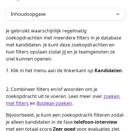
Inhoudsopgave
Je gebruikt waarschijnlijk regelmatig 
zoekopdrachten met meerdere filters in je database 
met kandidaten. Je kunt deze zoekopdrachten en 
hun filters opslaan zodat jij en je teamgenoten ze 
snel kunnen openen.
1. Klik in het menu aan de linkerkant op 
Kandidaten
.
2. Combineer filters en/of woorden om je 
zoekopdracht uit te voeren. Lees meer over 
zoeken 
met filters
 en 
Boolean zoeken
.
Bijvoorbeeld, je kunt een zoekopdracht filteren zodat 
je alleen kandidaten in de fase 
telefoon-interview 
met een totaal-score 
Zeer goed 
voor evaluaties ziet.