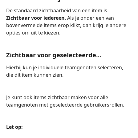
De standaard zichtbaarheid van een item is 
Zichtbaar voor iedereen
. Als je onder een van 
bovenvermelde items erop klikt, dan krijg je andere 
opties om uit te kiezen.
Zichtbaar voor geselecteerde…
Hierbij kun je individuele teamgenoten selecteren, 
die dit item kunnen zien.
Je kunt ook items zichtbaar maken voor alle 
teamgenoten met geselecteerde gebruikersrollen. 
Let op: