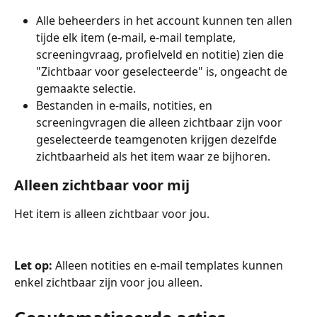
Alle beheerders in het account kunnen ten allen 
tijde elk item (e-mail, e-mail template, 
screeningvraag, profielveld en notitie) zien die 
"Zichtbaar voor geselecteerde" is, ongeacht de 
gemaakte selectie.
Bestanden in e-mails, notities, en 
screeningvragen die alleen zichtbaar zijn voor 
geselecteerde teamgenoten krijgen dezelfde 
zichtbaarheid als het item waar ze bijhoren.
Alleen zichtbaar voor mij
Het item is alleen zichtbaar voor jou.
Let op:
 Alleen notities en e-mail templates kunnen 
enkel zichtbaar zijn voor jou alleen.