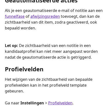
Geautomatiseerde acties
Als je een geautomatiseerde e-mail of notitie aan een 
funnelfase
 of 
afwijzingsreden
 toevoegt, dan kan de 
zichtbaarheid van dit item, zodra geactiveerd, ook 
bepaald worden.
Let op:
 De zichtbaarheid van een notitie in een 
kandidaatprofiel kan niet meer aangepast worden 
nadat de geautomatiseerde actie is getriggerd.
Profielvelden
Het wijzigen van de zichtbaarheid van bepaalde 
profielvelden kan in het profielveld template 
gebeuren. 
Ga naar 
Instellingen
 > 
Profielvelden
.