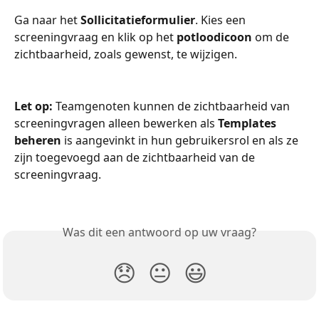
Ga naar het 
Sollicitatieformulier
. Kies een 
screeningvraag en klik op het 
potloodicoon
 om de 
zichtbaarheid, zoals gewenst, te wijzigen.
Let op:
 Teamgenoten kunnen de zichtbaarheid van 
screeningvragen alleen bewerken als 
Templates 
beheren
 is aangevinkt in hun gebruikersrol en als ze 
zijn toegevoegd aan de zichtbaarheid van de 
screeningvraag.
Was dit een antwoord op uw vraag?
😞
😐
😃