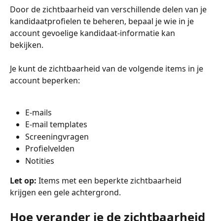
Door de zichtbaarheid van verschillende delen van je 
kandidaatprofielen te beheren, bepaal je wie in je 
account gevoelige kandidaat-informatie kan 
bekijken. 
Je kunt de zichtbaarheid van de volgende items in je 
account beperken:
E-mails
E-mail templates
Screeningvragen
Profielvelden
Notities
Let op:
 Items met een beperkte zichtbaarheid 
krijgen een gele achtergrond.
Hoe verander je de zichtbaarheid