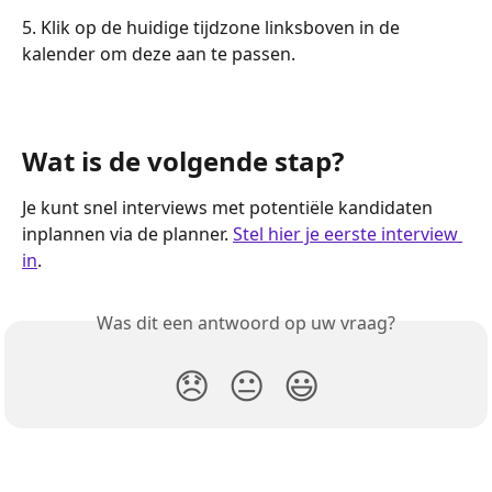
5. Klik op de huidige tijdzone linksboven in de 
kalender om deze aan te passen.
Wat is de volgende stap?
Je kunt snel interviews met potentiële kandidaten 
inplannen via de planner. 
Stel hier je eerste interview 
in
.
Was dit een antwoord op uw vraag?
😞
😐
😃