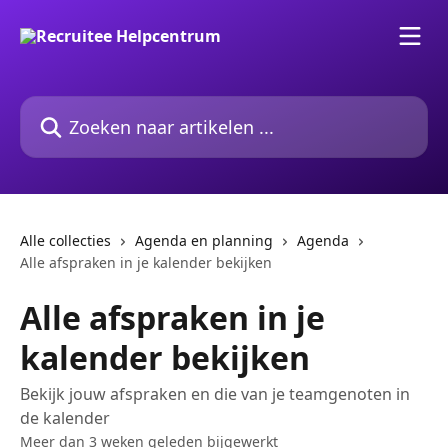
Naar de hoofdinhoud
Zoeken naar artikelen ...
Alle collecties
Agenda en planning
Agenda
Alle afspraken in je kalender bekijken
Alle afspraken in je
kalender bekijken
Bekijk jouw afspraken en die van je teamgenoten in
de kalender
Meer dan 3 weken geleden bijgewerkt