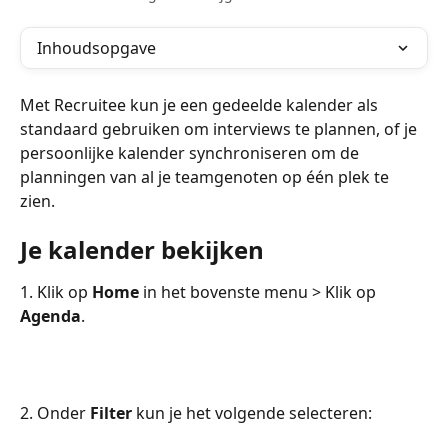
Inhoudsopgave
Met Recruitee kun je een gedeelde kalender als 
standaard gebruiken om interviews te plannen, of je 
persoonlijke kalender synchroniseren om de 
planningen van al je teamgenoten op één plek te 
zien. 
Je kalender bekijken
1. Klik op 
Home
 in het bovenste menu > Klik op 
Agenda
.
2. Onder 
Filter
 kun je het volgende selecteren: