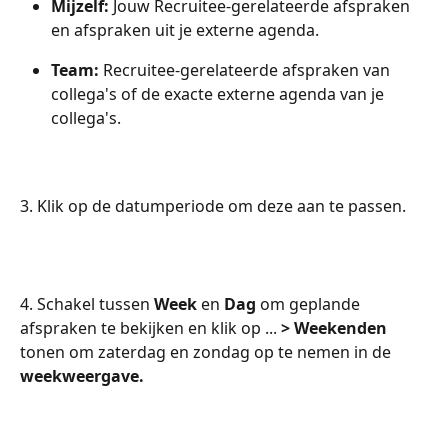
Mijzelf: 
Jouw Recruitee-gerelateerde afspraken 
en afspraken uit je externe agenda.
Team: 
Recruitee-gerelateerde afspraken van 
collega's of de exacte externe agenda van je 
collega's.
3. Klik op de datumperiode om deze aan te passen.
4. Schakel tussen 
Week
 en 
Dag
 om geplande 
afspraken te bekijken en klik op ... 
> Weekenden
tonen om zaterdag en zondag op te nemen in de 
weekweergave.