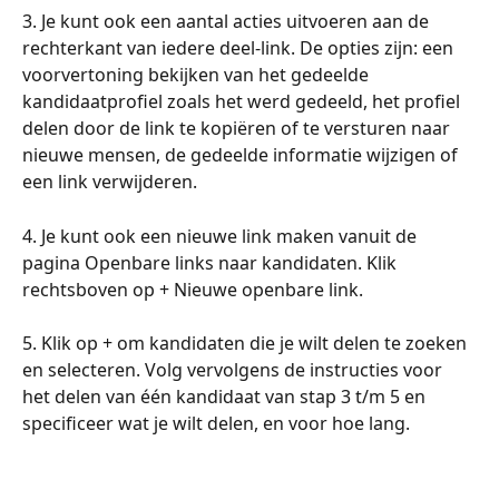
3. Je kunt ook een aantal acties uitvoeren aan de 
rechterkant van iedere deel-link. De opties zijn: een 
voorvertoning bekijken van het gedeelde 
kandidaatprofiel zoals het werd gedeeld, het profiel 
delen door de link te kopiëren of te versturen naar 
nieuwe mensen, de gedeelde informatie wijzigen of 
een link verwijderen.
4. Je kunt ook een nieuwe link maken vanuit de 
pagina Openbare links naar kandidaten. Klik 
rechtsboven op + Nieuwe openbare link.
5. Klik op + om kandidaten die je wilt delen te zoeken 
en selecteren. Volg vervolgens de instructies voor 
het delen van één kandidaat van stap 3 t/m 5 en 
specificeer wat je wilt delen, en voor hoe lang.