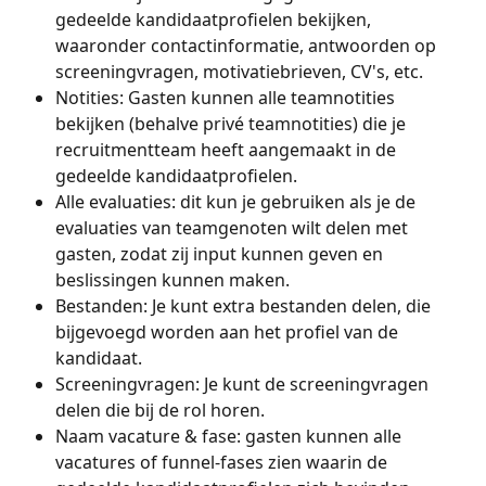
gedeelde kandidaatprofielen bekijken, 
waaronder contactinformatie, antwoorden op 
screeningvragen, motivatiebrieven, CV's, etc.
Notities: Gasten kunnen alle teamnotities 
bekijken (behalve privé teamnotities) die je 
recruitmentteam heeft aangemaakt in de 
gedeelde kandidaatprofielen.
Alle evaluaties: dit kun je gebruiken als je de 
evaluaties van teamgenoten wilt delen met 
gasten, zodat zij input kunnen geven en 
beslissingen kunnen maken.
Bestanden: Je kunt extra bestanden delen, die 
bijgevoegd worden aan het profiel van de 
kandidaat.
Screeningvragen: Je kunt de screeningvragen 
delen die bij de rol horen.
Naam vacature & fase: gasten kunnen alle 
vacatures of funnel-fases zien waarin de 