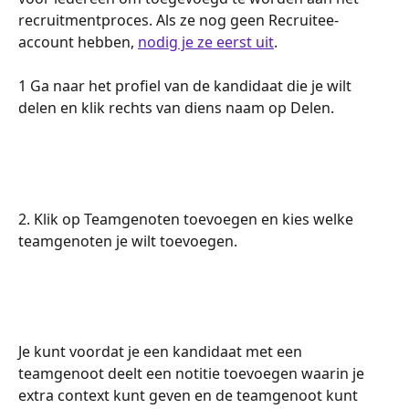
recruitmentproces. Als ze nog geen Recruitee-
account hebben, 
nodig je ze eerst uit
.
1 Ga naar het profiel van de kandidaat die je wilt 
delen en klik rechts van diens naam op Delen.
2. Klik op Teamgenoten toevoegen en kies welke 
teamgenoten je wilt toevoegen.
Je kunt voordat je een kandidaat met een 
teamgenoot deelt een notitie toevoegen waarin je 
extra context kunt geven en de teamgenoot kunt 