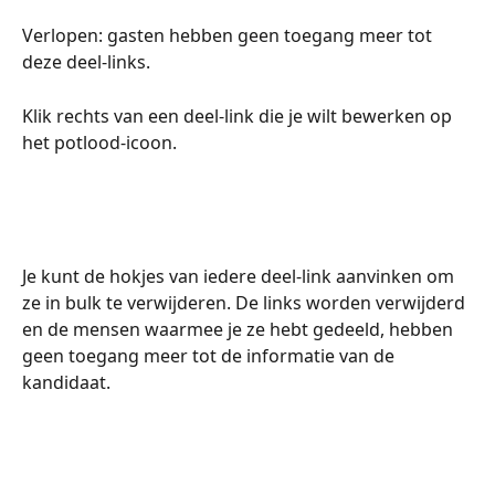
Verlopen: gasten hebben geen toegang meer tot 
deze deel-links.
Klik rechts van een deel-link die je wilt bewerken op 
het potlood-icoon.
Je kunt de hokjes van iedere deel-link aanvinken om 
ze in bulk te verwijderen. De links worden verwijderd 
en de mensen waarmee je ze hebt gedeeld, hebben 
geen toegang meer tot de informatie van de 
kandidaat.