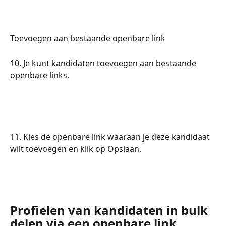
Toevoegen aan bestaande openbare link
10. Je kunt kandidaten toevoegen aan bestaande 
openbare links.
11. Kies de openbare link waaraan je deze kandidaat 
wilt toevoegen en klik op Opslaan.
Profielen van kandidaten in bulk 
delen via een openbare link