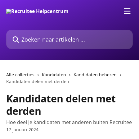
Naar de hoofdinhoud
Zoeken naar artikelen ...
Alle collecties
Kandidaten
Kandidaten beheren
Kandidaten delen met derden
Kandidaten delen met
derden
Hoe deel je kandidaten met anderen buiten Recruitee
17 januari 2024