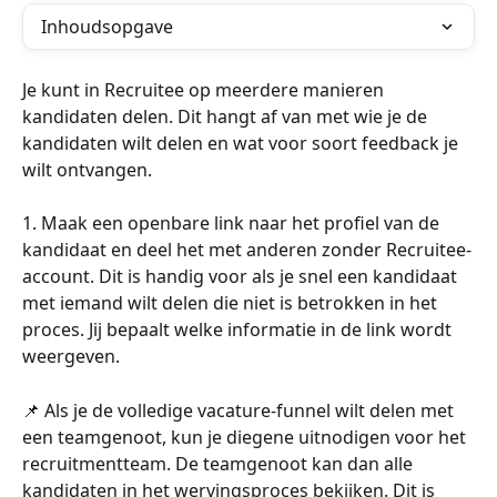
Inhoudsopgave
Je kunt in Recruitee op meerdere manieren 
kandidaten delen. Dit hangt af van met wie je de 
kandidaten wilt delen en wat voor soort feedback je 
wilt ontvangen.
1. Maak een openbare link naar het profiel van de 
kandidaat en deel het met anderen zonder Recruitee-
account. Dit is handig voor als je snel een kandidaat 
met iemand wilt delen die niet is betrokken in het 
proces. Jij bepaalt welke informatie in de link wordt 
weergeven.
📌 Als je de volledige vacature-funnel wilt delen met 
een teamgenoot, kun je diegene uitnodigen voor het 
recruitmentteam. De teamgenoot kan dan alle 
kandidaten in het wervingsproces bekijken. Dit is 