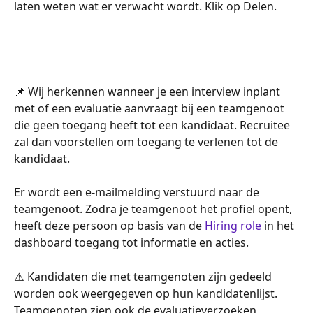
laten weten wat er verwacht wordt. Klik op Delen.
📌 Wij herkennen wanneer je een interview inplant 
met of een evaluatie aanvraagt bij een teamgenoot 
die geen toegang heeft tot een kandidaat. Recruitee 
zal dan voorstellen om toegang te verlenen tot de 
kandidaat.
Er wordt een e-mailmelding verstuurd naar de 
teamgenoot. Zodra je teamgenoot het profiel opent, 
heeft deze persoon op basis van de 
Hiring role
 in het 
dashboard toegang tot informatie en acties.
⚠️ Kandidaten die met teamgenoten zijn gedeeld 
worden ook weergegeven op hun kandidatenlijst. 
Teamgenoten zien ook de evaluatieverzoeken, 