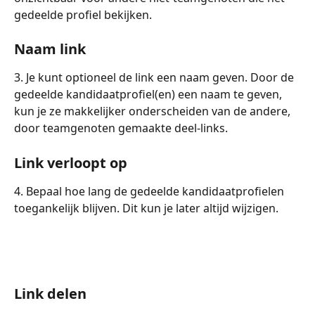
gedeelde profiel bekijken.
Naam link
3. Je kunt optioneel de link een naam geven. Door de 
gedeelde kandidaatprofiel(en) een naam te geven, 
kun je ze makkelijker onderscheiden van de andere, 
door teamgenoten gemaakte deel-links.
Link verloopt op
4. Bepaal hoe lang de gedeelde kandidaatprofielen 
toegankelijk blijven. Dit kun je later altijd wijzigen.
Link delen