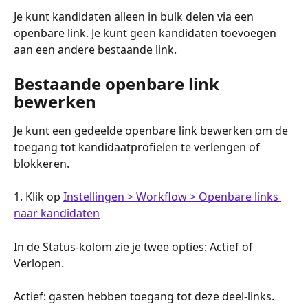
Je kunt kandidaten alleen in bulk delen via een 
openbare link. Je kunt geen kandidaten toevoegen 
aan een andere bestaande link.
Bestaande openbare link 
bewerken
Je kunt een gedeelde openbare link bewerken om de 
toegang tot kandidaatprofielen te verlengen of 
blokkeren.
1. Klik op 
Instellingen > Workflow > Openbare links 
naar kandidaten
In de Status-kolom zie je twee opties: Actief of 
Verlopen.
Actief: gasten hebben toegang tot deze deel-links.