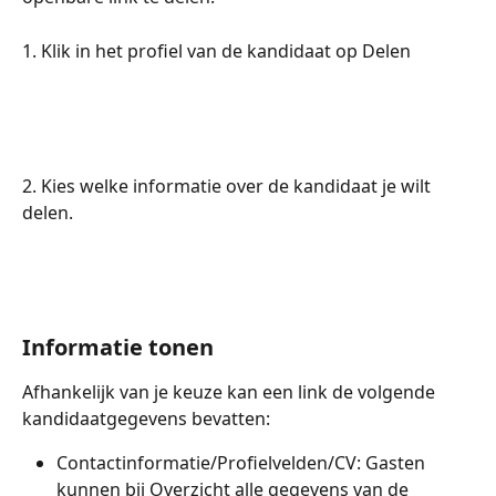
1. Klik in het profiel van de kandidaat op Delen
2. Kies welke informatie over de kandidaat je wilt 
delen.
Informatie tonen
Afhankelijk van je keuze kan een link de volgende 
kandidaatgegevens bevatten:
Contactinformatie/Profielvelden/CV: Gasten 
kunnen bij Overzicht alle gegevens van de 