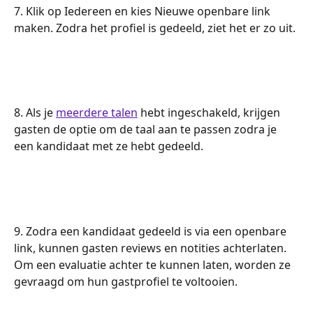
7. Klik op Iedereen en kies Nieuwe openbare link 
maken. Zodra het profiel is gedeeld, ziet het er zo uit.
8. Als je 
meerdere talen
 hebt ingeschakeld, krijgen 
gasten de optie om de taal aan te passen zodra je 
een kandidaat met ze hebt gedeeld.
9. Zodra een kandidaat gedeeld is via een openbare 
link, kunnen gasten reviews en notities achterlaten. 
Om een evaluatie achter te kunnen laten, worden ze 
gevraagd om hun gastprofiel te voltooien.