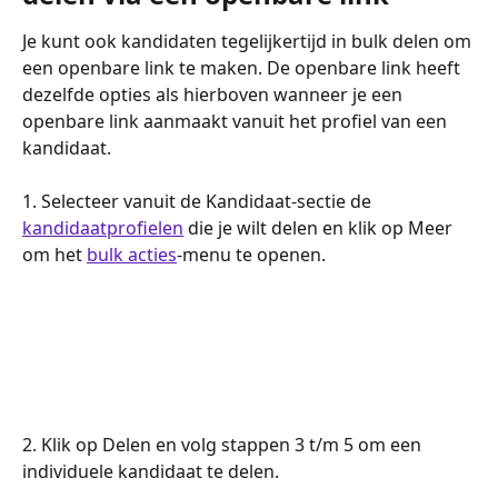
Je kunt ook kandidaten tegelijkertijd in bulk delen om 
een openbare link te maken. De openbare link heeft 
dezelfde opties als hierboven wanneer je een 
openbare link aanmaakt vanuit het profiel van een 
kandidaat.
1. Selecteer vanuit de Kandidaat-sectie de 
kandidaatprofielen
 die je wilt delen en klik op Meer 
om het 
bulk acties
-menu te openen.
2. Klik op Delen en volg stappen 3 t/m 5 om een 
individuele kandidaat te delen.