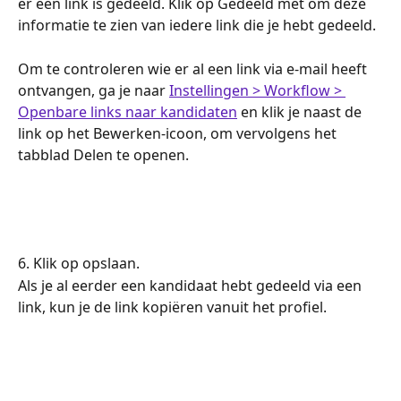
er een link is gedeeld. Klik op Gedeeld met om deze 
informatie te zien van iedere link die je hebt gedeeld.
Om te controleren wie er al een link via e-mail heeft 
ontvangen, ga je naar 
Instellingen > Workflow > 
Openbare links naar kandidaten
 en klik je naast de 
link op het Bewerken-icoon, om vervolgens het 
tabblad Delen te openen.
6. Klik op opslaan.
Als je al eerder een kandidaat hebt gedeeld via een 
link, kun je de link kopiëren vanuit het profiel.