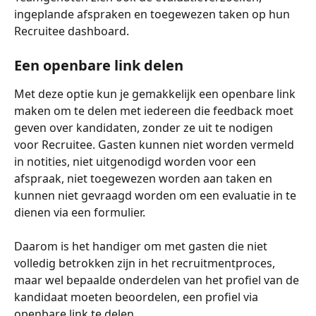
ingeplande afspraken en toegewezen taken op hun 
Recruitee dashboard.
Een openbare link delen
Met deze optie kun je gemakkelijk een openbare link 
maken om te delen met iedereen die feedback moet 
geven over kandidaten, zonder ze uit te nodigen 
voor Recruitee. Gasten kunnen niet worden vermeld 
in notities, niet uitgenodigd worden voor een 
afspraak, niet toegewezen worden aan taken en 
kunnen niet gevraagd worden om een evaluatie in te 
dienen via een formulier.
Daarom is het handiger om met gasten die niet 
volledig betrokken zijn in het recruitmentproces, 
maar wel bepaalde onderdelen van het profiel van de 
kandidaat moeten beoordelen, een profiel via 
openbare link te delen.