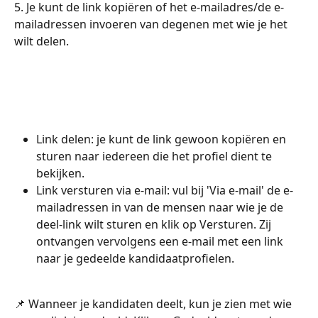
5. Je kunt de link kopiëren of het e-mailadres/de e-
mailadressen invoeren van degenen met wie je het 
wilt delen.
Link delen: je kunt de link gewoon kopiëren en 
sturen naar iedereen die het profiel dient te 
bekijken.
Link versturen via e-mail: vul bij 'Via e-mail' de e-
mailadressen in van de mensen naar wie je de 
deel-link wilt sturen en klik op Versturen. Zij 
ontvangen vervolgens een e-mail met een link 
naar je gedeelde kandidaatprofielen.
📌 Wanneer je kandidaten deelt, kun je zien met wie 