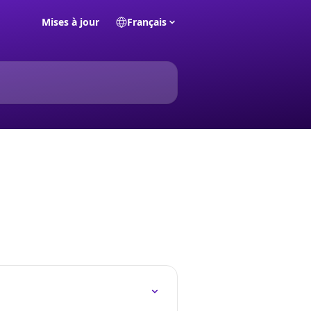
Mises à jour
Français