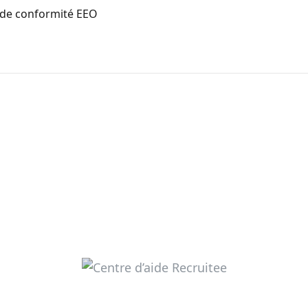
s de conformité EEO