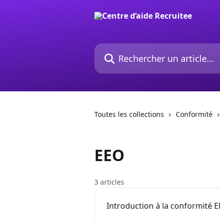
Passer au contenu principal
Rechercher un article...
Toutes les collections
Conformité
EEO
3 articles
Introduction à la conformité 