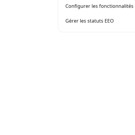
Configurer les fonctionnalité
Gérer les statuts EEO