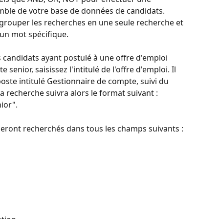
ble de votre base de données de candidats. 
regrouper les recherches en une seule recherche et 
 un mot spécifique.
candidats ayant postulé à une offre d'emploi 
senior, saisissez l'intitulé de l'offre d'emploi. Il 
oste intitulé Gestionnaire de compte, suivi du 
 recherche suivra alors le format suivant : 
ior".
seront recherchés dans tous les champs suivants :