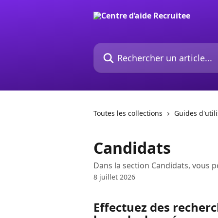
Passer au contenu principal
Rechercher un article...
Toutes les collections
Guides d'util
Candidats
Dans la section Candidats, vous pou
8 juillet 2026
Effectuez des recherc