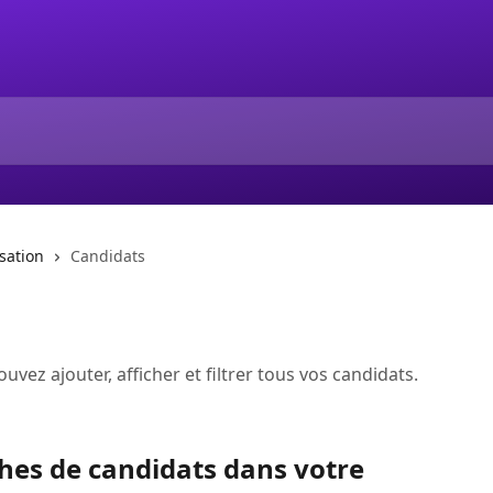
isation
Candidats
vez ajouter, afficher et filtrer tous vos candidats.
hes de candidats dans votre 