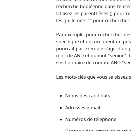
recherche booléenne dans l'ensem
Utilisez les parenthèses () pour 
les guillemets "" pour rechercher
Par exemple, pour rechercher des 
spécifique et qui occupent un poste 
pourrait par exemple s'agir d'un p
mot-clé AND et du mot "senior". La
Gestionnaire de compte AND "sen
Les mots-clés que vous saisissez 
Noms des candidats
Adresses e-mail
Numéros de téléphone