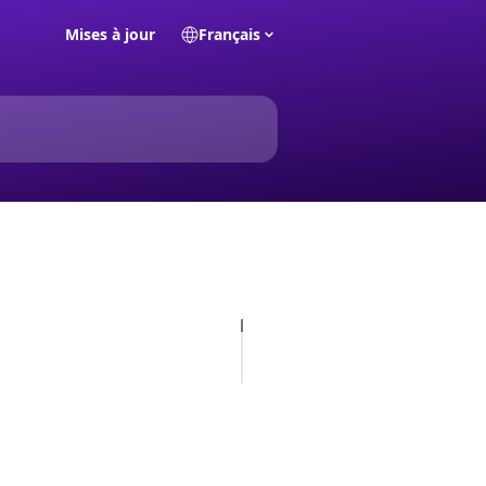
Mises à jour
Français