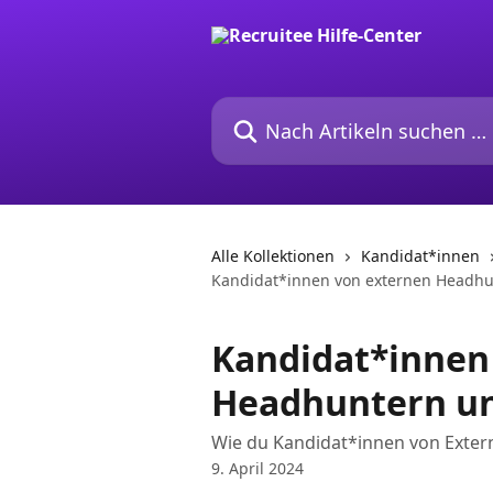
Zum Hauptinhalt springen
Nach Artikeln suchen …
Alle Kollektionen
Kandidat*innen
Kandidat*innen von externen Headhu
Kandidat*innen
Headhuntern un
Wie du Kandidat*innen von Extern
9. April 2024