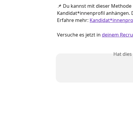
📌 Du kannst mit dieser Methode 
Kandidat*innenprofil anhängen. 
Erfahre mehr: 
Kandidat*innenprof
Versuche es jetzt in 
deinem Recru
Hat dies