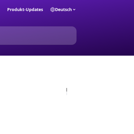
Produkt-Updates
Deutsch