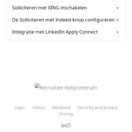
Solliciteren met XING inschakelen
De Solliciteren met Indeed-knop configureren
Integratie met LinkedIn Apply Connect
Login
Status
Feedback
Security and privacy
Pricing