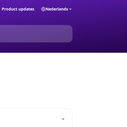
Product updates
Nederlands