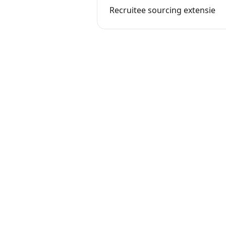
Recruitee sourcing extensie