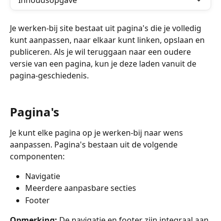
Inhoudsopgave
Je werken-bij site bestaat uit pagina's die je volledig 
kunt aanpassen, naar elkaar kunt linken, opslaan en 
publiceren. Als je wil teruggaan naar een oudere 
versie van een pagina, kun je deze laden vanuit de 
pagina-geschiedenis.
Pagina's
Je kunt elke pagina op je werken-bij naar wens 
aanpassen. Pagina's bestaan uit de volgende 
componenten:
Navigatie
Meerdere aanpasbare secties
Footer
Opmerking:
 De navigatie en footer zijn integraal aan 