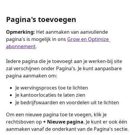
Pagina's toevoegen
Opmerking:
 Het aanmaken van aanvullende 
pagina's is mogelijk in ons 
Grow en Optimize 
abonnement
.
Iedere pagina die je toevoegt aan je werken-bij site 
zal verschijnen onder Pagina's. Je kunt aanpasbare 
pagina aanmaken om:
Je wervingsproces toe te lichten
Je kantoorlocaties te laten zien
Je bedrijfswaarden en voordelen uit te lichten
Om een nieuwe pagina toe te voegen, klik je 
rechtsboven op 
+ Nieuwe pagina
. Je kunt er ook één 
aanmaken vanaf de onderkant van de Pagina's sectie.