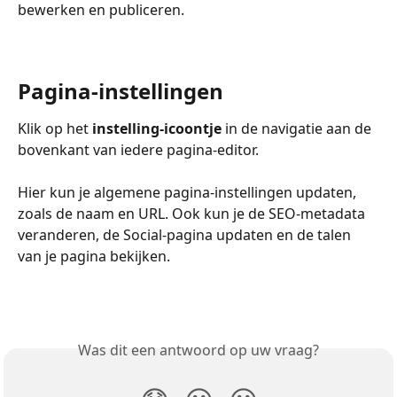
bewerken en publiceren.
Pagina-instellingen
Klik op het 
instelling-icoontje
 in de navigatie aan de 
bovenkant van iedere pagina-editor.
Hier kun je algemene pagina-instellingen updaten, 
zoals de naam en URL. Ook kun je de SEO-metadata 
veranderen, de Social-pagina updaten en de talen 
van je pagina bekijken.
Was dit een antwoord op uw vraag?