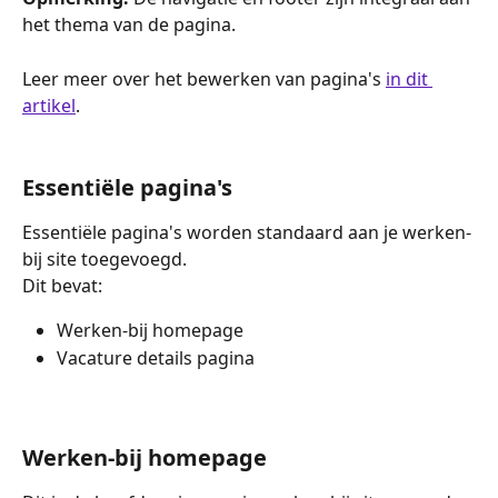
het thema van de pagina.
Leer meer over het bewerken van pagina's 
in dit 
artikel
.
Essentiële pagina's
Essentiële pagina's worden standaard aan je werken-
bij site toegevoegd.
Dit bevat:
Werken-bij homepage
Vacature details pagina
Werken-bij homepage