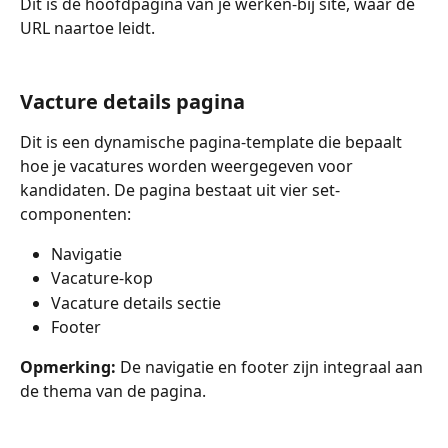
Dit is de hoofdpagina van je werken-bij site, waar de 
URL naartoe leidt.
Vacture details pagina
Dit is een dynamische pagina-template die bepaalt 
hoe je vacatures worden weergegeven voor 
kandidaten. De pagina bestaat uit vier set-
componenten:
Navigatie
Vacature-kop
Vacature details sectie
Footer
Opmerking:
 De navigatie en footer zijn integraal aan 
de thema van de pagina.