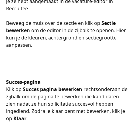
je ze hebt aangemaakt in de vacature-editor in 
Recruitee.
Beweeg de muis over de sectie en klik op 
Sectie 
bewerken
 om de editor in de zijbalk te openen. Hier 
kun je de kleuren, achtergrond en sectiegrootte 
aanpassen.
Succes-pagina
Klik op 
Succes pagina bewerken
 rechtsonderaan de 
zijbalk om de pagina te bewerken die kandidaten 
zien nadat ze hun sollicitatie succesvol hebben 
ingediend. Zodra je klaar bent met bewerken, klik je 
op 
Klaar
. 