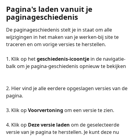
Pagina's laden vanuit je 
paginageschiedenis
De paginageschiedenis stelt je in staat om alle 
wijzigingen in het maken van je werken-bij site te 
traceren en om vorige versies te herstellen.
1. Klik op het 
geschiedenis-icoontje
 in de navigatie-
balk om je pagina-geschiedenis opnieuw te bekijken
2. Hier vind je alle eerdere opgeslagen versies van de 
pagina.
3. Klik op 
Voorvertoning
 om een versie te zien.
4. Klik op 
Deze versie laden
 om de geselecteerde 
versie van je pagina te herstellen. Je kunt deze nu 