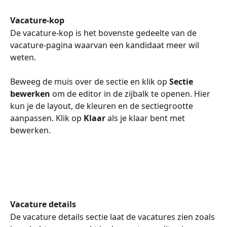
Vacature-kop
De vacature-kop is het bovenste gedeelte van de 
vacature-pagina waarvan een kandidaat meer wil 
weten.
Beweeg de muis over de sectie en klik op 
Sectie 
bewerken
 om de editor in de zijbalk te openen. Hier 
kun je de layout, de kleuren en de sectiegrootte 
aanpassen. Klik op 
Klaar
 als je klaar bent met 
bewerken.
Vacature details
De vacature details sectie laat de vacatures zien zoals 