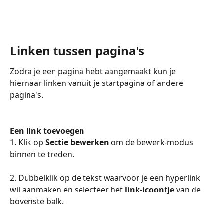
Linken tussen pagina's
Zodra je een pagina hebt aangemaakt kun je 
hiernaar linken vanuit je startpagina of andere 
pagina's.
Een link toevoegen
1. Klik op 
Sectie bewerken
 om de bewerk-modus 
binnen te treden.
2. Dubbelklik op de tekst waarvoor je een hyperlink 
wil aanmaken en selecteer het 
link-icoontje
 van de 
bovenste balk.