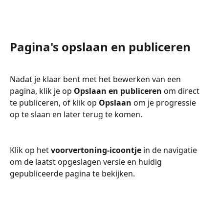
Pagina's opslaan en publiceren
Nadat je klaar bent met het bewerken van een 
pagina, klik je op 
Opslaan en publiceren
 om direct 
te publiceren, of klik op 
Opslaan
 om je progressie 
op te slaan en later terug te komen.
Klik op het 
voorvertoning-icoontje
 in de navigatie 
om de laatst opgeslagen versie en huidig 
gepubliceerde pagina te bekijken.