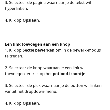
3. Selecteer de pagina waarnaar je de tekst wil 
hyperlinken.
4. Klik op 
Opslaan
.
Een link toevoegen aan een knop
1. Klik op 
Sectie bewerken
 om in de bewerk-modus 
te treden.
2. Selecteer de knop waaraan je een link wil 
toevoegen, en klik op het 
potlood-icoontje
.
3. Selecteer de plek waarnaar je de button wil linken 
vanuit het dropdown-menu.
4. Klik op 
Opslaan
.