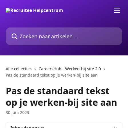
Naar de hoofdinhoud
Zoeken naar artikelen ...
Alle collecties
CareersHub - Werken-bij site 2.0
Pas de standaard tekst op je werken-bij site aan
Pas de standaard tekst
op je werken-bij site aan
30 juni 2023