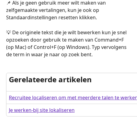
📌 Als je geen gebruik meer wilt maken van 
zelfgemaakte vertalingen, kun je ook op 
Standaardinstellingen resetten klikken.
💡 De originele tekst die je wilt bewerken kun je snel 
opzoeken door gebruik te maken van Command+F 
(op Mac) of Control+F (op Windows). Typ vervolgens 
de term in waar je naar op zoek bent.
Gerelateerde artikelen
Recruitee localiseren om met meerdere talen te werke
Je werken-bij site lokaliseren