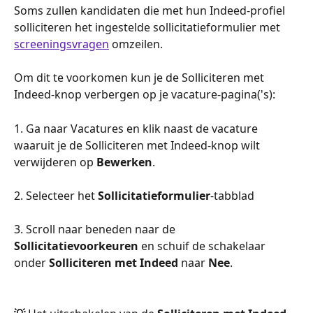
Soms zullen kandidaten die met hun Indeed-profiel 
solliciteren het ingestelde sollicitatieformulier met 
screeningsvragen
 omzeilen.
Om dit te voorkomen kun je de Solliciteren met 
Indeed-knop verbergen op je vacature-pagina('s):
1. Ga naar Vacatures en klik naast de vacature 
waaruit je de Solliciteren met Indeed-knop wilt 
verwijderen op 
Bewerken
.
2. Selecteer het 
Sollicitatieformulier
-tabblad
3. Scroll naar beneden naar de 
Sollicitatievoorkeuren
 en schuif de schakelaar 
onder 
Solliciteren met Indeed
 naar 
Nee
.