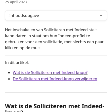
25 april 2023
Inhoudsopgave
Het inschakelen van Solliciteren met Indeed stelt 
kandidaten in staat om hun Indeed-profiel te 
gebruiken voor een sollicitatie, met slechts een paar 
klikken op de muis.
In dit artikel:
Wat is de Solliciteren met Indeed-knop?
De Solliciteren met Indeed-knop verwijderen
Wat is de Solliciteren met Indeed-