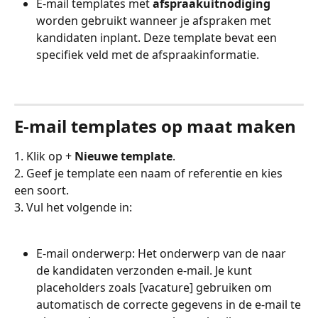
E-mail templates met 
afspraakuitnodiging
worden gebruikt wanneer je afspraken met 
kandidaten inplant. Deze template bevat een 
specifiek veld met de afspraakinformatie.
E-mail templates op maat maken
1. Klik op + 
Nieuwe template
.
2. Geef je template een naam of referentie en kies 
een soort.
3. Vul het volgende in:
E-mail onderwerp: Het onderwerp van de naar 
de kandidaten verzonden e-mail. Je kunt 
placeholders zoals [vacature] gebruiken om 
automatisch de correcte gegevens in de e-mail te 