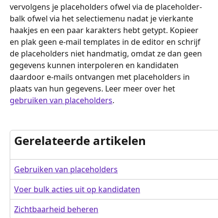
vervolgens je placeholders ofwel via de placeholder-
balk ofwel via het selectiemenu nadat je vierkante 
haakjes en een paar karakters hebt getypt. Kopieer 
en plak geen e-mail templates in de editor en schrijf 
de placeholders niet handmatig, omdat ze dan geen 
gegevens kunnen interpoleren en kandidaten 
daardoor e-mails ontvangen met placeholders in 
plaats van hun gegevens. Leer meer over het 
gebruiken van placeholders
.
Gerelateerde artikelen
Gebruiken van placeholders
Voer bulk acties uit op kandidaten
Zichtbaarheid beheren