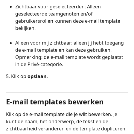
Zichtbaar voor geselecteerden: Alleen 
geselecteerde teamgenoten en/of 
gebruikersrollen kunnen deze e-mail template 
bekijken. 
Alleen voor mij zichtbaar: alleen jij hebt toegang 
de e-mail template en kan deze gebruiken. 
Opmerking: de e-mail template wordt geplaatst 
in de Privé-categorie.
5. Klik op 
opslaan
.
E-mail templates bewerken
Klik op de e-mail template die je wilt bewerken. Je 
kunt de naam, het onderwerp, de tekst en de 
zichtbaarheid veranderen en de template dupliceren. 