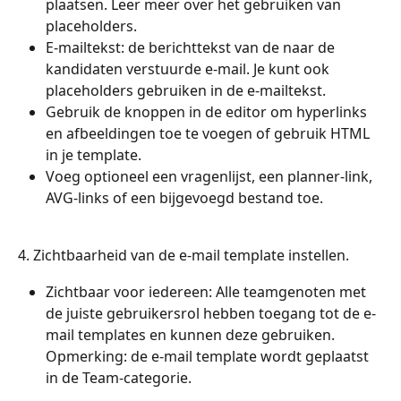
plaatsen. Leer meer over het gebruiken van 
placeholders.
E-mailtekst: de berichttekst van de naar de 
kandidaten verstuurde e-mail. Je kunt ook 
placeholders gebruiken in de e-mailtekst.
Gebruik de knoppen in de editor om hyperlinks 
en afbeeldingen toe te voegen of gebruik HTML 
in je template.
Voeg optioneel een vragenlijst, een planner-link, 
AVG-links of een bijgevoegd bestand toe.
4. Zichtbaarheid van de e-mail template instellen.
Zichtbaar voor iedereen: Alle teamgenoten met 
de juiste gebruikersrol hebben toegang tot de e-
mail templates en kunnen deze gebruiken. 
Opmerking: de e-mail template wordt geplaatst 
in de Team-categorie.