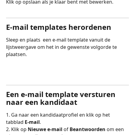
Klik op opslaan als je klaar bent met bewerken.
E-mail templates herordenen
Sleep en plaats  een e-mail template vanuit de 
lijstweergave om het in de gewenste volgorde te 
plaatsen. 
Een e-mail template versturen 
naar een kandidaat
1. Ga naar een kandidaatprofiel en klik op het 
tabblad 
E-mail
.
2. Klik op 
Nieuwe e-mail
 of 
Beantwoorden
 om een 