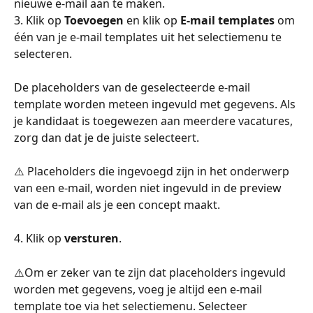
nieuwe e-mail aan te maken.
3. Klik op 
Toevoegen
 en klik op 
E-mail templates
 om 
één van je e-mail templates uit het selectiemenu te 
selecteren.
De placeholders van de geselecteerde e-mail 
template worden meteen ingevuld met gegevens. Als 
je kandidaat is toegewezen aan meerdere vacatures, 
zorg dan dat je de juiste selecteert.
⚠️ Placeholders die ingevoegd zijn in het onderwerp 
van een e-mail, worden niet ingevuld in de preview 
van de e-mail als je een concept maakt.
4. Klik op 
versturen
.
⚠️Om er zeker van te zijn dat placeholders ingevuld 
worden met gegevens, voeg je altijd een e-mail 
template toe via het selectiemenu. Selecteer 