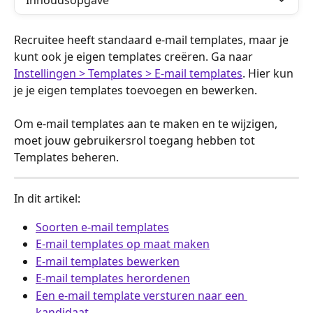
Inhoudsopgave
Recruitee heeft standaard e-mail templates, maar je 
kunt ook je eigen templates creëren. Ga naar 
Instellingen > Templates > E-mail templates
. Hier kun 
je je eigen templates toevoegen en bewerken.
Om e-mail templates aan te maken en te wijzigen, 
moet jouw gebruikersrol toegang hebben tot 
Templates beheren.
In dit artikel:
Soorten e-mail templates
E-mail templates op maat maken
E-mail templates bewerken
E-mail templates herordenen
Een e-mail template versturen naar een 
kandidaat