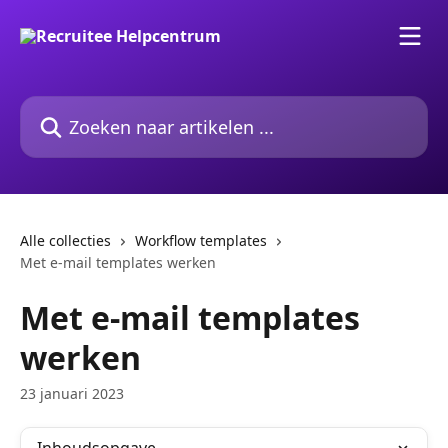
Naar de hoofdinhoud
Zoeken naar artikelen ...
Alle collecties
Workflow templates
Met e-mail templates werken
Met e-mail templates
werken
23 januari 2023