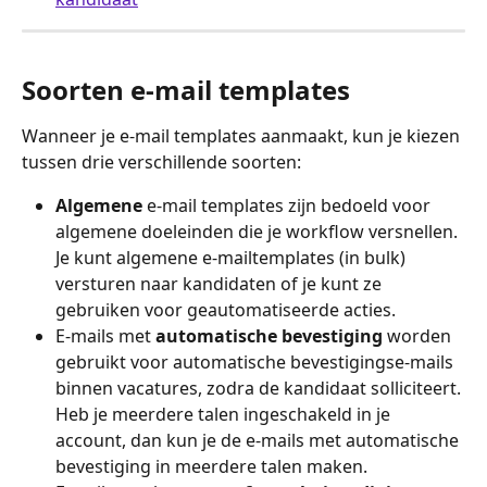
Soorten e-mail templates
Wanneer je e-mail templates aanmaakt, kun je kiezen 
tussen drie verschillende soorten:
Algemene
 e-mail templates zijn bedoeld voor 
algemene doeleinden die je workflow versnellen. 
Je kunt algemene e-mailtemplates (in bulk) 
versturen naar kandidaten of je kunt ze 
gebruiken voor geautomatiseerde acties.
E-mails met 
automatische
bevestiging
 worden 
gebruikt voor automatische bevestigingse-mails 
binnen vacatures, zodra de kandidaat solliciteert. 
Heb je meerdere talen ingeschakeld in je 
account, dan kun je de e-mails met automatische 
bevestiging in meerdere talen maken.