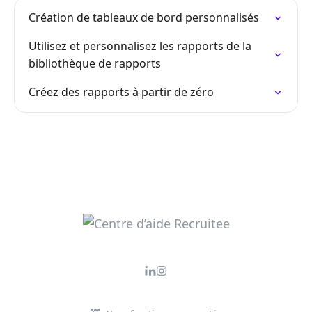
Création de tableaux de bord personnalisés
Utilisez et personnalisez les rapports de la
bibliothèque de rapports
Créez des rapports à partir de zéro