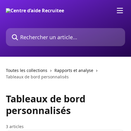
Passer au contenu principal
Rechercher un article...
Toutes les collections
Rapports et analyse
Tableaux de bord personnalisés
Tableaux de bord
personnalisés
3 articles