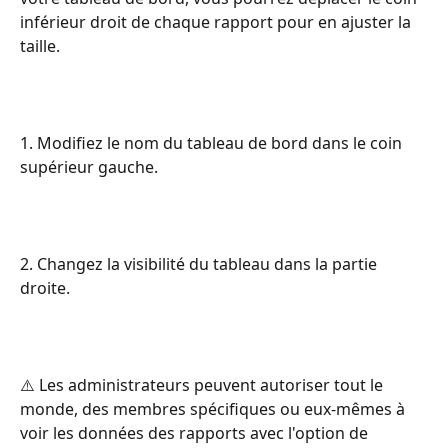
inférieur droit de chaque rapport pour en ajuster la 
taille.
1. Modifiez le nom du tableau de bord dans le coin 
supérieur gauche.
2. Changez la visibilité du tableau dans la partie 
droite.
⚠️ Les administrateurs peuvent autoriser tout le 
monde, des membres spécifiques ou eux-mêmes à 
voir les données des rapports avec l'option de 