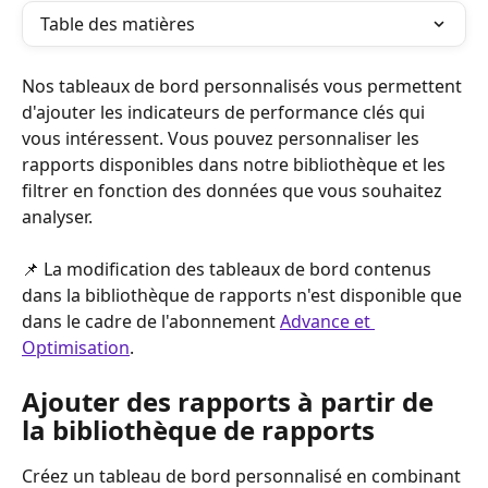
Table des matières
Nos tableaux de bord personnalisés vous permettent 
d'ajouter les indicateurs de performance clés qui 
vous intéressent. Vous pouvez personnaliser les 
rapports disponibles dans notre bibliothèque et les 
filtrer en fonction des données que vous souhaitez 
analyser.
📌 La modification des tableaux de bord contenus 
dans la bibliothèque de rapports n'est disponible que 
dans le cadre de l'abonnement 
Advance et 
Optimisation
. 
Ajouter des rapports à partir de 
la bibliothèque de rapports
Créez un tableau de bord personnalisé en combinant 