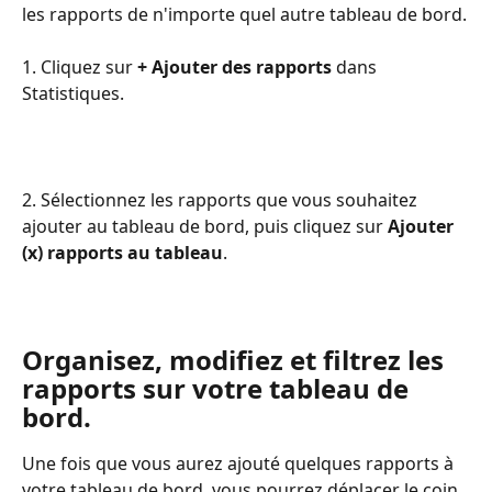
les rapports de n'importe quel autre tableau de bord.
1. Cliquez sur 
+ Ajouter des rapports
 dans 
Statistiques.
2. Sélectionnez les rapports que vous souhaitez 
ajouter au tableau de bord, puis cliquez sur 
Ajouter 
(x) rapports au tableau
.
Organisez, modifiez et filtrez les 
rapports sur votre tableau de 
bord.
Une fois que vous aurez ajouté quelques rapports à 
votre tableau de bord, vous pourrez déplacer le coin 