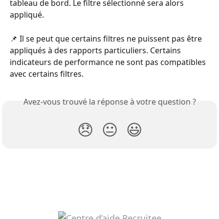
tableau de bord. Le filtre sélectionné sera alors 
appliqué.
📌 Il se peut que certains filtres ne puissent pas être 
appliqués à des rapports particuliers. Certains 
indicateurs de performance ne sont pas compatibles 
avec certains filtres.
Avez-vous trouvé la réponse à votre question ?
😞
😐
😃