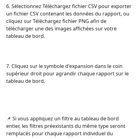
6. Sélectionnez Téléchargez fichier CSV pour exporter 
un fichier CSV contenant les données du rapport, ou 
cliquez sur Téléchargez fichier PNG afin de 
télécharger une des images affichées sur votre 
tableau de bord.
7. Cliquez sur le symbole d'expansion dans le coin 
supérieur droit pour agrandir chaque rapport sur le 
tableau de bord.
📌 Si vous appliquez un filtre au tableau de bord 
entier, les filtres préexistants du même type seront 
remplacés pour chaque rapport individuel du 