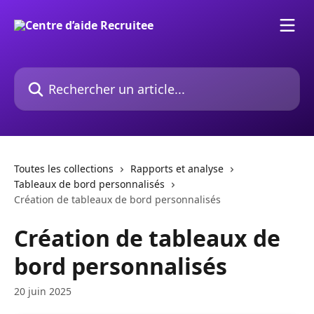
Passer au contenu principal
Rechercher un article...
Toutes les collections
Rapports et analyse
Tableaux de bord personnalisés
Création de tableaux de bord personnalisés
Création de tableaux de
bord personnalisés
20 juin 2025