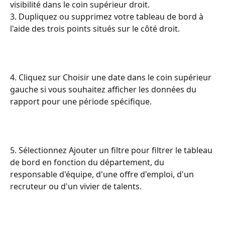
visibilité dans le coin supérieur droit.
3. Dupliquez ou supprimez votre tableau de bord à 
l'aide des trois points situés sur le côté droit.
4. Cliquez sur Choisir une date dans le coin supérieur 
gauche si vous souhaitez afficher les données du 
rapport pour une période spécifique.
5. Sélectionnez Ajouter un filtre pour filtrer le tableau 
de bord en fonction du département, du 
responsable d'équipe, d'une offre d'emploi, d'un 
recruteur ou d'un vivier de talents.