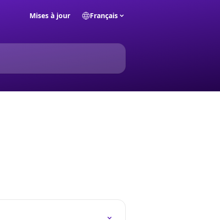
Mises à jour
Français