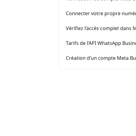
Connecter votre propre numé
Vérifiez l’accès complet dans 
Tarifs de l’API WhatsApp Busi
Création d’un compte Meta Bus