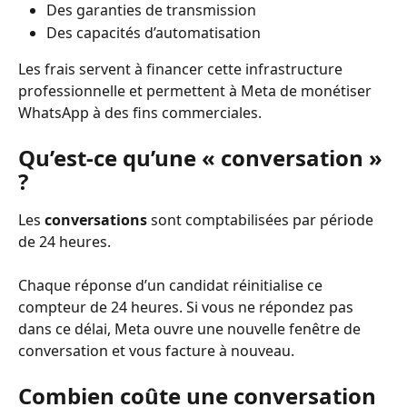
Des garanties de transmission
Des capacités d’automatisation
Les frais servent à financer cette infrastructure 
professionnelle et permettent à Meta de monétiser 
WhatsApp à des fins commerciales. 
Qu’est-ce qu’une « conversation » 
?
Les 
conversations
 sont comptabilisées par période 
de 24 heures.
Chaque réponse d’un candidat réinitialise ce 
compteur de 24 heures. Si vous ne répondez pas 
dans ce délai, Meta ouvre une nouvelle fenêtre de 
conversation et vous facture à nouveau.
Combien coûte une conversation 