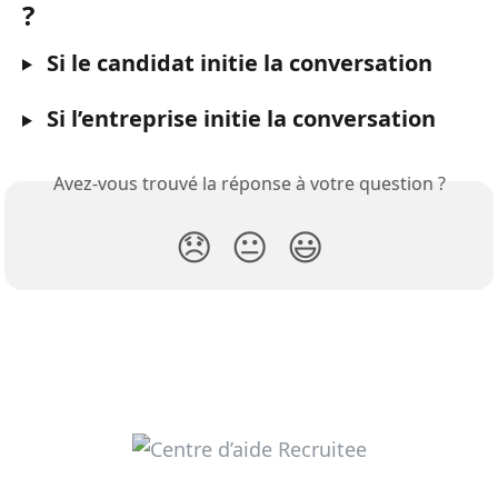
?
 Si le candidat initie la conversation
 Si l’entreprise initie la conversation
Avez-vous trouvé la réponse à votre question ?
😞
😐
😃