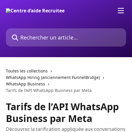
Passer au contenu principal
Rechercher un article...
Toutes les collections
WhatsApp Hiring (anciennement FunnelBridge)
WhatsApp Business
Tarifs de l’API WhatsApp Business par Meta
Tarifs de l’API WhatsApp
Business par Meta
Découvrez la tarification appliquée aux conversations