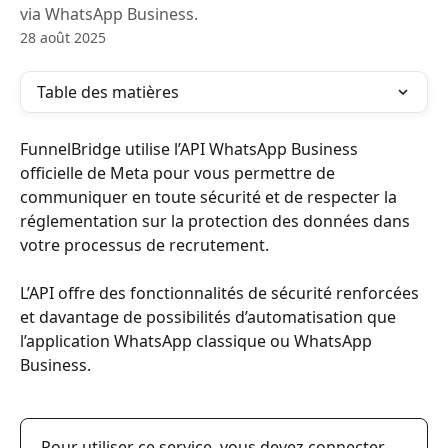
via WhatsApp Business.
28 août 2025
Table des matières
FunnelBridge utilise l’API WhatsApp Business 
officielle de Meta pour vous permettre de 
communiquer en toute sécurité et de respecter la 
réglementation sur la protection des données dans 
votre processus de recrutement.
L’API offre des fonctionnalités de sécurité renforcées 
et davantage de possibilités d’automatisation que 
l’application WhatsApp classique ou WhatsApp 
Business.
Pour utiliser ce service, vous devez connecter 