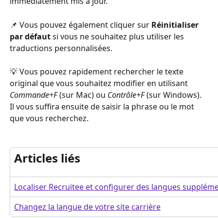
immédiatement mis à jour.
📌 Vous pouvez également cliquer sur 
Réinitialiser 
par défaut
 si vous ne souhaitez plus utiliser les 
traductions personnalisées.
💡 Vous pouvez rapidement rechercher le texte 
original que vous souhaitez modifier en utilisant 
Commande+F
 (sur Mac) ou 
Contrôle+F
 (sur Windows). 
Il vous suffira ensuite de saisir la phrase ou le mot 
que vous recherchez.
Articles liés
Localiser Recruitee et configurer des langues supplém
Changez la langue de votre site carrière