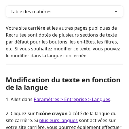
Table des matières
Votre site carrière et les autres pages publiques de 
Recruitee sont dotés de plusieurs sections de texte 
par défaut pour les boutons, les en-têtes, les filtres, 
etc. Si vous souhaitez modifier ce texte, vous pouvez 
le modifier dans la langue concernée.
Modification du texte en fonction 
de la langue
1. Allez dans 
Paramètres > Entreprise > Langues
.
2. Cliquez sur l
'icône crayon
 à côté de la langue du 
site carrière. Si 
plusieurs langues
 sont activées sur 
votre site carrière, vous pourrez également effectuer 