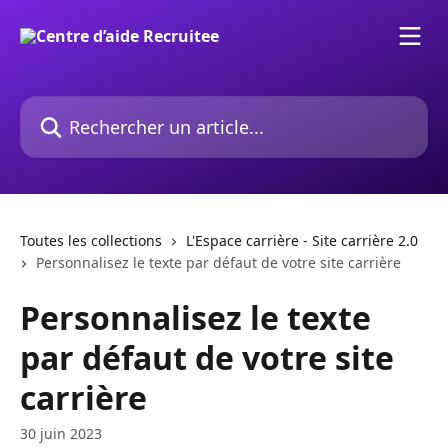
Passer au contenu principal
Rechercher un article...
Toutes les collections
L'Espace carrière - Site carrière 2.0
Personnalisez le texte par défaut de votre site carrière
Personnalisez le texte
par défaut de votre site
carrière
30 juin 2023