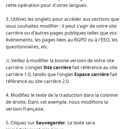
cette opération pour d'utres langues.
3. Utilisez les onglets pour accéder aux sections que 
vous souhaitez modifier : il peut s'agir de votre site 
carrière ou d'autres pages publiques telles que vos 
événements, les pages liées au RGPD ou à l'EEO, les 
questionnaires, etc.
⚠️ Veillez à modifier la bonne version de votre site 
carrière. L'onglet 
Site carrière
 fait référence au site 
carrière 1.0, tandis que l'onglet 
Espace carrière
 fait 
référence au site carrière 2.0.
4. Modifiez le texte de la traduction dans la colonne 
de droite. Dans cet exemple, nous modifions la 
version française.
5. Cliquez sur 
Sauvegarder
. Le texte sera 