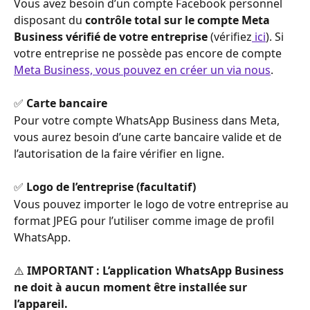
Vous avez besoin d’un compte Facebook personnel 
disposant du 
contrôle total sur le compte Meta 
Business vérifié de votre entreprise
 (vérifiez
 ici
). Si 
votre entreprise ne possède pas encore de compte 
Meta Business, vous pouvez en créer un via nous
.
​ 
✅ 
Carte bancaire
Pour votre compte WhatsApp Business dans Meta, 
vous aurez besoin d’une carte bancaire valide et de 
l’autorisation de la faire vérifier en ligne.
✅ 
Logo de l’entreprise (facultatif)
Vous pouvez importer le logo de votre entreprise au 
format JPEG pour l’utiliser comme image de profil 
WhatsApp.
⚠️ 
IMPORTANT :
L’application WhatsApp Business 
ne doit à aucun moment être installée sur 
l’appareil.