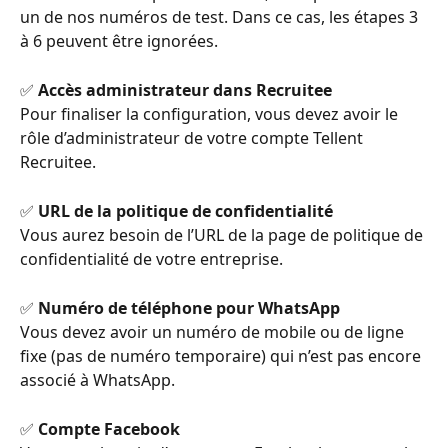
un de nos numéros de test. Dans ce cas, les étapes 3 
à 6 peuvent être ignorées.
✅ 
Accès administrateur dans Recruitee
Pour finaliser la configuration, vous devez avoir le 
rôle d’administrateur de votre compte Tellent 
Recruitee.
✅ 
URL de la politique de confidentialité
Vous aurez besoin de l’URL de la page de politique de 
confidentialité de votre entreprise.
✅ 
Numéro de téléphone pour WhatsApp
Vous devez avoir un numéro de mobile ou de ligne 
fixe (pas de numéro temporaire) qui n’est pas encore 
associé à WhatsApp.
✅ 
Compte Facebook