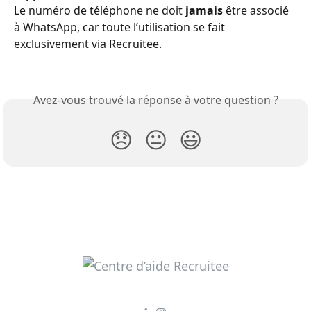
Le numéro de téléphone ne doit 
jamais
 être associé 
à WhatsApp, car toute l’utilisation se fait 
exclusivement via Recruitee.
Avez-vous trouvé la réponse à votre question ?
😞
😐
😃