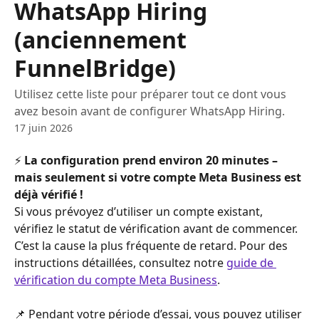
WhatsApp Hiring
(anciennement
FunnelBridge)
Utilisez cette liste pour préparer tout ce dont vous
avez besoin avant de configurer WhatsApp Hiring.
17 juin 2026
⚡ 
La configuration prend environ 20 minutes – 
mais seulement si votre compte Meta Business est 
déjà vérifié !
Si vous prévoyez d’utiliser un compte existant, 
vérifiez le statut de vérification avant de commencer. 
C’est la cause la plus fréquente de retard. Pour des 
instructions détaillées, consultez notre 
guide de 
vérification du compte Meta Business
.
📌 Pendant votre période d’essai, vous pouvez utiliser 