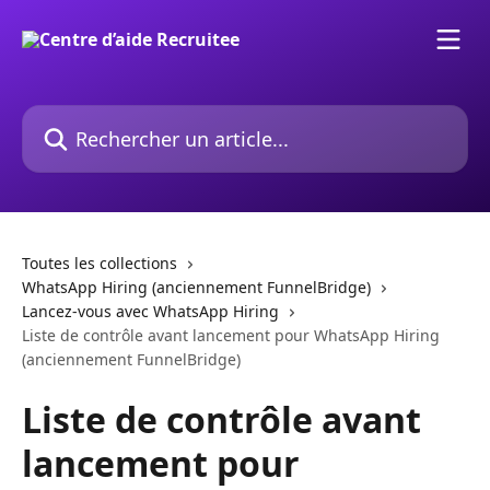
Passer au contenu principal
Rechercher un article...
Toutes les collections
WhatsApp Hiring (anciennement FunnelBridge)
Lancez-vous avec WhatsApp Hiring
Liste de contrôle avant lancement pour WhatsApp Hiring
(anciennement FunnelBridge)
Liste de contrôle avant
lancement pour