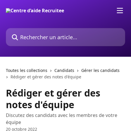
Passer au contenu principal
Rechercher un article...
Toutes les collections
Candidats
Gérer les candidats
Rédiger et gérer des notes d'équipe
Rédiger et gérer des
notes d'équipe
Discutez des candidats avec les membres de votre
équipe
20 octobre 2022