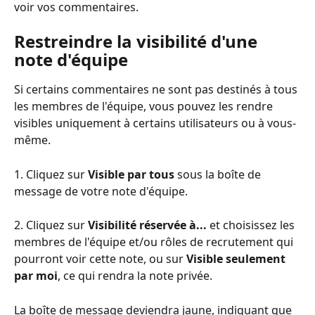
voir vos commentaires. 
Restreindre la visibilité d'une 
note d'équipe
Si certains commentaires ne sont pas destinés à tous 
les membres de l'équipe, vous pouvez les rendre 
visibles uniquement à certains utilisateurs ou à vous-
même.
1. Cliquez sur 
Visible par tous 
sous la boîte de 
message de votre note d'équipe.
2. Cliquez sur 
Visibilité réservée à...
 et choisissez les 
membres de l'équipe et/ou rôles de recrutement qui 
pourront voir cette note, ou sur 
Visible seulement 
par moi
, ce qui rendra la note privée.
La boîte de message deviendra jaune, indiquant que 