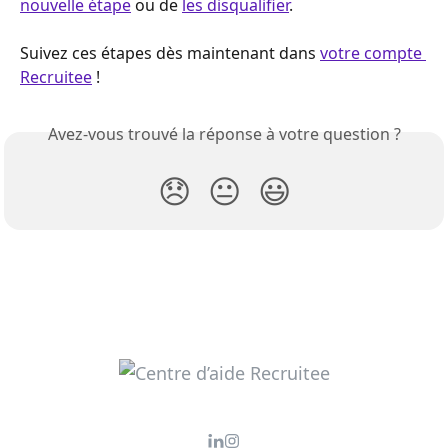
nouvelle étape
 ou de 
les disqualifier
.
Suivez ces étapes dès maintenant dans 
votre compte 
Recruitee
 !
Avez-vous trouvé la réponse à votre question ?
😞
😐
😃