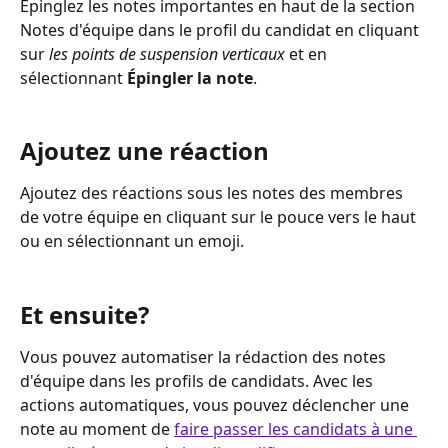
Épinglez les notes importantes en haut de la section 
Notes d'équipe dans le profil du candidat en cliquant 
sur 
les points de suspension verticaux
 et en 
sélectionnant 
Épingler la note
.
Ajoutez une réaction
Ajoutez des réactions sous les notes des membres 
de votre équipe en cliquant sur le pouce vers le haut 
ou en sélectionnant un emoji.
Et ensuite?
Vous pouvez automatiser la rédaction des notes 
d'équipe dans les profils de candidats. Avec les 
actions automatiques, vous pouvez déclencher une 
note au moment de 
faire passer les candidats à une 