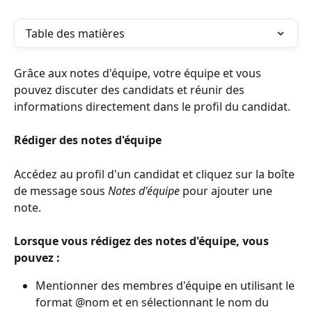
Table des matières
Grâce aux notes d'équipe, votre équipe et vous 
pouvez discuter des candidats et réunir des 
informations directement dans le profil du candidat.
Rédiger des notes d'équipe
Accédez au profil d'un candidat et cliquez sur la boîte 
de message sous 
Notes d'équipe
 pour ajouter une 
note.
Lorsque vous rédigez des notes d'équipe, vous 
pouvez :
Mentionner des membres d'équipe en utilisant le 
format @nom et en sélectionnant le nom du 