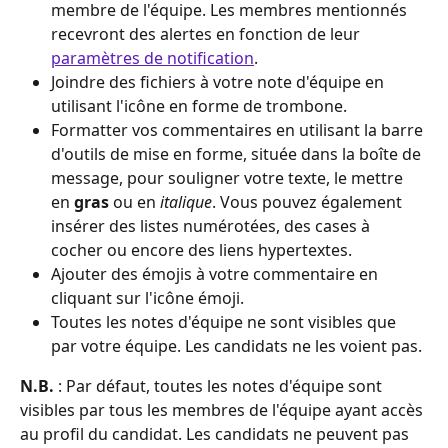
membre de l'équipe. Les membres mentionnés 
recevront des alertes en fonction de leur 
paramètres de notification
.
Joindre des fichiers à votre note d'équipe en 
utilisant l'icône en forme de trombone.
Formatter vos commentaires en utilisant la barre 
d'outils de mise en forme, située dans la boîte de 
message, pour souligner votre texte, le mettre 
en 
gras
 ou en 
italique
. Vous pouvez également 
insérer des listes numérotées, des cases à 
cocher ou encore des liens hypertextes.
Ajouter des émojis à votre commentaire en 
cliquant sur l'icône émoji.
Toutes les notes d'équipe ne sont visibles que 
par votre équipe. Les candidats ne les voient pas.
N.B. 
: Par défaut, toutes les notes d'équipe sont 
visibles par tous les membres de l'équipe ayant accès 
au profil du candidat. Les candidats ne peuvent pas 