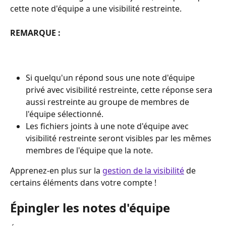
cette note d'équipe a une visibilité restreinte.
REMARQUE : 
Si quelqu'un répond sous une note d'équipe 
privé avec visibilité restreinte, cette réponse sera 
aussi restreinte au groupe de membres de 
l'équipe sélectionné.
Les fichiers joints à une note d'équipe avec 
visibilité restreinte seront visibles par les mêmes 
membres de l'équipe que la note.
Apprenez-en plus sur la 
gestion de la visibilité
 de 
certains éléments dans votre compte !
Épingler les notes d'équipe