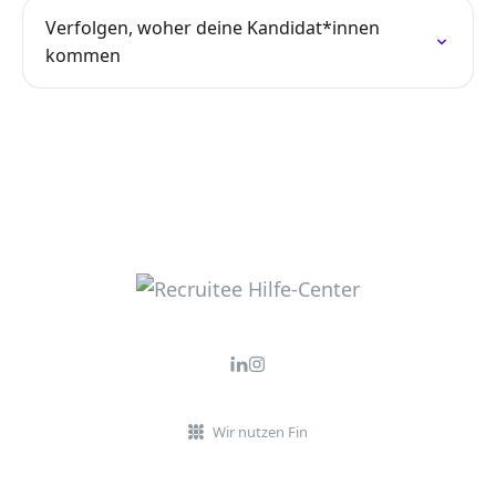
Verfolgen, woher deine Kandidat*innen
kommen
Wir nutzen Fin