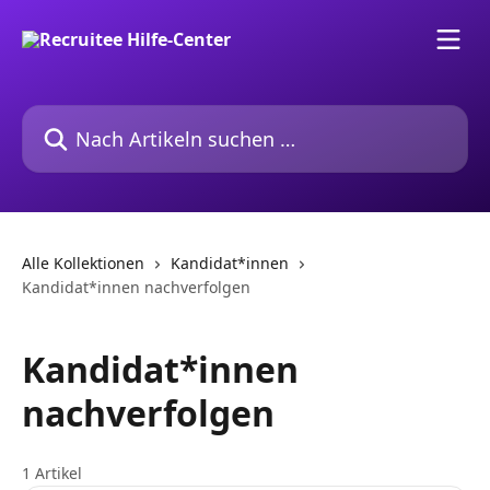
Zum Hauptinhalt springen
Nach Artikeln suchen …
Alle Kollektionen
Kandidat*innen
Kandidat*innen nachverfolgen
Kandidat*innen
nachverfolgen
1 Artikel