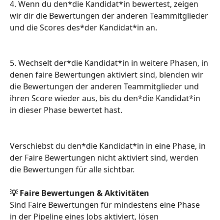
4. Wenn du den*die Kandidat*in bewertest, zeigen 
wir dir die Bewertungen der anderen Teammitglieder 
und die Scores des*der Kandidat*in an.
5. Wechselt der*die Kandidat*in in weitere Phasen, in 
denen faire Bewertungen aktiviert sind, blenden wir 
die Bewertungen der anderen Teammitglieder und 
ihren Score wieder aus, bis du den*die Kandidat*in 
in dieser Phase bewertet hast.
Verschiebst du den*die Kandidat*in in eine Phase, in 
der Faire Bewertungen nicht aktiviert sind, werden 
die Bewertungen für alle sichtbar.
💡 Faire Bewertungen & Aktivitäten
Sind Faire Bewertungen für mindestens eine Phase 
in der Pipeline eines Jobs aktiviert, lösen 