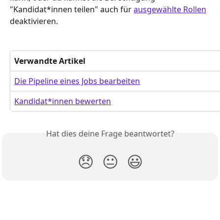
"Kandidat*innen teilen" auch für 
ausgewählte Rollen
deaktivieren.
Verwandte Artikel
Die Pipeline eines Jobs bearbeiten
Kandidat*innen bewerten
Hat dies deine Frage beantwortet?
😞
😐
😃