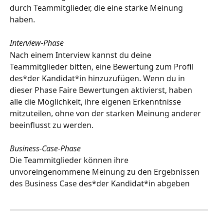
durch Teammitglieder, die eine starke Meinung 
haben.
Interview-Phase
Nach einem Interview kannst du deine 
Teammitglieder bitten, eine Bewertung zum Profil 
des*der Kandidat*in hinzuzufügen. Wenn du in 
dieser Phase Faire Bewertungen aktivierst, haben 
alle die Möglichkeit, ihre eigenen Erkenntnisse 
mitzuteilen, ohne von der starken Meinung anderer 
beeinflusst zu werden.
Business-Case-Phase
Die Teammitglieder können ihre 
unvoreingenommene Meinung zu den Ergebnissen 
des Business Case des*der Kandidat*in abgeben