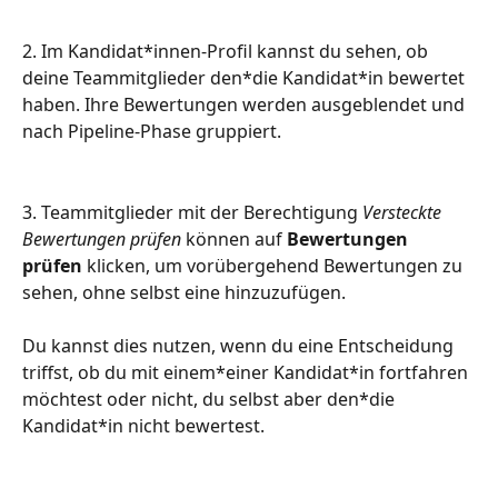
2. Im Kandidat*innen-Profil kannst du sehen, ob 
deine Teammitglieder den*die Kandidat*in bewertet 
haben. Ihre Bewertungen werden ausgeblendet und 
nach Pipeline-Phase gruppiert.
3. Teammitglieder mit der Berechtigung 
Versteckte 
Bewertungen prüfen
 können auf 
Bewertungen 
prüfen
 klicken, um vorübergehend Bewertungen zu 
sehen, ohne selbst eine hinzuzufügen.
Du kannst dies nutzen, wenn du eine Entscheidung 
triffst, ob du mit einem*einer Kandidat*in fortfahren 
möchtest oder nicht, du selbst aber den*die 
Kandidat*in nicht bewertest.