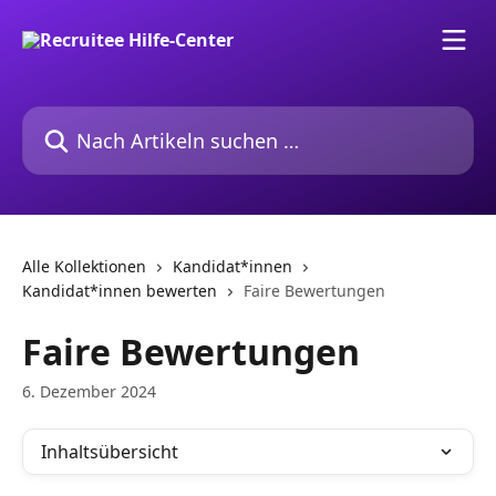
Zum Hauptinhalt springen
Nach Artikeln suchen …
Alle Kollektionen
Kandidat*innen
Kandidat*innen bewerten
Faire Bewertungen
Faire Bewertungen
6. Dezember 2024
Inhaltsübersicht