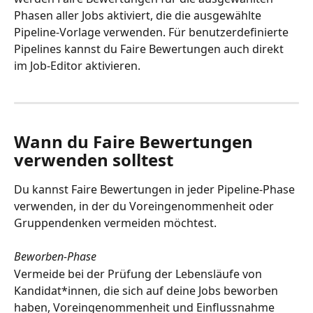
Phasen aller Jobs aktiviert, die die ausgewählte 
Pipeline-Vorlage verwenden. Für benutzerdefinierte 
Pipelines kannst du Faire Bewertungen auch direkt 
im Job-Editor aktivieren.
Wann du Faire Bewertungen 
verwenden solltest
Du kannst Faire Bewertungen in jeder Pipeline-Phase 
verwenden, in der du Voreingenommenheit oder 
Gruppendenken vermeiden möchtest.
Beworben-Phase
Vermeide bei der Prüfung der Lebensläufe von 
Kandidat*innen, die sich auf deine Jobs beworben 
haben, Voreingenommenheit und Einflussnahme 