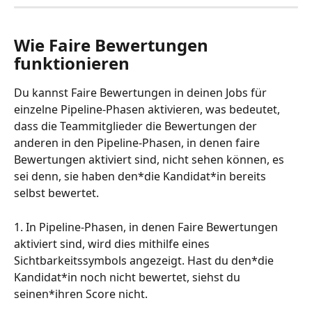
Wie Faire Bewertungen 
funktionieren
Du kannst Faire Bewertungen in deinen Jobs für 
einzelne Pipeline-Phasen aktivieren, was bedeutet, 
dass die Teammitglieder die Bewertungen der 
anderen in den Pipeline-Phasen, in denen faire 
Bewertungen aktiviert sind, nicht sehen können, es 
sei denn, sie haben den*die Kandidat*in bereits 
selbst bewertet.
1. In Pipeline-Phasen, in denen Faire Bewertungen 
aktiviert sind, wird dies mithilfe eines 
Sichtbarkeitssymbols angezeigt. Hast du den*die 
Kandidat*in noch nicht bewertet, siehst du 
seinen*ihren Score nicht.