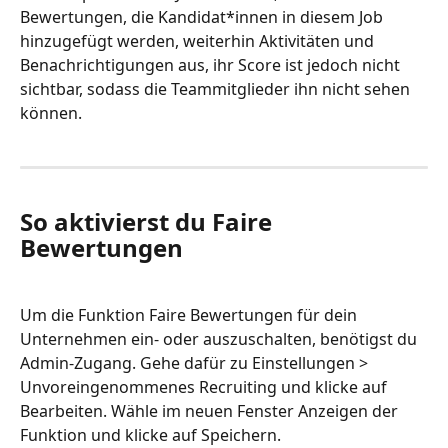
Bewertungen, die Kandidat*innen in diesem Job 
hinzugefügt werden, weiterhin Aktivitäten und 
Benachrichtigungen aus, ihr Score ist jedoch nicht 
sichtbar, sodass die Teammitglieder ihn nicht sehen 
können.
So aktivierst du Faire 
Bewertungen
Um die Funktion Faire Bewertungen für dein 
Unternehmen ein- oder auszuschalten, benötigst du 
Admin-Zugang. Gehe dafür zu Einstellungen > 
Unvoreingenommenes Recruiting und klicke auf 
Bearbeiten. Wähle im neuen Fenster Anzeigen der 
Funktion und klicke auf Speichern.