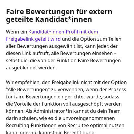
Faire Bewertungen für extern 
geteilte Kandidat*innen
Wenn ein 
Kandidat*innen-Profil mit dem 
Freigabelink geteilt wird
 und die Option zum Teilen 
aller Bewertungen ausgewählt ist, kann jeder, der 
diesen Link aufruft, alle Bewertungen einsehen – 
selbst die, die von der Funktion Faire Bewertungen 
ausgeblendet werden.
Wir empfehlen, den Freigabelink nicht mit der Option 
"Alle Bewertungen" zu verwenden, wenn der Prozess 
für faire Bewertungen eingerichtet wurde, sodass 
die Vorteile der Funktion voll ausgeschöpft werden 
können. Als Administrator*in kannst du dein Team 
darin schulen, wie es die unvoreingenommenen 
Recruiting-Funktionen von Recruitee optimal nutzen 
kann, oder du kannst die Berechtigung 