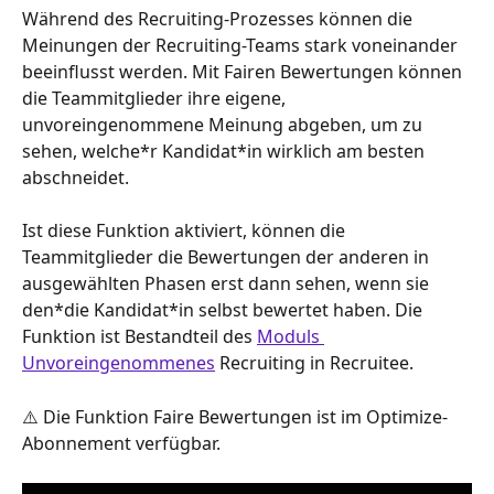
Während des Recruiting-Prozesses können die 
Meinungen der Recruiting-Teams stark voneinander 
beeinflusst werden. Mit Fairen Bewertungen können 
die Teammitglieder ihre eigene, 
unvoreingenommene Meinung abgeben, um zu 
sehen, welche*r Kandidat*in wirklich am besten 
abschneidet.
Ist diese Funktion aktiviert, können die 
Teammitglieder die Bewertungen der anderen in 
ausgewählten Phasen erst dann sehen, wenn sie 
den*die Kandidat*in selbst bewertet haben. Die 
Funktion ist Bestandteil des 
Moduls 
Unvoreingenommenes
 Recruiting in Recruitee.
⚠️ Die Funktion Faire Bewertungen ist im Optimize-
Abonnement verfügbar.