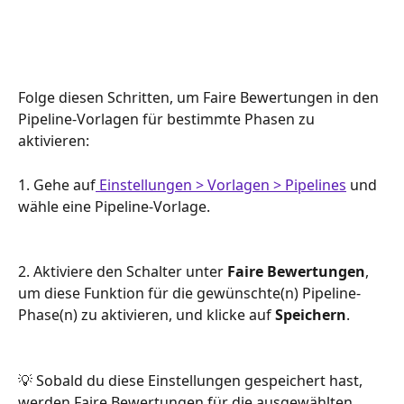
Folge diesen Schritten, um Faire Bewertungen in den 
Pipeline-Vorlagen für bestimmte Phasen zu 
aktivieren:
1. Gehe auf
 Einstellungen > Vorlagen > Pipelines
 und 
wähle eine Pipeline-Vorlage.
2. Aktiviere den Schalter unter 
Faire Bewertungen
, 
um diese Funktion für die gewünschte(n) Pipeline-
Phase(n) zu aktivieren, und klicke auf 
Speichern
.
💡 Sobald du diese Einstellungen gespeichert hast, 
werden Faire Bewertungen für die ausgewählten 