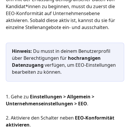
Kandidat*innen zu beginnen, musst du zuerst die 
EEO-Konformität auf Unternehmensebene 
aktivieren. Sobald diese aktiv ist, kannst du sie für 
einzelne Stellenangebote ein- und ausschalten.
Hinweis: 
Du musst in deinem Benutzerprofil 
über Berechtigungen für 
hochrangigen 
Datenzugang
 verfügen, um EEO-Einstellungen 
bearbeiten zu können.
1. Gehe zu 
Einstellungen > Allgemein > 
Unternehmenseinstellungen > EEO
.
2. Aktiviere den Schalter neben 
EEO-Konformität 
aktivieren
.