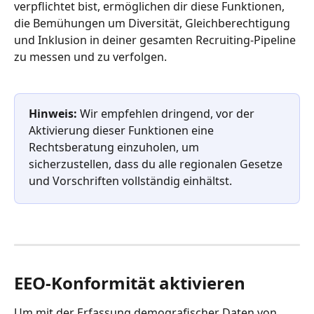
verpflichtet bist, ermöglichen dir diese Funktionen, 
die Bemühungen um Diversität, Gleichberechtigung 
und Inklusion in deiner gesamten Recruiting-Pipeline 
zu messen und zu verfolgen.
Hinweis: 
Wir empfehlen dringend, vor der 
Aktivierung dieser Funktionen eine 
Rechtsberatung einzuholen, um 
sicherzustellen, dass du alle regionalen Gesetze 
und Vorschriften vollständig einhältst.
EEO-Konformität aktivieren
Um mit der Erfassung demografischer Daten von 