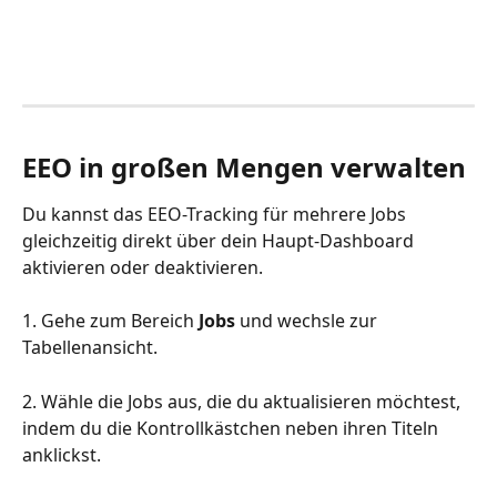
EEO in großen Mengen verwalten
Du kannst das EEO-Tracking für mehrere Jobs 
gleichzeitig direkt über dein Haupt-Dashboard 
aktivieren oder deaktivieren.
1. Gehe zum Bereich 
Jobs
 und wechsle zur 
Tabellenansicht.
2. Wähle die Jobs aus, die du aktualisieren möchtest, 
indem du die Kontrollkästchen neben ihren Titeln 
anklickst.