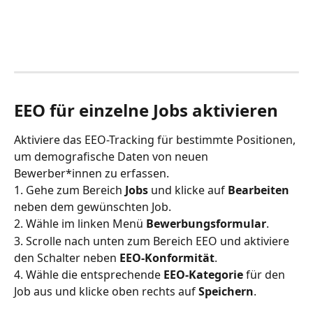
EEO für einzelne Jobs aktivieren
Aktiviere das EEO-Tracking für bestimmte Positionen, 
um demografische Daten von neuen 
Bewerber*innen zu erfassen.
1. Gehe zum Bereich 
Jobs
 und klicke auf 
Bearbeiten
neben dem gewünschten Job.
2. Wähle im linken Menü 
Bewerbungsformular
.
3. Scrolle nach unten zum Bereich EEO und aktiviere 
den Schalter neben 
EEO-Konformität
.
4. Wähle die entsprechende 
EEO-Kategorie
 für den 
Job aus und klicke oben rechts auf 
Speichern
.