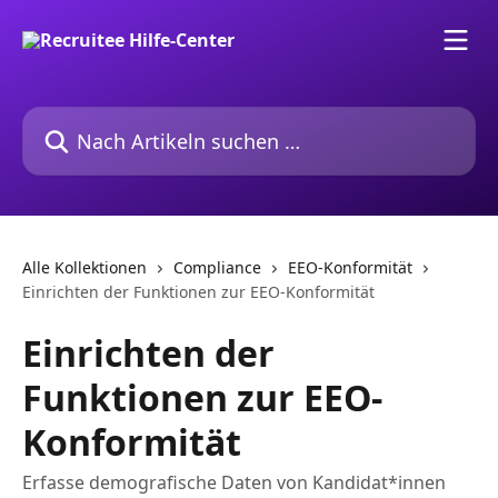
Zum Hauptinhalt springen
Nach Artikeln suchen …
Alle Kollektionen
Compliance
EEO-Konformität
Einrichten der Funktionen zur EEO-Konformität
Einrichten der
Funktionen zur EEO-
Konformität
Erfasse demografische Daten von Kandidat*innen