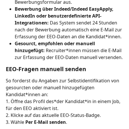
Bewerbungsformular aus.
Bewerbung über Indeed/Indeed EasyApply, 
LinkedIn oder benutzerdefinierte API-
Integrationen:
 Das System sendet 24 Stunden 
nach der Bewerbung automatisch eine E-Mail zur 
Erfassung der EEO-Daten an die Kandidat*innen.
Gesourct, empfohlen oder manuell 
hinzugefügt: 
Recruiter*innen müssen die E-Mail 
zur Erfassung der EEO-Daten manuell versenden.
EEO-Fragen manuell senden
So forderst du Angaben zur Selbstidentifikation von 
gesourcten oder manuell hinzugefügten 
Kandidat*innen an:
1. Öffne das Profil des*der Kandidat*in in einem Job, 
für den EEO aktiviert ist.
2. Klicke auf das aktuelle EEO-Status-Badge.
3. Wähle 
Per E-Mail senden
.