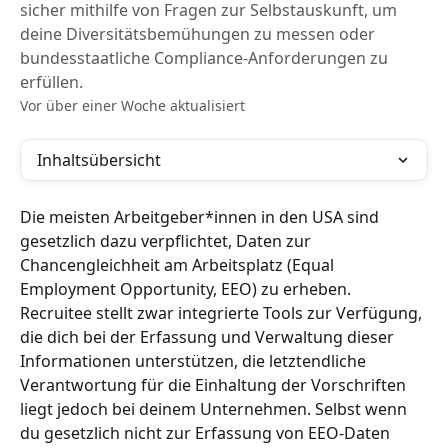
sicher mithilfe von Fragen zur Selbstauskunft, um
deine Diversitätsbemühungen zu messen oder
bundesstaatliche Compliance-Anforderungen zu
erfüllen.
Vor über einer Woche aktualisiert
Inhaltsübersicht
Die meisten Arbeitgeber*innen in den USA sind 
gesetzlich dazu verpflichtet, Daten zur 
Chancengleichheit am Arbeitsplatz (Equal 
Employment Opportunity, EEO) zu erheben. 
Recruitee stellt zwar integrierte Tools zur Verfügung, 
die dich bei der Erfassung und Verwaltung dieser 
Informationen unterstützen, die letztendliche 
Verantwortung für die Einhaltung der Vorschriften 
liegt jedoch bei deinem Unternehmen. Selbst wenn 
du gesetzlich nicht zur Erfassung von EEO-Daten 