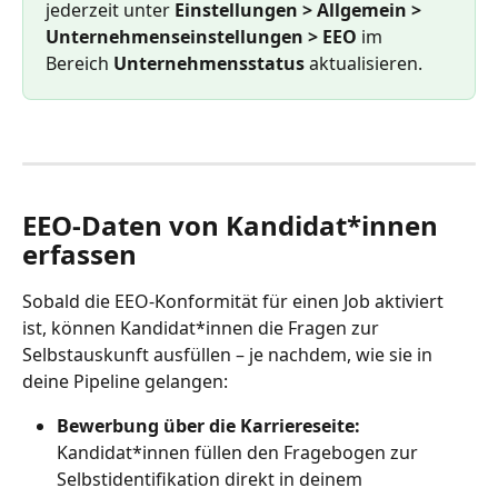
jederzeit unter 
Einstellungen > Allgemein > 
Unternehmenseinstellungen > EEO
 im 
Bereich 
Unternehmensstatus
 aktualisieren.
EEO-Daten von Kandidat*innen 
erfassen
Sobald die EEO-Konformität für einen Job aktiviert 
ist, können Kandidat*innen die Fragen zur 
Selbstauskunft ausfüllen – je nachdem, wie sie in 
deine Pipeline gelangen:
Bewerbung über die Karriereseite: 
Kandidat*innen füllen den Fragebogen zur 
Selbstidentifikation direkt in deinem 