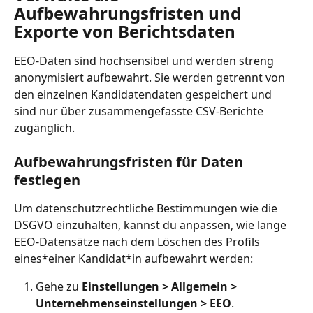
Aufbewahrungsfristen und 
Exporte von Berichtsdaten
EEO-Daten sind hochsensibel und werden streng 
anonymisiert aufbewahrt. Sie werden getrennt von 
den einzelnen Kandidatendaten gespeichert und 
sind nur über zusammengefasste CSV-Berichte 
zugänglich.
Aufbewahrungsfristen für Daten 
festlegen
Um datenschutzrechtliche Bestimmungen wie die 
DSGVO einzuhalten, kannst du anpassen, wie lange 
EEO-Datensätze nach dem Löschen des Profils 
eines*einer Kandidat*in aufbewahrt werden:
Gehe zu 
Einstellungen > Allgemein > 
Unternehmenseinstellungen > EEO
.