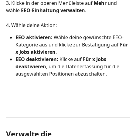
3. Klicke in der oberen Menüleiste auf 
Mehr
 und 
wähle 
EEO-Einhaltung verwalten
.
4. Wähle deine Aktion:
EEO aktivieren: 
Wähle deine gewünschte EEO-
Kategorie aus und klicke zur Bestätigung auf 
Für 
x Jobs aktivieren
.
EEO deaktivieren: 
Klicke auf 
Für x Jobs 
deaktivieren
, um die Datenerfassung für die 
ausgewählten Positionen abzuschalten.
Verwalte die 