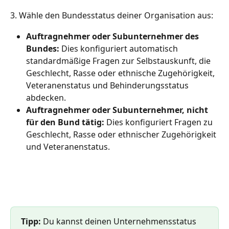
3. Wähle den Bundesstatus deiner Organisation aus:
Auftragnehmer oder Subunternehmer des 
Bundes:
 Dies konfiguriert automatisch 
standardmäßige Fragen zur Selbstauskunft, die 
Geschlecht, Rasse oder ethnische Zugehörigkeit, 
Veteranenstatus und Behinderungsstatus 
abdecken.
Auftragnehmer oder Subunternehmer, nicht 
für den Bund tätig:
 Dies konfiguriert Fragen zu 
Geschlecht, Rasse oder ethnischer Zugehörigkeit 
und Veteranenstatus.
Tipp: 
Du kannst deinen Unternehmensstatus 