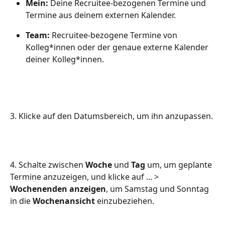
Mein: 
Deine Recruitee-bezogenen Termine und 
Termine aus deinem externen Kalender.
Team: 
Recruitee-bezogene Termine von 
Kolleg*innen oder der genaue externe Kalender 
deiner Kolleg*innen.
3. Klicke auf den Datumsbereich, um ihn anzupassen.
4. Schalte zwischen 
Woche
 und 
Tag
 um, um geplante 
Termine anzuzeigen, und klicke auf ... > 
Wochenenden anzeigen
, um Samstag und Sonntag 
in die 
Wochenansicht
 einzubeziehen.