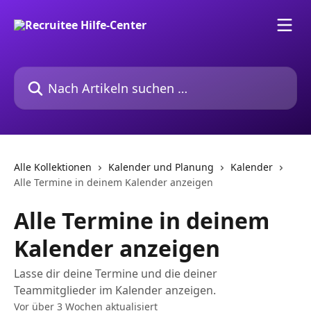
Zum Hauptinhalt springen
Nach Artikeln suchen …
Alle Kollektionen
Kalender und Planung
Kalender
Alle Termine in deinem Kalender anzeigen
Alle Termine in deinem
Kalender anzeigen
Lasse dir deine Termine und die deiner
Teammitglieder im Kalender anzeigen.
Vor über 3 Wochen aktualisiert