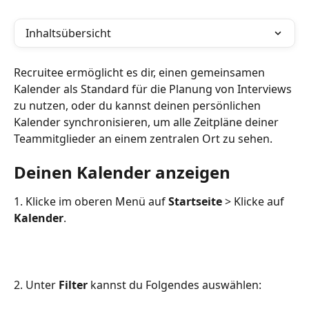
Inhaltsübersicht
Recruitee ermöglicht es dir, einen gemeinsamen 
Kalender als Standard für die Planung von Interviews 
zu nutzen, oder du kannst deinen persönlichen 
Kalender synchronisieren, um alle Zeitpläne deiner 
Teammitglieder an einem zentralen Ort zu sehen. 
Deinen Kalender anzeigen
1. Klicke im oberen Menü auf 
Startseite
 > Klicke auf 
Kalender
.
2. Unter 
Filter
 kannst du Folgendes auswählen: