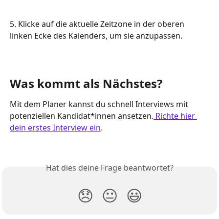
5. Klicke auf die aktuelle Zeitzone in der oberen 
linken Ecke des Kalenders, um sie anzupassen.
Was kommt als Nächstes?
Mit dem Planer kannst du schnell Interviews mit 
potenziellen Kandidat*innen ansetzen.
 Richte hier 
dein erstes Interview ein
.
Hat dies deine Frage beantwortet?
😞
😐
😃