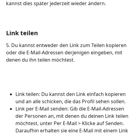
kannst dies später jederzeit wieder ändern.
Link teilen
5. Du kannst entweder den Link zum Teilen kopieren 
oder die E-Mail-Adressen derjenigen eingeben, mit 
denen du ihn teilen möchtest.
Link teilen: Du kannst den Link einfach kopieren 
und an alle schicken, die das Profil sehen sollen.
Link per E-Mail senden: Gib die E-Mail-Adressen 
der Personen an, mit denen du deinen Link teilen 
möchtest, unter Per E-Mail > Klicke auf Senden. 
Daraufhin erhalten sie eine E-Mail mit einem Link 