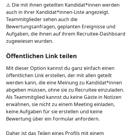
⚠️ Die mit ihnen geteilten Kandidat*innen werden 
auch in ihrer Kandidat*innen-Liste angezeigt. 
Teammitglieder sehen auch die 
Bewertungsanfragen, geplanten Ereignisse und 
Aufgaben, die ihnen auf ihrem Recruitee-Dashboard 
zugewiesen wurden.
Öffentlichen Link teilen
Mit dieser Option kannst du ganz einfach einen 
öffentlichen Link erstellen, der mit allen geteilt 
werden kann, die eine Meinung zu Kandidat*innen 
abgeben müssen, ohne sie zu Recruitee einzuladen. 
Als Teammitglied kannst du keine Gäste in Notizen 
erwähnen, sie nicht zu einem Meeting einladen, 
keine Aufgaben für sie erstellen und keine 
Bewertung über ein Formular anfordern.
Daher ist das Teilen eines Profils mit einem 