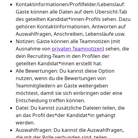
Kontaktinformationen/Profilfelder/Lebenslauf: 
Gäste können alle Daten auf dem Übersicht-Tab 
des geteilten Kandidat*innen-Profils sehen. Dazu 
gehören Kontaktinformationen, Antworten auf 
Auswahlfragen, Anschreiben, Lebensläufe usw.
Notizen: Gäste können alle Teamnotizen (mit 
Ausnahme von 
privaten Teamnotizen
) sehen, die 
dein Recruiting-Team in den Profilen der 
geteilten Kandidat*innen erstellt hat.
Alle Bewertungen: Du kannst diese Option 
nutzen, wenn du die Bewertungen von 
Teammitgliedern an Gäste weitergeben 
möchtest, damit sie sich einbringen oder eine 
Entscheidung treffen können.
Datei: Du kannst zusätzliche Dateien teilen, die 
an das Profil des*der Kandidat*in gehängt 
werden.
Auswahlfragen: Du kannst die Auswahlfragen, 
die mit der Rolle verbunden sind, teilen.