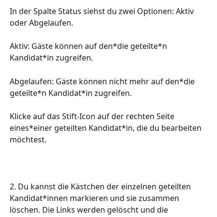
In der Spalte Status siehst du zwei Optionen: Aktiv 
oder Abgelaufen.
Aktiv: Gäste können auf den*die geteilte*n 
Kandidat*in zugreifen.
Abgelaufen: Gäste können nicht mehr auf den*die 
geteilte*n Kandidat*in zugreifen.
Klicke auf das Stift-Icon auf der rechten Seite 
eines*einer geteilten Kandidat*in, die du bearbeiten 
möchtest.
2. Du kannst die Kästchen der einzelnen geteilten 
Kandidat*innen markieren und sie zusammen 
löschen. Die Links werden gelöscht und die 