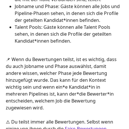
Jobname und Phase: Gäste können alle Jobs und 
Pipeline-Phasen sehen, in denen sich die Profile 
der geteilten Kandidat*innen befinden.
Talent Pools: Gäste können alle Talent Pools 
sehen, in denen sich die Profile der geteilten 
Kandidat*innen befinden.
📌 Wenn du Bewertungen teilst, ist es wichtig, dass 
du auch Jobname und Phase auswählst, damit 
andere wissen, welcher Phase jede Bewertung 
hinzugefügt wurde. Das kann für den Kontext 
wichtig sein und wenn ein*e Kandidat*in in 
mehreren Pipelines ist, kann der*die Bewerter*in 
entscheiden, welchem Job die Bewertung 
zugewiesen wird.
⚠️ Du teilst immer alle Bewertungen. Selbst wenn 
einige von ihnen durch die 
Faire-Bewertungen