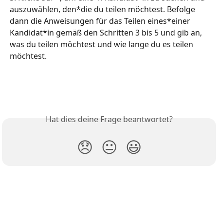
auszuwählen, den*die du teilen möchtest. Befolge 
dann die Anweisungen für das Teilen eines*einer 
Kandidat*in gemäß den Schritten 3 bis 5 und gib an, 
was du teilen möchtest und wie lange du es teilen 
möchtest.
Hat dies deine Frage beantwortet?
😞
😐
😃