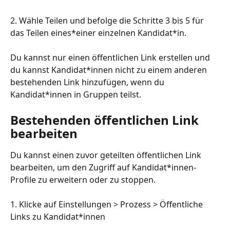
2. Wähle Teilen und befolge die Schritte 3 bis 5 für 
das Teilen eines*einer einzelnen Kandidat*in.
Du kannst nur einen öffentlichen Link erstellen und 
du kannst Kandidat*innen nicht zu einem anderen 
bestehenden Link hinzufügen, wenn du 
Kandidat*innen in Gruppen teilst.
Bestehenden öffentlichen Link 
bearbeiten
Du kannst einen zuvor geteilten öffentlichen Link 
bearbeiten, um den Zugriff auf Kandidat*innen-
Profile zu erweitern oder zu stoppen.
1. Klicke auf Einstellungen > Prozess > Öffentliche 
Links zu Kandidat*innen