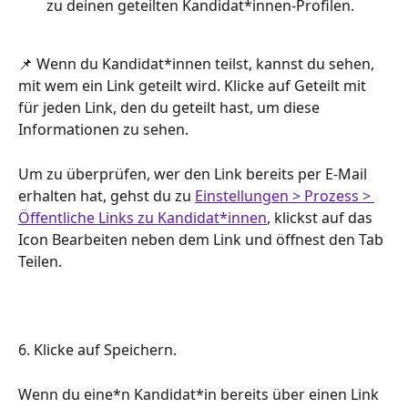
zu deinen geteilten Kandidat*innen-Profilen.
📌 Wenn du Kandidat*innen teilst, kannst du sehen, 
mit wem ein Link geteilt wird. Klicke auf Geteilt mit 
für jeden Link, den du geteilt hast, um diese 
Informationen zu sehen.
Um zu überprüfen, wer den Link bereits per E-Mail 
erhalten hat, gehst du zu 
Einstellungen > Prozess > 
Öffentliche Links zu Kandidat*innen
, klickst auf das 
Icon Bearbeiten neben dem Link und öffnest den Tab 
Teilen.
6. Klicke auf Speichern.
Wenn du eine*n Kandidat*in bereits über einen Link 