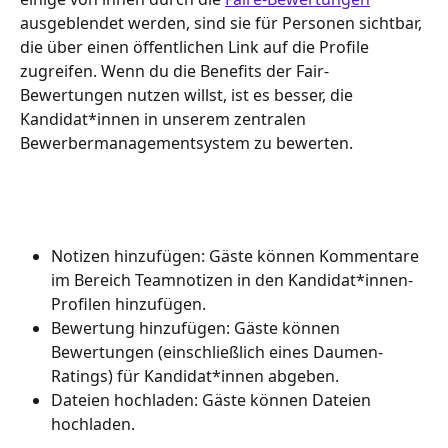
ausgeblendet werden, sind sie für Personen sichtbar, 
die über einen öffentlichen Link auf die Profile 
zugreifen. Wenn du die Benefits der Fair-
Bewertungen nutzen willst, ist es besser, die 
Kandidat*innen in unserem zentralen 
Bewerbermanagementsystem zu bewerten.
Notizen hinzufügen: Gäste können Kommentare 
im Bereich Teamnotizen in den Kandidat*innen-
Profilen hinzufügen.
Bewertung hinzufügen: Gäste können 
Bewertungen (einschließlich eines Daumen-
Ratings) für Kandidat*innen abgeben.
Dateien hochladen: Gäste können Dateien 
hochladen.