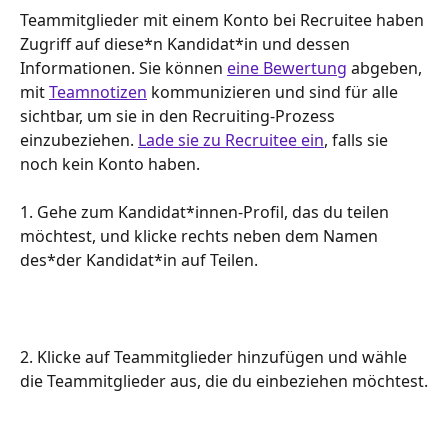
Teammitglieder mit einem Konto bei Recruitee haben 
Zugriff auf diese*n Kandidat*in und dessen 
Informationen. Sie können 
eine Bewertung
 abgeben, 
mit 
Teamnotizen
 kommunizieren und sind für alle 
sichtbar, um sie in den Recruiting-Prozess 
einzubeziehen. 
Lade sie zu Recruitee ein
, falls sie 
noch kein Konto haben.
1. Gehe zum Kandidat*innen-Profil, das du teilen 
möchtest, und klicke rechts neben dem Namen 
des*der Kandidat*in auf Teilen.
2. Klicke auf Teammitglieder hinzufügen und wähle 
die Teammitglieder aus, die du einbeziehen möchtest.