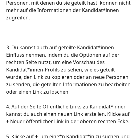
Personen, mit denen du sie geteilt hast, können nicht 
mehr auf die Informationen der Kandidat*innen 
zugreifen.
3. Du kannst auch auf geteilte Kandidat*innen 
Einfluss nehmen, indem du die Optionen auf der 
rechten Seite nutzt, um eine Vorschau des 
Kandidat*innen-Profils zu sehen, wie es geteilt 
wurde, den Link zu kopieren oder an neue Personen 
zu senden, die geteilten Informationen zu bearbeiten 
oder einen Link zu löschen.
4. Auf der Seite Öffentliche Links zu Kandidat*innen 
kannst du auch einen neuen Link erstellen. Klicke auf 
+ Neuer öffentlicher Link in der oberen rechten Ecke.
5. Klicke auf +, um eine*n Kandidat*in zu suchen und 