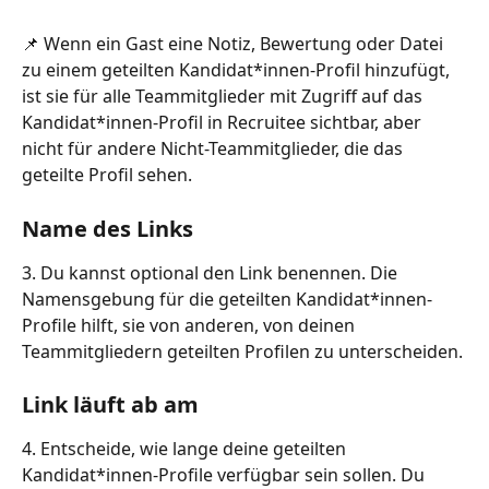
📌 Wenn ein Gast eine Notiz, Bewertung oder Datei 
zu einem geteilten Kandidat*innen-Profil hinzufügt, 
ist sie für alle Teammitglieder mit Zugriff auf das 
Kandidat*innen-Profil in Recruitee sichtbar, aber 
nicht für andere Nicht-Teammitglieder, die das 
geteilte Profil sehen.
Name des Links
3. Du kannst optional den Link benennen. Die 
Namensgebung für die geteilten Kandidat*innen-
Profile hilft, sie von anderen, von deinen 
Teammitgliedern geteilten Profilen zu unterscheiden.
Link läuft ab am
4. Entscheide, wie lange deine geteilten 
Kandidat*innen-Profile verfügbar sein sollen. Du 