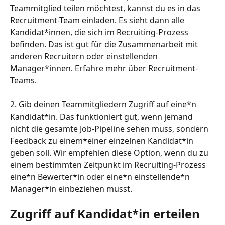
Teammitglied teilen möchtest, kannst du es in das 
Recruitment-Team einladen. Es sieht dann alle 
Kandidat*innen, die sich im Recruiting-Prozess 
befinden. Das ist gut für die Zusammenarbeit mit 
anderen Recruitern oder einstellenden 
Manager*innen. Erfahre mehr über Recruitment-
Teams.
2. Gib deinen Teammitgliedern Zugriff auf eine*n 
Kandidat*in. Das funktioniert gut, wenn jemand 
nicht die gesamte Job-Pipeline sehen muss, sondern 
Feedback zu einem*einer einzelnen Kandidat*in 
geben soll. Wir empfehlen diese Option, wenn du zu 
einem bestimmten Zeitpunkt im Recruiting-Prozess 
eine*n Bewerter*in oder eine*n einstellende*n 
Manager*in einbeziehen musst.
Zugriff auf Kandidat*in erteilen