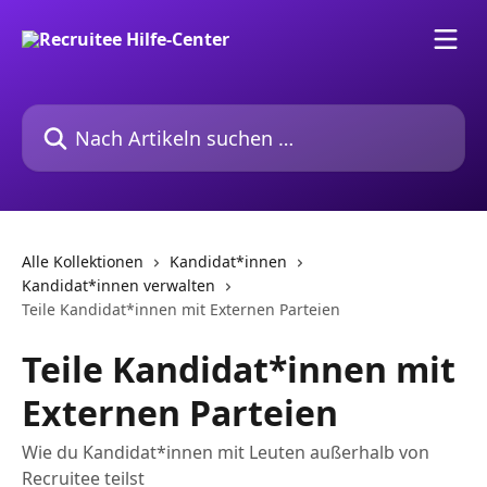
Zum Hauptinhalt springen
Nach Artikeln suchen …
Alle Kollektionen
Kandidat*innen
Kandidat*innen verwalten
Teile Kandidat*innen mit Externen Parteien
Teile Kandidat*innen mit
Externen Parteien
Wie du Kandidat*innen mit Leuten außerhalb von
Recruitee teilst