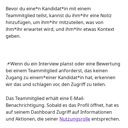
Bevor du eine*n Kandidat*in mit einem 
Teammitglied teilst, kannst du ihm*ihr eine Notiz 
hinzufügen, um ihm*ihr mitzuteilen, was von 
ihm*ihr erwartet wird, und ihm*ihr etwas Kontext 
geben.
📌Wenn du ein Interview planst oder eine Bewertung 
bei einem Teammitglied anforderst, das keinen 
Zugang zu einem*einer Kandidat*in hat, erkennen 
wir das und schlagen vor, den Zugriff zu teilen.
Das Teammitglied erhält eine E-Mail-
Benachrichtigung. Sobald es das Profil öffnet, hat es 
auf seinem Dashboard Zugriff auf Informationen 
und Aktionen, die seiner 
Nutzungsrolle
 entsprechen.