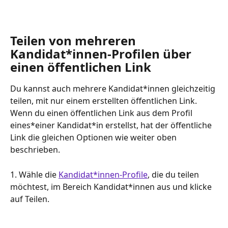
Teilen von mehreren 
Kandidat*innen-Profilen über 
einen öffentlichen Link
Du kannst auch mehrere Kandidat*innen gleichzeitig 
teilen, mit nur einem erstellten öffentlichen Link. 
Wenn du einen öffentlichen Link aus dem Profil 
eines*einer Kandidat*in erstellst, hat der öffentliche 
Link die gleichen Optionen wie weiter oben 
beschrieben.
1. Wähle die 
Kandidat*innen-Profile
, die du teilen 
möchtest, im Bereich Kandidat*innen aus und klicke 
auf Teilen.