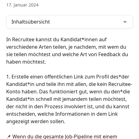
17. Januar 2024
Inhaltsübersicht
In Recruitee kannst du Kandidat*innen auf 
verschiedene Arten teilen, je nachdem, mit wem du 
sie teilen möchtest und welche Art von Feedback du 
haben möchtest.
1. Erstelle einen öffentlichen Link zum Profil des*der 
Kandidat*in und teile ihn mit allen, die kein Recruitee-
Konto haben. Das funktioniert gut, wenn du den*die 
Kandidat*in schnell mit jemandem teilen möchtest, 
der nicht in den Prozess involviert ist, und du kannst 
entscheiden, welche Informationen in dem Link 
angezeigt werden sollen.
📌 Wenn du die gesamte Job-Pipeline mit einem 