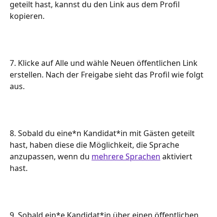
geteilt hast, kannst du den Link aus dem Profil 
kopieren.
7. Klicke auf Alle und wähle Neuen öffentlichen Link 
erstellen. Nach der Freigabe sieht das Profil wie folgt 
aus.
8. Sobald du eine*n Kandidat*in mit Gästen geteilt 
hast, haben diese die Möglichkeit, die Sprache 
anzupassen, wenn du 
mehrere Sprachen
 aktiviert 
hast.
9. Sobald ein*e Kandidat*in über einen öffentlichen 