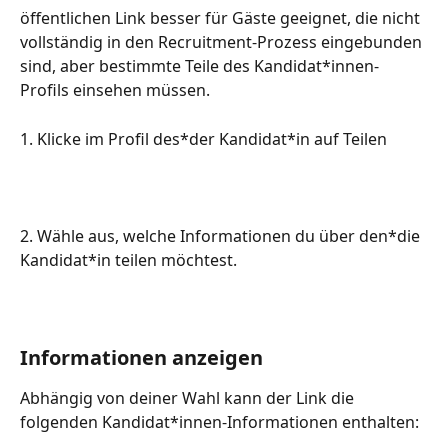
öffentlichen Link besser für Gäste geeignet, die nicht 
vollständig in den Recruitment-Prozess eingebunden 
sind, aber bestimmte Teile des Kandidat*innen-
Profils einsehen müssen.
1. Klicke im Profil des*der Kandidat*in auf Teilen
2. Wähle aus, welche Informationen du über den*die 
Kandidat*in teilen möchtest.
Informationen anzeigen
Abhängig von deiner Wahl kann der Link die 
folgenden Kandidat*innen-Informationen enthalten: