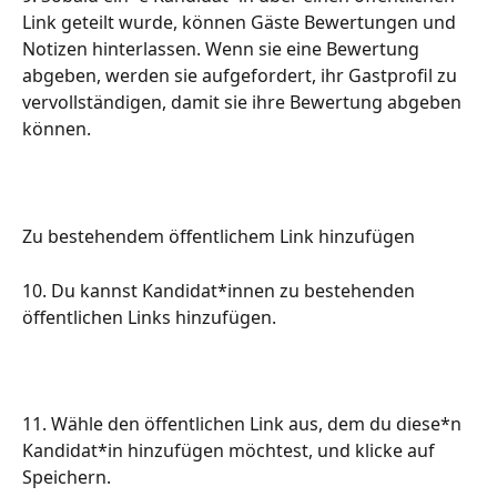
Link geteilt wurde, können Gäste Bewertungen und 
Notizen hinterlassen. Wenn sie eine Bewertung 
abgeben, werden sie aufgefordert, ihr Gastprofil zu 
vervollständigen, damit sie ihre Bewertung abgeben 
können.
Zu bestehendem öffentlichem Link hinzufügen
10. Du kannst Kandidat*innen zu bestehenden 
öffentlichen Links hinzufügen.
11. Wähle den öffentlichen Link aus, dem du diese*n 
Kandidat*in hinzufügen möchtest, und klicke auf 
Speichern.