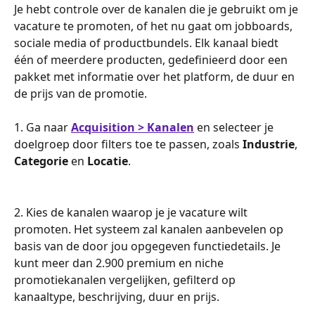
Je hebt controle over de kanalen die je gebruikt om je 
vacature te promoten, of het nu gaat om jobboards, 
sociale media of productbundels. Elk kanaal biedt 
één of meerdere producten, gedefinieerd door een 
pakket met informatie over het platform, de duur en 
de prijs van de promotie.
1. Ga naar 
Acquisition > Kanalen
 en selecteer je 
doelgroep door filters toe te passen, zoals 
Industrie
, 
Categorie
 en 
Locatie
.
2. Kies de kanalen waarop je je vacature wilt 
promoten. Het systeem zal kanalen aanbevelen op 
basis van de door jou opgegeven functiedetails. Je 
kunt meer dan 2.900 premium en niche 
promotiekanalen vergelijken, gefilterd op 
kanaaltype, beschrijving, duur en prijs.