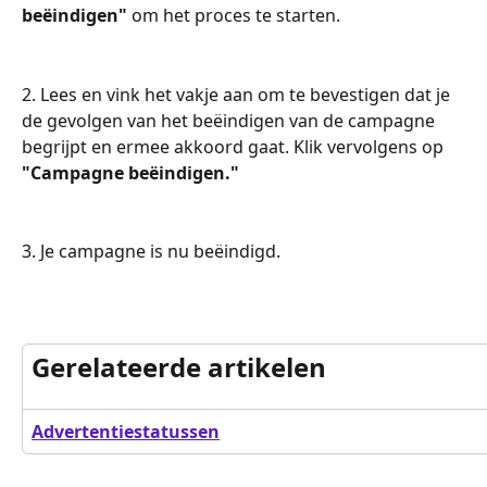
beëindigen"
 om het proces te starten.
2. Lees en vink het vakje aan om te bevestigen dat je 
de gevolgen van het beëindigen van de campagne 
begrijpt en ermee akkoord gaat. Klik vervolgens op 
"Campagne beëindigen."
3. Je campagne is nu beëindigd.
Gerelateerde artikelen
Advertentiestatussen