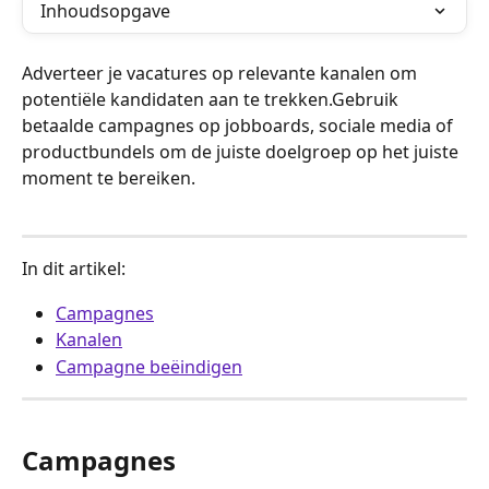
Inhoudsopgave
Adverteer je vacatures op relevante kanalen om 
potentiële kandidaten aan te trekken.Gebruik 
betaalde campagnes op jobboards, sociale media of 
productbundels om de juiste doelgroep op het juiste 
moment te bereiken.
In dit artikel:
Campagnes
Kanalen
Campagne beëindigen
Campagnes