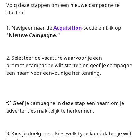
Volg deze stappen om een nieuwe campagne te 
starten:
1. Navigeer naar de 
Acquisition
-sectie en klik op 
"Nieuwe Campagne."
2. Selecteer de vacature waarvoor je een 
promotiecampagne wilt starten en geef je campagne 
een naam voor eenvoudige herkenning.
💡 Geef je campagne in deze stap een naam om je 
advertenties makkelijk te herkennen.
3. Kies je doelgroep. Kies welk type kandidaten je wilt 