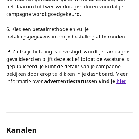
het daarom tot twee werkdagen duren voordat je 
campagne wordt goedgekeurd.
6. Kies een betaalmethode en vul je 
betalingsgegevens in om je bestelling af te ronden.
📌 Zodra je betaling is bevestigd, wordt je campagne 
gevalideerd en blijft deze actief totdat de vacature is 
gepubliceerd. Je kunt de details van je campagne 
bekijken door erop te klikken in je dashboard. Meer 
informatie over 
advertentiestatussen vind je 
hier
.
Kanalen