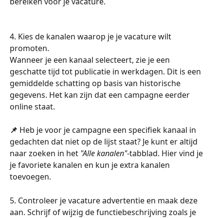
bereiken voor je vacature.
4. Kies de kanalen waarop je je vacature wilt 
promoten.
Wanneer je een kanaal selecteert, zie je een 
geschatte tijd tot publicatie in werkdagen. Dit is een 
gemiddelde schatting op basis van historische 
gegevens. Het kan zijn dat een campagne eerder 
online staat.
📌 
Heb je voor je campagne een specifiek kanaal in 
gedachten dat niet op de lijst staat? Je kunt er altijd 
naar zoeken in het 
"Alle kanalen"
-tabblad. Hier vind je 
je favoriete kanalen en kun je extra kanalen 
toevoegen.
5. Controleer je vacature advertentie en maak deze 
aan. Schrijf of wijzig de functiebeschrijving zoals je 