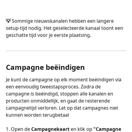
💡 
Sommige nieuwskanalen hebben een langere 
setup-tijd nodig. Het geselecteerde kanaal toont een 
geschatte tijd voor je eerste plaatsing.
Campagne beëindigen
Je kunt de campagne op elk moment beëindigen via 
een eenvoudig tweestapsproces. Zodra de 
campagne is beëindigd, stoppen alle kanalen en 
producten onmiddellijk, en gaat de resterende 
campagnetijd verloren. Let op dat campagnes niet 
kunnen worden terugbetaal
1. Open de 
Campagnekaart
 en klik op 
"Campagne 