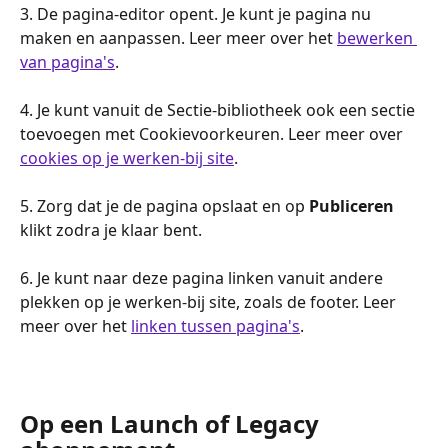
3. De pagina-editor opent. Je kunt je pagina nu 
maken en aanpassen. Leer meer over het 
bewerken 
van pagina's
.
4. Je kunt vanuit de Sectie-bibliotheek ook een sectie 
toevoegen met Cookievoorkeuren. Leer meer over 
cookies op je werken-bij site
.
5. Zorg dat je de pagina opslaat en op 
Publiceren
klikt zodra je klaar bent.
6. Je kunt naar deze pagina linken vanuit andere 
plekken op je werken-bij site, zoals de footer. Leer 
meer over het 
linken tussen pagina's
.
Op een Launch of Legacy 