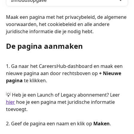
Inhoudsopgave
Maak een pagina met het privacybeleid, de algemene 
voorwaarden, het cookiebeleid en alle andere 
juridische informatie die je nodig hebt.
De pagina aanmaken
1. Ga naar het CareersHub-dashboard en maak een 
nieuwe pagina aan door rechtsboven op 
+ Nieuwe 
pagina
 te klikken.
💡 Heb je een Launch of Legacy abonnement? Leer 
hier
 hoe je een pagina met juridische informatie 
toevoegt.
2. Geef de pagina een naam en klik op 
Maken
.