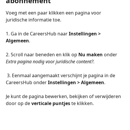
abonnement
Voeg met een paar klikken een pagina voor 
juridische informatie toe.
1. Ga in de CareersHub naar 
Instellingen > 
Algemeen
.
2. Scroll naar beneden en klik op 
Nu maken 
onder 
Extra pagina nodig voor juridische content?. 
 3. Eenmaal aangemaakt verschijnt je pagina in de 
CareersHub onder 
Instellingen > Algemeen
.
Je kunt de pagina bewerken, bekijken of verwijderen 
door op de 
verticale puntjes
 te klikken.