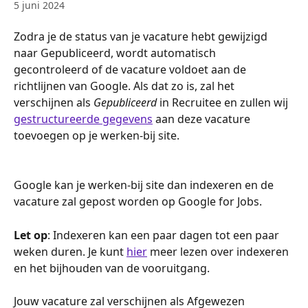
5 juni 2024
Zodra je de status van je vacature hebt gewijzigd 
naar Gepubliceerd, wordt automatisch 
gecontroleerd of de vacature voldoet aan de 
richtlijnen van Google. Als dat zo is, zal het 
verschijnen als 
Gepubliceerd
 in Recruitee en zullen wij 
gestructureerde gegevens
 aan deze vacature 
toevoegen op je werken-bij site.
Google kan je werken-bij site dan indexeren en de 
vacature zal gepost worden op Google for Jobs.
Let op
: Indexeren kan een paar dagen tot een paar 
weken duren. Je kunt 
hier
 meer lezen over indexeren 
en het bijhouden van de vooruitgang.
Jouw vacature zal verschijnen als Afgewezen 