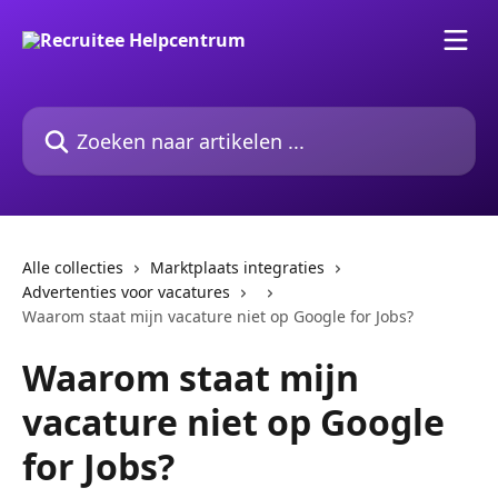
Naar de hoofdinhoud
Zoeken naar artikelen ...
Alle collecties
Marktplaats integraties
Advertenties voor vacatures
Waarom staat mijn vacature niet op Google for Jobs?
Waarom staat mijn
vacature niet op Google
for Jobs?