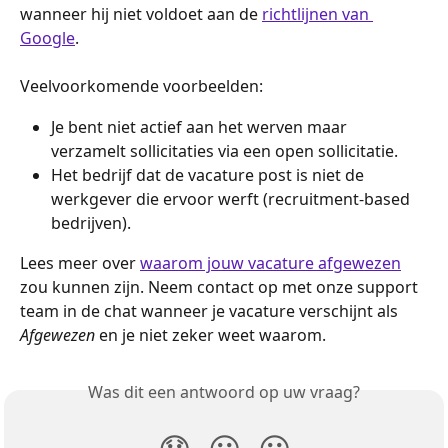
wanneer hij niet voldoet aan de 
richtlijnen van 
Google
.
Veelvoorkomende voorbeelden:
Je bent niet actief aan het werven maar 
verzamelt sollicitaties via een open sollicitatie.
Het bedrijf dat de vacature post is niet de 
werkgever die ervoor werft (recruitment-based 
bedrijven).
Lees meer over 
waarom jouw vacature afgewezen
zou kunnen zijn. Neem contact op met onze support 
team in de chat wanneer je vacature verschijnt als 
Afgewezen
 en je niet zeker weet waarom.
Was dit een antwoord op uw vraag?