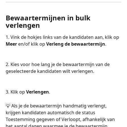
Bewaartermijnen in bulk 
verlengen
1. Vink de hokjes links van de kandidaten aan, klik op 
Meer
 en/of klik op 
Verleng de bewaartermijn
.
2. Kies voor hoe lang je de bewaartermijn van de 
geselecteerde kandidaten wilt verlengen.
3. Klik op 
Verlengen
.
💡 Als je de bewaartermijn handmatig verlengt, 
krijgen kandidaten automatisch de status 
Toestemming gegeven of Verloopt, afhankelijk van 
het aantal dagen waarmee je de bewaartermijn 