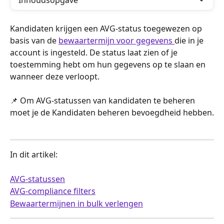
Inhoudsopgave
Kandidaten krijgen een AVG-status toegewezen op 
basis van de 
bewaartermijn voor gegevens 
die in je 
account is ingesteld. De status laat zien of je 
toestemming hebt om hun gegevens op te slaan en 
wanneer deze verloopt.
📌 Om AVG-statussen van kandidaten te beheren 
moet je de Kandidaten beheren bevoegdheid hebben.
In dit artikel:
AVG-statussen
AVG-compliance filters
Bewaartermijnen in bulk verlengen