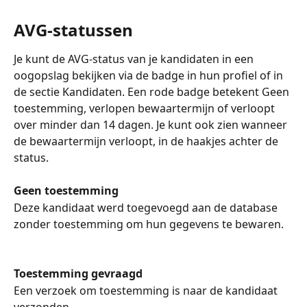
AVG-statussen
Je kunt de AVG-status van je kandidaten in een 
oogopslag bekijken via de badge in hun profiel of in 
de sectie Kandidaten. Een rode badge betekent Geen 
toestemming, verlopen bewaartermijn of verloopt 
over minder dan 14 dagen. Je kunt ook zien wanneer 
de bewaartermijn verloopt, in de haakjes achter de 
status.
Geen toestemming
Deze kandidaat werd toegevoegd aan de database 
zonder toestemming om hun gegevens te bewaren.
Toestemming gevraagd
Een verzoek om toestemming is naar de kandidaat 
verzonden.