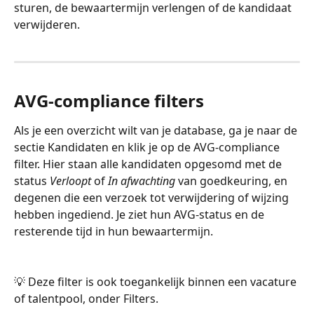
sturen, de bewaartermijn verlengen of de kandidaat 
verwijderen.
AVG-compliance filters
Als je een overzicht wilt van je database, ga je naar de 
sectie Kandidaten en klik je op de AVG-compliance 
filter. Hier staan alle kandidaten opgesomd met de 
status 
Verloopt
 of
 In afwachting
 van goedkeuring, en 
degenen die een verzoek tot verwijdering of wijzing 
hebben ingediend. Je ziet hun AVG-status en de 
resterende tijd in hun bewaartermijn.
💡 Deze filter is ook toegankelijk binnen een vacature 
of talentpool, onder Filters.