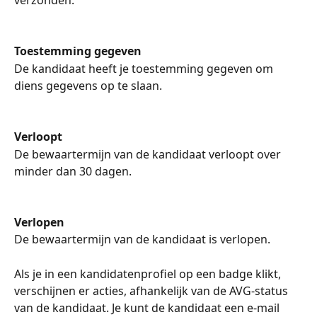
Toestemming gegeven
De kandidaat heeft je toestemming gegeven om 
diens gegevens op te slaan.
Verloopt
De bewaartermijn van de kandidaat verloopt over 
minder dan 30 dagen.
Verlopen
De bewaartermijn van de kandidaat is verlopen.
Als je in een kandidatenprofiel op een badge klikt, 
verschijnen er acties, afhankelijk van de AVG-status 
van de kandidaat. Je kunt de kandidaat een e-mail 