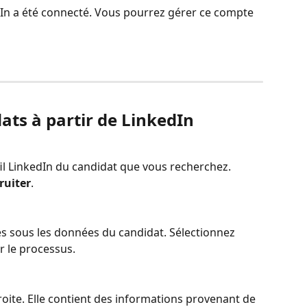
In a été connecté. Vous pourrez gérer ce compte 
ats à partir de LinkedIn 
l LinkedIn du candidat que vous recherchez. 
ruiter
.
tués sous les données du candidat. Sélectionnez 
 le processus.
roite. Elle contient des informations provenant de 