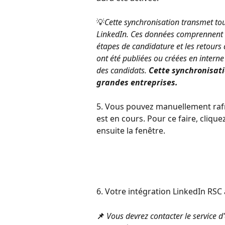
💡
Cette synchronisation transmet tou
LinkedIn. Ces données comprennent le
étapes de candidature et les retours d
ont été publiées ou créées en intern
des candidats. 
Cette synchronisati
grandes entreprises.
5. Vous pouvez manuellement rafraî
est en cours. Pour ce faire, clique
ensuite la fenêtre.
6. Votre intégration LinkedIn RSC 
📌
Vous devrez contacter le service d