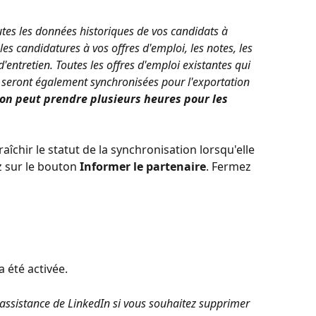
tes les données historiques de vos candidats à 
s candidatures à vos offres d'emploi, les notes, les 
'entretien. Toutes les offres d'emploi existantes qui 
e seront également synchronisées pour l'exportation 
on peut prendre plusieurs heures pour les 
chir le statut de la synchronisation lorsqu'elle 
z sur le bouton 
Informer le partenaire
. Fermez 
a été activée.
'assistance de LinkedIn si vous souhaitez supprimer 