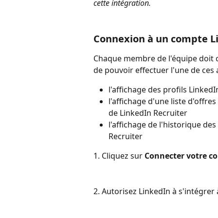
cette intégration.
Connexion à un compte L
Chaque membre de l'équipe doit 
de pouvoir effectuer l'une de ces 
l'affichage des profils Linked
l'affichage d'une liste d'offres
de LinkedIn Recruiter
l'affichage de l'historique de
Recruiter
1. Cliquez sur 
Connecter votre c
2. Autorisez LinkedIn à s'intégrer