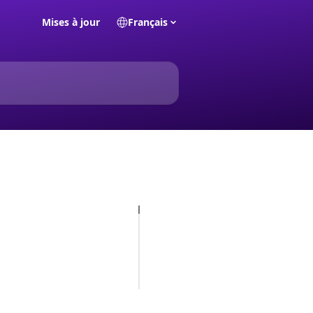
Mises à jour
Français