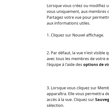
Lorsque vous créez ou modifiez une
vous uniquement, aux membres de 
Partagez votre vue pour permettre
aux informations utiles.
1. Cliquez sur Nouvel affichage.
2. Par défaut, la vue n'est visible
avec tous les membres de votre e
l'équipe à l'aide des 
options de vis
3. Lorsque vous cliquez sur Membr
apparaîtra. Elle vous permettra d
accès à la vue. Cliquez sur 
Sauveg
sélection.