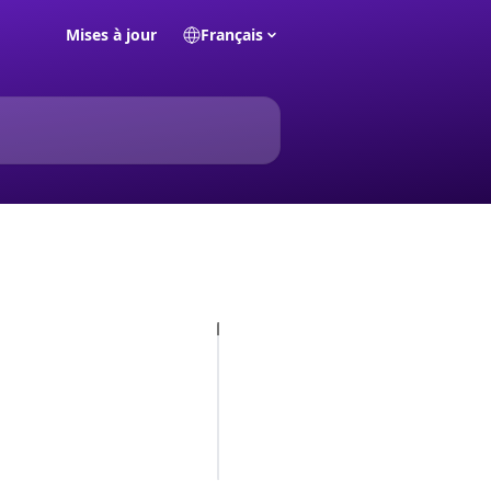
Mises à jour
Français