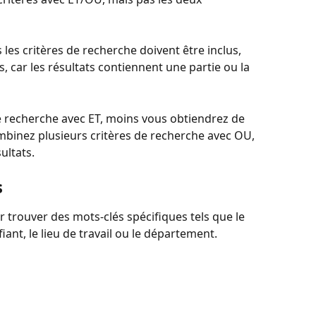
s les critères de recherche doivent être inclus, 
, car les résultats contiennent une partie ou la 
e recherche avec ET, moins vous obtiendrez de 
ombinez plusieurs critères de recherche avec OU, 
ultats.
s
r trouver des mots-clés spécifiques tels que le 
ifiant, le lieu de travail ou le département.