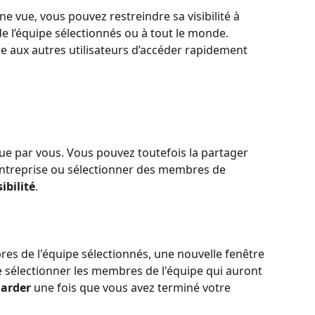
 vue, vous pouvez restreindre sa visibilité à 
l’équipe sélectionnés ou à tout le monde. 
 aux autres utilisateurs d’accéder rapidement 
 que par vous. Vous pouvez toutefois la partager 
ntreprise ou sélectionner des membres de 
ibilité
.
es de l'équipe sélectionnés, une nouvelle fenêtre 
e sélectionner les membres de l'équipe qui auront 
arder
 une fois que vous avez terminé votre 