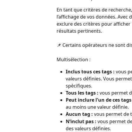
En tant que critères de recherche
l’affichage de vos données. Avec 
exclure des critères pour afficher 
résultats pertinents.
📌 Certains opérateurs ne sont dis
Multisélection :
Inclus tous ces tags :
 vous p
valeurs définies. Vous permet 
spécifiques.
Tous les tags :
 vous permet d'
Peut inclure l'un de ces tags 
au moins une valeur définie.
Aucun tag : 
vous permet de t
N’inclut pas :
 vous permet de
des valeurs définies. 