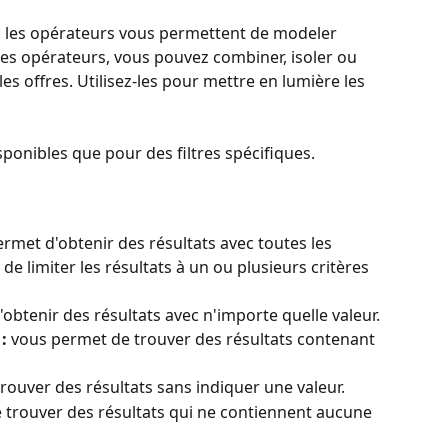
, les opérateurs vous permettent de modeler 
des opérateurs, vous pouvez combiner, isoler ou 
les offres. Utilisez-les pour mettre en lumière les 
ponibles que pour des filtres spécifiques.
ermet d'obtenir des résultats avec toutes les 
de limiter les résultats à un ou plusieurs critères 
obtenir des résultats avec n'importe quelle valeur.
:
 vous permet de trouver des résultats contenant 
rouver des résultats sans indiquer une valeur.
 trouver des résultats qui ne contiennent aucune 