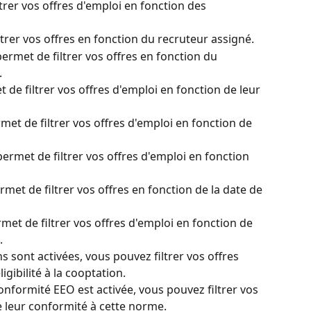
ltrer vos offres d'emploi en fonction des 
trer vos offres en fonction du recruteur assigné.
ermet de filtrer vos offres en fonction du 
.
 de filtrer vos offres d'emploi en fonction de leur 
met de filtrer vos offres d'emploi en fonction de 
ermet de filtrer vos offres d'emploi en fonction 
rmet de filtrer vos offres en fonction de la date de 
met de filtrer vos offres d'emploi en fonction de 
.
s sont activées, vous pouvez filtrer vos offres 
igibilité à la cooptation.
onformité EEO est activée, vous pouvez filtrer vos 
e leur conformité à cette norme.