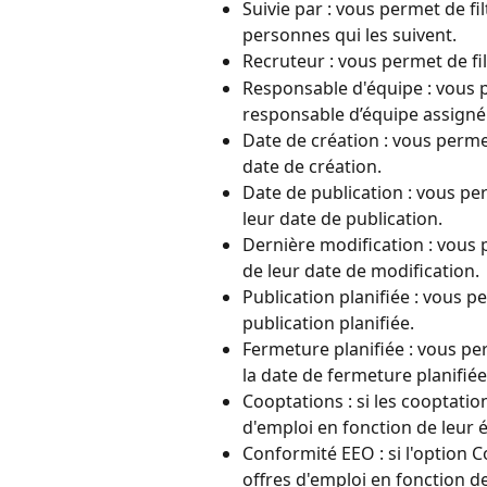
Suivie par : vous permet de fi
personnes qui les suivent.
Recruteur : vous permet de fil
Responsable d'équipe : vous p
responsable d’équipe assigné
Date de création : vous permet
date de création.
Date de publication : vous per
leur date de publication.
Dernière modification : vous p
de leur date de modification.
Publication planifiée : vous pe
publication planifiée.
Fermeture planifiée : vous per
la date de fermeture planifiée
Cooptations : si les cooptation
d'emploi en fonction de leur él
Conformité EEO : si l'option C
offres d'emploi en fonction d