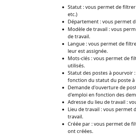
Statut : vous permet de filtrer
etc.)
Département : vous permet de 
Modèle de travail : vous perme
de travail.
Langue : vous permet de filtre
leur est assignée.
Mots-clés : vous permet de fil
utilisés.
Statut des postes à pourvoir :
fonction du statut du poste à
Demande d'ouverture de poste 
d'emploi en fonction des dem
Adresse du lieu de travail : vo
Lieu de travail : vous permet d
travail.
Créée par : vous permet de filt
ont créées.