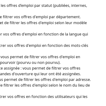
 les offres d’emploi par statut (publiées, internes, 
filtrer vos offres d'emploi par département.
t de filtrer les offres d'emploi selon leur modèle 
r vos offres d'emploi en fonction de la langue qui 
trer vos offres d'emploi en fonction des mots-clés 
 vous permet de filtrer vos offres d'emploi en 
 pourvoir (pourvu ou non pourvu).
assignée : vous permet de filtrer vos offres 
andes d'ouverture qui leur ont été assignées.
us permet de filtrer les offres d'emploi par adresse.
e filtrer les offres d'emploi selon le nom du lieu de 
rer vos offres en fonction des utilisateurs qui les 