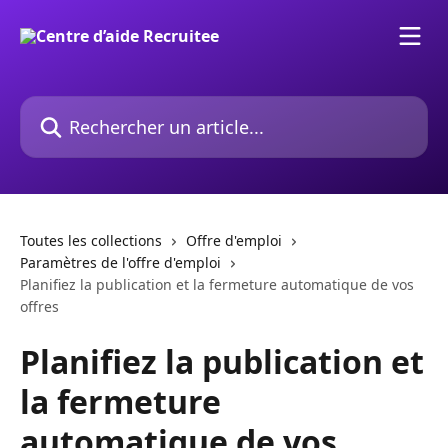
Passer au contenu principal
Rechercher un article...
Toutes les collections
Offre d'emploi
Paramètres de l'offre d'emploi
Planifiez la publication et la fermeture automatique de vos
offres
Planifiez la publication et
la fermeture
automatique de vos