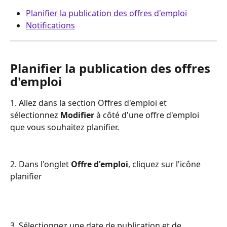
Planifier la publication des offres d'emploi
Notifications
Planifier la publication des offres 
d'emploi
1. Allez dans la section Offres d'emploi et 
sélectionnez 
Modifier
 à côté d'une offre d'emploi 
que vous souhaitez planifier.
2. Dans l'onglet 
Offre d'emploi
, cliquez sur l'icône 
planifier
3. Sélectionnez une date de publication et de 