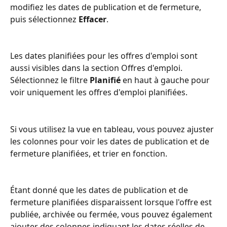
modifiez les dates de publication et de fermeture, 
puis sélectionnez 
Effacer
.
Les dates planifiées pour les offres d'emploi sont 
aussi visibles dans la section Offres d'emploi. 
Sélectionnez le filtre 
Planifié
 en haut à gauche pour 
voir uniquement les offres d'emploi planifiées.
Si vous utilisez la vue en tableau, vous pouvez ajuster 
les colonnes pour voir les dates de publication et de 
fermeture planifiées, et trier en fonction.
Étant donné que les dates de publication et de 
fermeture planifiées disparaissent lorsque l'offre est 
publiée, archivée ou fermée, vous pouvez également 
ajouter des colonnes indiquant les dates réelles de 