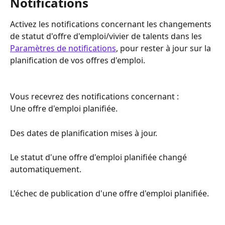
Notifications
Activez les notifications concernant les changements 
de statut d'offre d'emploi/vivier de talents dans les 
Paramètres de notifications
, pour rester à jour sur la 
planification de vos offres d'emploi.
Vous recevrez des notifications concernant :
Une offre d'emploi planifiée.
Des dates de planification mises à jour.
Le statut d'une offre d'emploi planifiée changé 
automatiquement.
L'échec de publication d'une offre d'emploi planifiée.