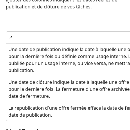
publication et de clôture de vos tâches.
📌
Une date de publication indique la date à laquelle une o
pour la dernière fois ou définie comme usage interne. L
publiée pour un usage interne, ou vice versa, ne mettra 
publication.
Une date de clôture indique la date à laquelle une offre
pour la dernière fois. La fermeture d'une offre archivée
date de fermeture.
La republication d'une offre fermée efface la date de fe
date de publication.