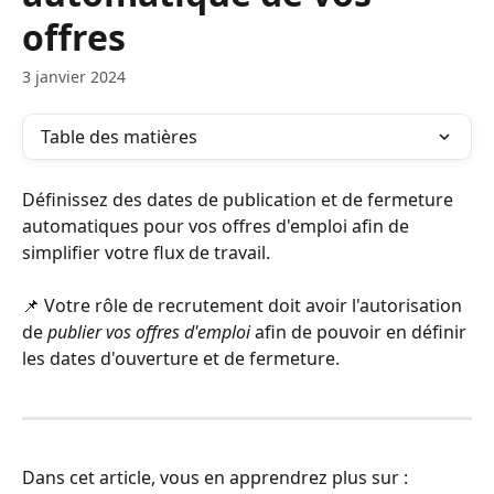
offres
3 janvier 2024
Table des matières
Définissez des dates de publication et de fermeture 
automatiques pour vos offres d'emploi afin de 
simplifier votre flux de travail.
📌 Votre rôle de recrutement doit avoir l'autorisation 
de 
publier vos offres d'emploi
 afin de pouvoir en définir 
les dates d'ouverture et de fermeture. 
Dans cet article, vous en apprendrez plus sur :︎