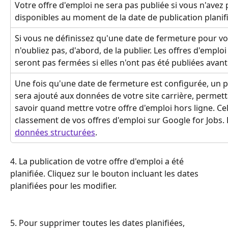
Votre offre d'emploi ne sera pas publiée si vous n'ave
disponibles au moment de la date de publication planif
Si vous ne définissez qu'une date de fermeture pour vot
n'oubliez pas, d'abord, de la publier. Les offres d'emplo
seront pas fermées si elles n'ont pas été publiées avant
Une fois qu'une date de fermeture est configurée, un p
sera ajouté aux données de votre site carrière, permett
savoir quand mettre votre offre d'emploi hors ligne. Cel
classement de vos offres d'emploi sur Google for Jobs. E
données structurées
.
4. La publication de votre offre d'emploi a été 
planifiée. Cliquez sur le bouton incluant les dates 
planifiées pour les modifier.
5. Pour supprimer toutes les dates planifiées, 