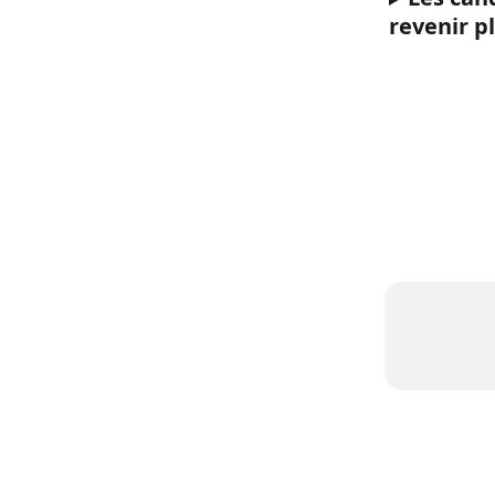
revenir p