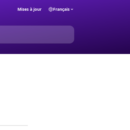
Mises à jour
Français