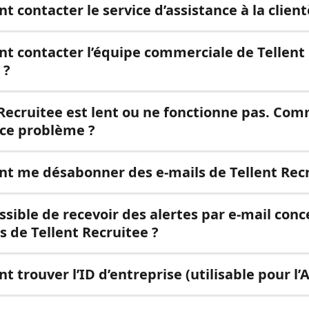
contacter le service d’assistance à la client
 contacter l’équipe commerciale de Tellent 
 ?
 Recruitee est lent ou ne fonctionne pas. Co
ce problème ?
 me désabonner des e-mails de Tellent Recr
ossible de recevoir des alertes par e-mail con
s de Tellent Recruitee ?
trouver l’ID d’entreprise (utilisable pour l’A