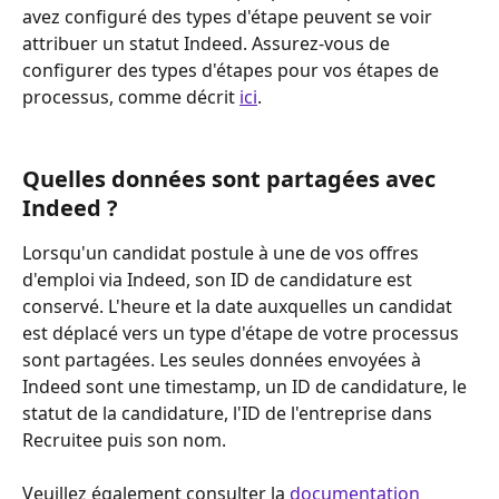
avez configuré des types d'étape peuvent se voir 
attribuer un statut Indeed. Assurez-vous de 
configurer des types d'étapes pour vos étapes de 
processus, comme décrit 
ici
.
Quelles données sont partagées avec 
Indeed ?
Lorsqu'un candidat postule à une de vos offres 
d'emploi via Indeed, son ID de candidature est 
conservé. L'heure et la date auxquelles un candidat 
est déplacé vers un type d'étape de votre processus 
sont partagées. Les seules données envoyées à 
Indeed sont une timestamp, un ID de candidature, le 
statut de la candidature, l'ID de l'entreprise dans 
Recruitee puis son nom.
Veuillez également consulter la 
documentation 