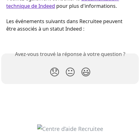
technique de Indeed
 pour plus d'informations.
Les événements suivants dans Recruitee peuvent 
être associés à un statut Indeed : 
Avez-vous trouvé la réponse à votre question ?
😞
😐
😃