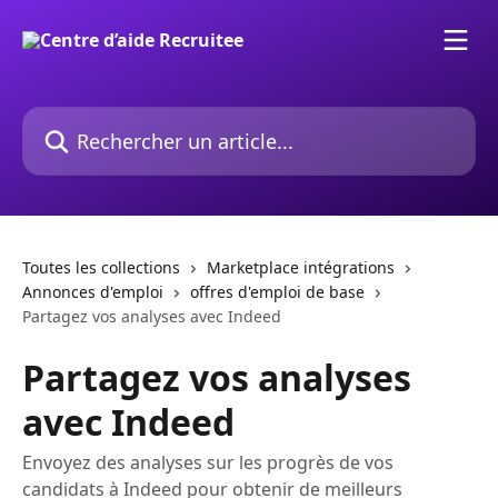
Passer au contenu principal
Rechercher un article...
Toutes les collections
Marketplace intégrations
Annonces d'emploi
offres d'emploi de base
Partagez vos analyses avec Indeed
Partagez vos analyses
avec Indeed
Envoyez des analyses sur les progrès de vos
candidats à Indeed pour obtenir de meilleurs