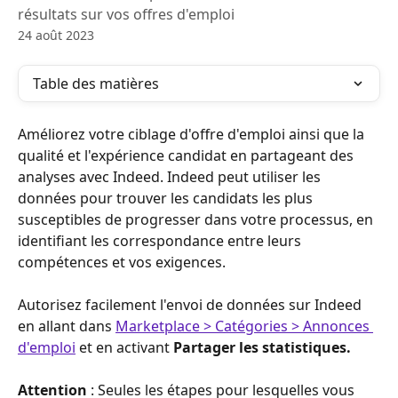
résultats sur vos offres d'emploi
24 août 2023
Table des matières
Améliorez votre ciblage d'offre d'emploi ainsi que la 
qualité et l'expérience candidat en partageant des 
analyses avec Indeed. Indeed peut utiliser les 
données pour trouver les candidats les plus 
susceptibles de progresser dans votre processus, en 
identifiant les correspondance entre leurs 
compétences et vos exigences.
Autorisez facilement l'envoi de données sur Indeed 
en allant dans 
Marketplace > Catégories > Annonces 
d'emploi
 et en activant 
Partager les statistiques.
Attention
 : Seules les étapes pour lesquelles vous 