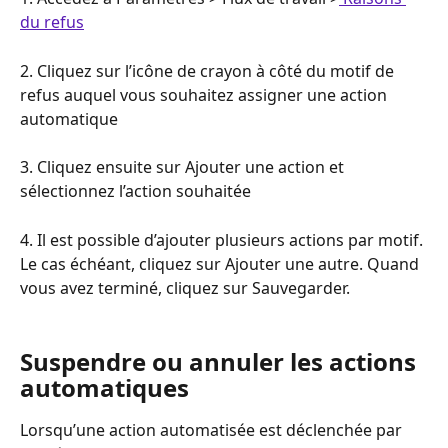
du refus
2. Cliquez sur l’icône de crayon à côté du motif de 
refus auquel vous souhaitez assigner une action 
automatique
3. Cliquez ensuite sur Ajouter une action et 
sélectionnez l’action souhaitée
4. Il est possible d’ajouter plusieurs actions par motif. 
Le cas échéant, cliquez sur Ajouter une autre. Quand 
vous avez terminé, cliquez sur Sauvegarder.
Suspendre ou annuler les actions 
automatiques
Lorsqu’une action automatisée est déclenchée par 