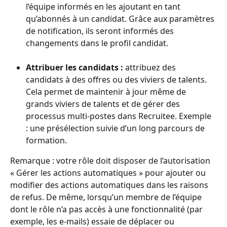
l’équipe informés en les ajoutant en tant 
qu’abonnés à un candidat. Grâce aux paramètres 
de notification, ils seront informés des 
changements dans le profil candidat.
Attribuer les candidats :
 attribuez des 
candidats à des offres ou des viviers de talents. 
Cela permet de maintenir à jour même de 
grands viviers de talents et de gérer des 
processus multi-postes dans Recruitee. Exemple 
: une présélection suivie d’un long parcours de 
formation.
Remarque : votre rôle doit disposer de l’autorisation 
« Gérer les actions automatiques » pour ajouter ou 
modifier des actions automatiques dans les raisons 
de refus. De même, lorsqu’un membre de l’équipe 
dont le rôle n’a pas accès à une fonctionnalité (par 
exemple, les e-mails) essaie de déplacer ou 