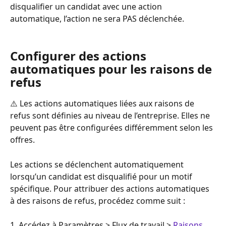
disqualifier un candidat avec une action 
automatique, l’action ne sera PAS déclenchée.
Configurer des actions 
automatiques pour les raisons de 
refus
⚠️ Les actions automatiques liées aux raisons de 
refus sont définies au niveau de l’entreprise. Elles ne 
peuvent pas être configurées différemment selon les 
offres.
Les actions se déclenchent automatiquement 
lorsqu’un candidat est disqualifié pour un motif 
spécifique. Pour attribuer des actions automatiques 
à des raisons de refus, procédez comme suit :
1. Accédez à Paramètres > Flux de travail >
 Raisons 