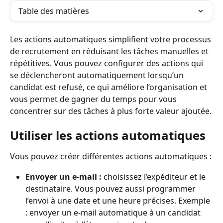
Table des matières
Les actions automatiques simplifient votre processus 
de recrutement en réduisant les tâches manuelles et 
répétitives. Vous pouvez configurer des actions qui 
se déclencheront automatiquement lorsqu’un 
candidat est refusé, ce qui améliore l’organisation et 
vous permet de gagner du temps pour vous 
concentrer sur des tâches à plus forte valeur ajoutée.
Utiliser les actions automatiques
Vous pouvez créer différentes actions automatiques :
Envoyer un e-mail :
 choisissez l’expéditeur et le 
destinataire. Vous pouvez aussi programmer 
l’envoi à une date et une heure précises. Exemple 
: envoyer un e-mail automatique à un candidat 