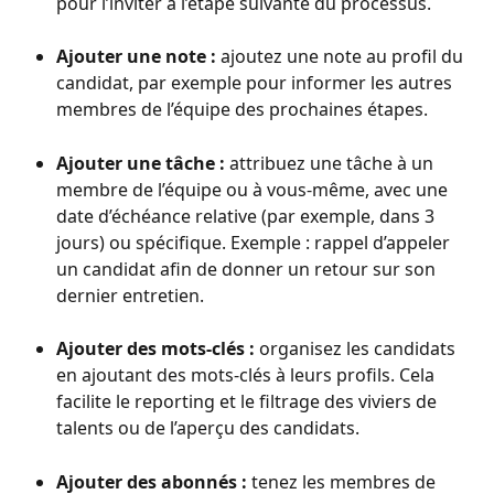
pour l’inviter à l’étape suivante du processus.
Ajouter une note :
 ajoutez une note au profil du 
candidat, par exemple pour informer les autres 
membres de l’équipe des prochaines étapes.
Ajouter une tâche :
 attribuez une tâche à un 
membre de l’équipe ou à vous-même, avec une 
date d’échéance relative (par exemple, dans 3 
jours) ou spécifique. Exemple : rappel d’appeler 
un candidat afin de donner un retour sur son 
dernier entretien.
Ajouter des mots-clés :
 organisez les candidats 
en ajoutant des mots-clés à leurs profils. Cela 
facilite le reporting et le filtrage des viviers de 
talents ou de l’aperçu des candidats.
Ajouter des abonnés :
 tenez les membres de 