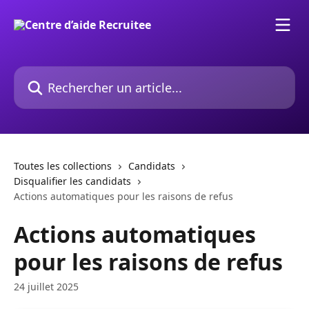
Passer au contenu principal
Rechercher un article...
Toutes les collections
Candidats
Disqualifier les candidats
Actions automatiques pour les raisons de refus
Actions automatiques
pour les raisons de refus
24 juillet 2025