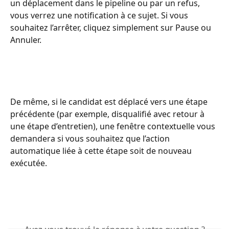
un déplacement dans le pipeline ou par un refus, 
vous verrez une notification à ce sujet. Si vous 
souhaitez l’arrêter, cliquez simplement sur Pause ou 
Annuler.
De même, si le candidat est déplacé vers une étape 
précédente (par exemple, disqualifié avec retour à 
une étape d’entretien), une fenêtre contextuelle vous 
demandera si vous souhaitez que l’action 
automatique liée à cette étape soit de nouveau 
exécutée.