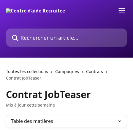
Passer au contenu principal
Rechercher un article...
Toutes les collections
Campagnes
Contrats
Contrat JobTeaser
Contrat JobTeaser
Mis à jour cette semaine
Table des matières