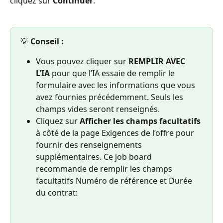
cliquez sur 
Continuer
.
💡 
Conseil :
Vous pouvez cliquer sur 
REMPLIR AVEC 
L’IA
 pour que l’IA essaie de remplir le 
formulaire avec les informations que vous 
avez fournies précédemment. Seuls les 
champs vides seront renseignés.
Cliquez sur 
Afficher les champs facultatifs
à côté de la page Exigences de l’offre pour 
fournir des renseignements 
supplémentaires. Ce job board 
recommande de remplir les champs 
facultatifs Numéro de référence et Durée 
du contrat: 