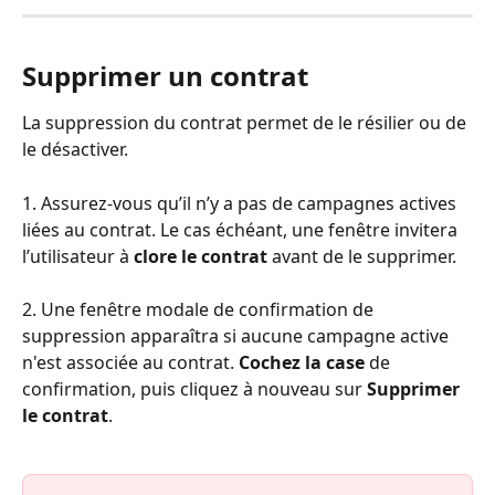
Supprimer un contrat
La suppression du contrat permet de le résilier ou de 
le désactiver.
1. Assurez-vous qu’il n’y a pas de campagnes actives 
liées au contrat. Le cas échéant, une fenêtre invitera 
l’utilisateur à 
clore le contrat
 avant de le supprimer.
2. Une fenêtre modale de confirmation de 
suppression apparaîtra si aucune campagne active 
n'est associée au contrat. 
Cochez la case
 de 
confirmation, puis cliquez à nouveau sur 
Supprimer 
le contrat
.