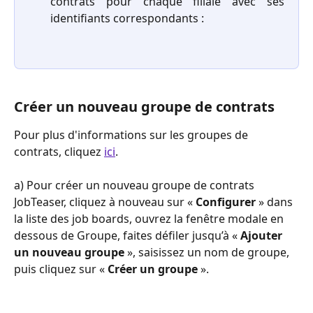
contrats pour chaque filiale avec ses
identifiants correspondants :
Créer un nouveau groupe de contrats
Pour plus d'informations sur les groupes de 
contrats, cliquez 
ici
.
a) Pour créer un nouveau groupe de contrats 
JobTeaser, cliquez à nouveau sur « 
Configurer
 » dans 
la liste des job boards, ouvrez la fenêtre modale en 
dessous de Groupe, faites défiler jusqu’à « 
Ajouter 
un nouveau groupe
 », saisissez un nom de groupe, 
puis cliquez sur « 
Créer un groupe
 ».