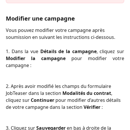
Modifier une campagne
Vous pouvez modifier votre campagne après 
soumission en suivant les instructions ci-dessous.
1. Dans la vue
Détails de la campagne
, cliquez sur
Modifier la campagne
pour modifier votre
campagne :
2. Après avoir modifié les champs du formulaire 
JobTeaser dans la section 
Modalités du contrat
, 
cliquez sur 
Continuer
 pour modifier d’autres détails 
de votre campagne dans la section 
Vérifier
 :
3. Cliquez sur 
Sauvegarder
 en bas à droite de la 