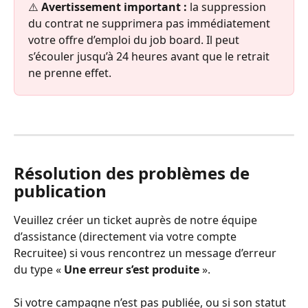
⚠️ 
Avertissement important :
 la suppression 
du contrat ne supprimera pas immédiatement 
votre offre d’emploi du job board. Il peut 
s’écouler jusqu’à 24 heures avant que le retrait 
ne prenne effet.
Résolution des problèmes de 
publication
Veuillez créer un ticket auprès de notre équipe 
d’assistance (directement via votre compte 
Recruitee) si vous rencontrez un message d’erreur 
du type « 
Une erreur s’est produite 
».
Si votre campagne n’est pas publiée, ou si son statut 