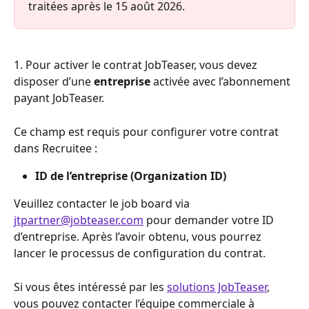
traitées après le 15 août 2026.
1. Pour activer le contrat JobTeaser, vous devez 
disposer d’une 
entreprise
 activée avec l’abonnement 
payant JobTeaser.
Ce champ est requis pour configurer votre contrat 
dans Recruitee :
ID de l’entreprise (Organization ID)
Veuillez contacter le job board via 
jtpartner@jobteaser.com
 pour demander votre ID 
d’entreprise. Après l’avoir obtenu, vous pourrez 
lancer le processus de configuration du contrat.
Si vous êtes intéressé par les 
solutions JobTeaser
, 
vous pouvez contacter l’équipe commerciale à 