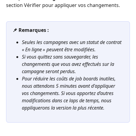
section Vérifier pour appliquer vos changements.
📌 Remarques :
Seules les campagnes avec un statut de contrat 
« En ligne » peuvent être modifiées.
Si vous quittez sans sauvegarder, les 
changements que vous avez effectués sur la 
campagne seront perdus.
Pour réduire les coûts de job boards inutiles, 
nous attendons 5 minutes avant d'appliquer 
vos changements. Si vous apportez d’autres 
modifications dans ce laps de temps, nous 
appliquerons la version la plus récente.