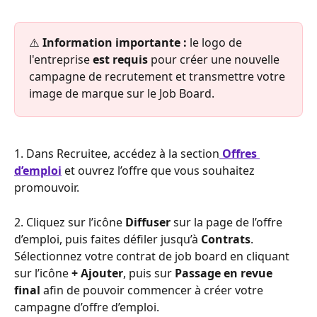
⚠️ 
Information importante :
 le logo de 
l'entreprise 
est requis
 pour créer une nouvelle 
campagne de recrutement et transmettre votre 
image de marque sur le Job Board.
1. Dans Recruitee, accédez à la section
Offres 
d’emploi
 et ouvrez l’offre que vous souhaitez 
promouvoir.
2. Cliquez sur l’icône 
Diffuser 
sur la page de l’offre 
d’emploi, puis faites défiler jusqu’à 
Contrats
. 
Sélectionnez votre contrat de job board en cliquant 
sur l’icône 
+ Ajouter
, puis sur 
Passage en revue 
final
 afin de pouvoir commencer à créer votre 
campagne d’offre d’emploi.