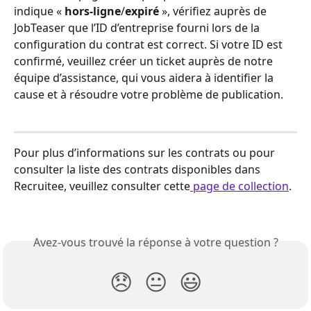
indique « 
hors-ligne
/
expiré
 », vérifiez auprès de 
JobTeaser que l’ID d’entreprise fourni lors de la 
configuration du contrat est correct. Si votre ID est 
confirmé, veuillez créer un ticket auprès de notre 
équipe d’assistance, qui vous aidera à identifier la 
cause et à résoudre votre problème de publication.
Pour plus d’informations sur les contrats ou pour 
consulter la liste des contrats disponibles dans 
Recruitee, veuillez consulter cette
 page de collection
.
Avez-vous trouvé la réponse à votre question ?
😞
😐
😃