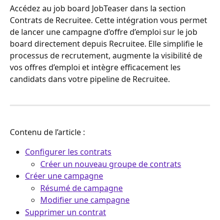
Accédez au job board JobTeaser dans la section 
Contrats de Recruitee. Cette intégration vous permet 
de lancer une campagne d’offre d’emploi sur le job 
board directement depuis Recruitee. Elle simplifie le 
processus de recrutement, augmente la visibilité de 
vos offres d’emploi et intègre efficacement les 
candidats dans votre pipeline de Recruitee.
Contenu de l’article :
Configurer les contrats
Créer un nouveau groupe de contrats
Créer une campagne
Résumé de campagne
Modifier une campagne
Supprimer un contrat