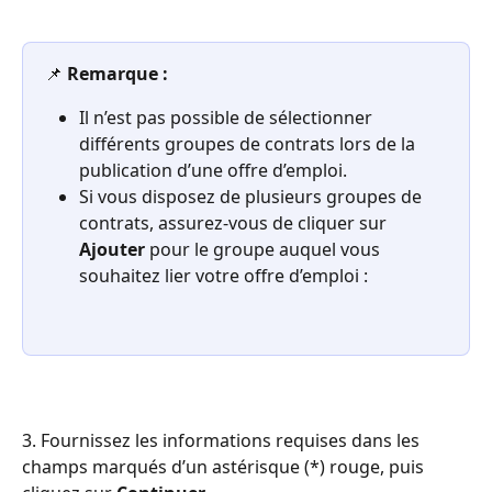
📌 
Remarque :
Il n’est pas possible de sélectionner 
différents groupes de contrats lors de la 
publication d’une offre d’emploi.
Si vous disposez de plusieurs groupes de 
contrats, assurez-vous de cliquer sur 
Ajouter
 pour le groupe auquel vous 
souhaitez lier votre offre d’emploi :
3. Fournissez les informations requises dans les 
champs marqués d’un astérisque (*) rouge, puis 