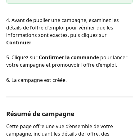
4. Avant de publier une campagne, examinez les 
détails de l’offre d’emploi pour vérifier que les 
informations sont exactes, puis cliquez sur 
Continuer
.
5. Cliquez sur 
Confirmer la commande
 pour lancer 
votre campagne et promouvoir l’offre d’emploi.
6. La campagne est créée.
Résumé de campagne
Cette page offre une vue d’ensemble de votre 
campagne, incluant les détails de l’offre, des 