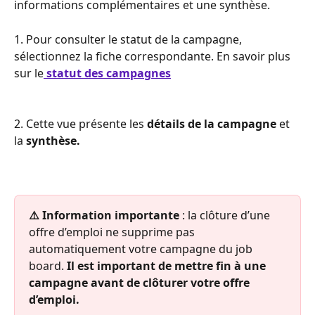
informations complémentaires et une synthèse.
1. Pour consulter le statut de la campagne, 
sélectionnez la fiche correspondante. En savoir plus 
sur le
statut des campagnes
2. Cette vue présente les 
détails de la campagne
 et 
la 
synthèse.
⚠️ Information importante 
: la clôture d’une 
offre d’emploi ne supprime pas 
automatiquement votre campagne du job 
board. 
Il est important de mettre fin à une 
campagne avant de clôturer votre offre 
d’emploi.