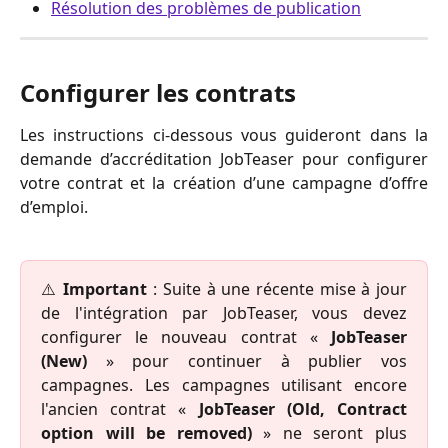
Résolution des problèmes de publication
Configurer les contrats
Les instructions ci-dessous vous guideront dans la
demande d’accréditation JobTeaser pour configurer
votre contrat et la création d’une campagne d’offre
d’emploi.
⚠️
Important
: Suite à une récente mise à jour
de l'intégration par JobTeaser, vous devez
configurer le nouveau contrat «
JobTeaser
(New)
» pour continuer à publier vos
campagnes. Les campagnes utilisant encore
l'ancien contrat «
JobTeaser (Old, Contract
option will be removed)
» ne seront plus