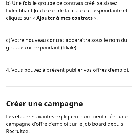
b) Une fois le groupe de contrats créé, saisissez 
l'identifiant JobTeaser de la filiale correspondante et 
cliquez sur « 
Ajouter à mes contrats
 ».
c) Votre nouveau contrat apparaîtra sous le nom du 
groupe correspondant (filiale).
4. Vous pouvez à présent publier vos offres d’emploi.
Créer une campagne
Les étapes suivantes expliquent comment créer une 
campagne d’offre d’emploi sur le job board depuis 
Recruitee.