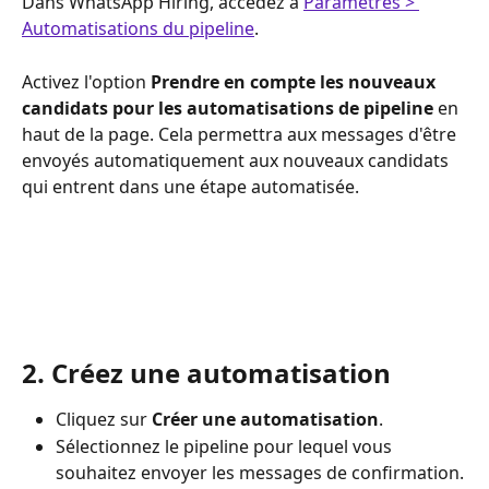
Dans WhatsApp Hiring, accédez à 
Paramètres > 
Automatisations du pipeline
.
Activez l'option 
Prendre en compte les nouveaux 
candidats pour les automatisations de pipeline
 en 
haut de la page. Cela permettra aux messages d'être 
envoyés automatiquement aux nouveaux candidats 
qui entrent dans une étape automatisée.
2. Créez une automatisation
Cliquez sur 
Créer une automatisation
.
Sélectionnez le pipeline pour lequel vous 
souhaitez envoyer les messages de confirmation.