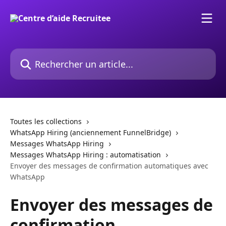
Passer au contenu principal
Rechercher un article...
Toutes les collections
WhatsApp Hiring (anciennement FunnelBridge)
Messages WhatsApp Hiring
Messages WhatsApp Hiring : automatisation
Envoyer des messages de confirmation automatiques avec
WhatsApp
Envoyer des messages de
confirmation