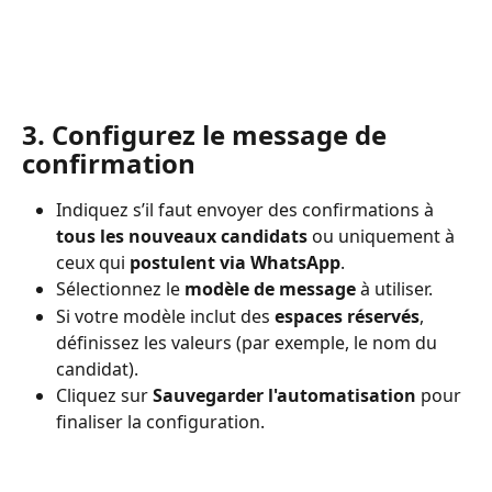
3. Configurez le message de 
confirmation
Indiquez s’il faut envoyer des confirmations à 
tous les nouveaux candidats
 ou uniquement à 
ceux qui 
postulent via WhatsApp
.
Sélectionnez le 
modèle de message
 à utiliser.
Si votre modèle inclut des 
espaces réservés
, 
définissez les valeurs (par exemple, le nom du 
candidat).
Cliquez sur 
Sauvegarder l'automatisation
 pour 
finaliser la configuration.