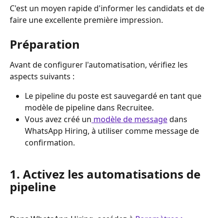
C'est un moyen rapide d'informer les candidats et de 
faire une excellente première impression.
Préparation
Avant de configurer l'automatisation, vérifiez les 
aspects suivants :
Le pipeline du poste est sauvegardé en tant que 
modèle de pipeline dans Recruitee.
Vous avez créé un
 modèle de message
 dans 
WhatsApp Hiring, à utiliser comme message de 
confirmation.
​ 
1. Activez les automatisations de 
pipeline