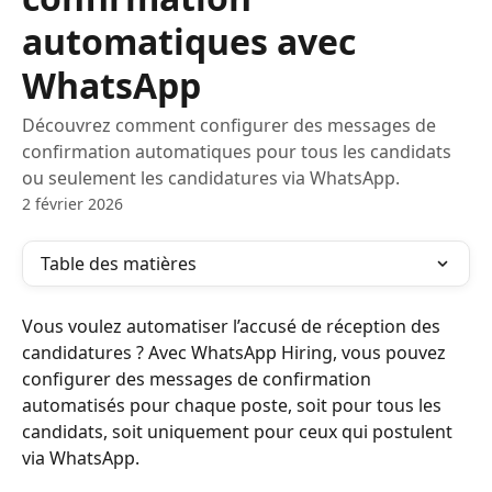
automatiques avec
WhatsApp
Découvrez comment configurer des messages de
confirmation automatiques pour tous les candidats
ou seulement les candidatures via WhatsApp.
2 février 2026
Table des matières
Vous voulez automatiser l’accusé de réception des 
candidatures ? Avec WhatsApp Hiring, vous pouvez 
configurer des messages de confirmation 
automatisés pour chaque poste, soit pour tous les 
candidats, soit uniquement pour ceux qui postulent 
via WhatsApp.