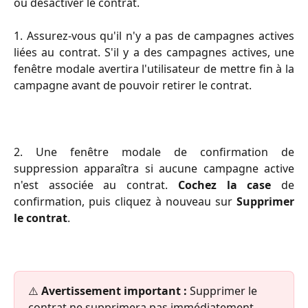
ou désactiver le contrat.
1. Assurez-vous qu'il n'y a pas de campagnes actives
liées au contrat. S'il y a des campagnes actives, une
fenêtre modale avertira l'utilisateur de mettre fin à la
campagne avant de pouvoir retirer le contrat.
2. Une fenêtre modale de confirmation de
suppression apparaîtra si aucune campagne active
n'est associée au contrat.
Cochez la case
de
confirmation, puis cliquez à nouveau sur
Supprimer
le contrat
.
⚠️ 
Avertissement important :
 Supprimer le 
contrat ne supprimera pas immédiatement 