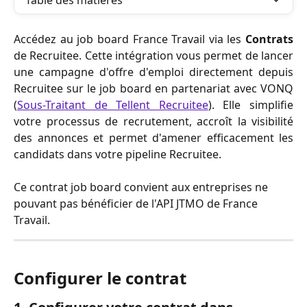
Table des matières
Accédez au job board France Travail via les
Contrats
de Recruitee. Cette intégration vous permet de lancer
une campagne d'offre d'emploi directement depuis
Recruitee sur le job board en partenariat avec VONQ
(
Sous-Traitant de Tellent Recruitee
). Elle simplifie
votre processus de recrutement, accroît la visibilité
des annonces et permet d'amener efficacement les
candidats dans votre pipeline Recruitee.
Ce contrat job board convient aux entreprises ne 
pouvant pas bénéficier de l'API JTMO de France 
Travail.
Configurer le contrat