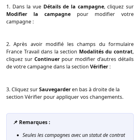
1. Dans la vue
Détails de la campagne
, cliquez sur
Modifier la campagne
pour modifier votre
campagne :
2. Après avoir modifié les champs du formulaire
France Travail dans la section
Modalités du contrat
,
cliquez sur
Continuer
pour modifier d’autres détails
de votre campagne dans la section
Vérifier
:
3. Cliquez sur 
Sauvegarder
 en bas à droite de la 
section Vérifier pour appliquer vos changements.
📌 Remarques :
Seules les campagnes avec un statut de contrat 