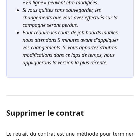
« En ligne » peuvent être modifiées.
Si vous quittez sans sauvegarder, les 
changements que vous avez effectués sur la 
campagne seront perdus.
Pour réduire les coûts de job boards inutiles, 
nous attendons 5 minutes avant d'appliquer 
vos changements. Si vous apportez d’autres 
modifications dans ce laps de temps, nous 
appliquerons la version la plus récente.
Supprimer le contrat
Le retrait du contrat est une méthode pour terminer