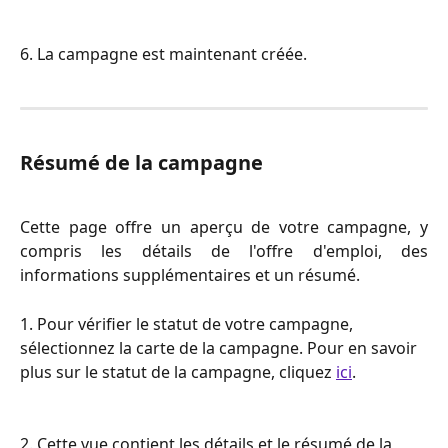
6. La campagne est maintenant créée.
Résumé de la campagne
Cette page offre un aperçu de votre campagne, y
compris les détails de l'offre d'emploi, des
informations supplémentaires et un résumé.
1. Pour vérifier le statut de votre campagne, 
sélectionnez la carte de la campagne. Pour en savoir 
plus sur le statut de la campagne, cliquez 
ici
.
2. Cette vue contient les détails et le résumé de la 