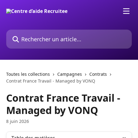
Passer au contenu principal
Rechercher un article...
Toutes les collections
Campagnes
Contrats
Contrat France Travail - Managed by VONQ
Contrat France Travail -
Managed by VONQ
8 juin 2026