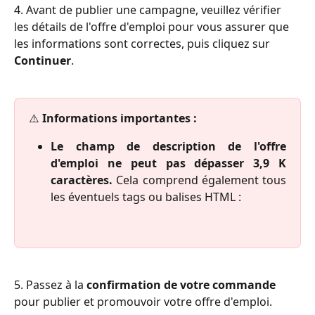
4. Avant de publier une campagne, veuillez vérifier 
les détails de l'offre d'emploi pour vous assurer que 
les informations sont correctes, puis cliquez sur 
Continuer
.
⚠️ 
Informations importantes :
Le champ de description de l'offre
d'emploi ne peut pas dépasser 3,9 K
caractères.
Cela comprend également tous
les éventuels tags ou balises HTML :
5. Passez à la 
confirmation de votre commande
pour publier et promouvoir votre offre d'emploi.