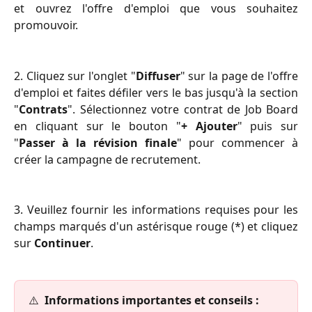
et ouvrez l'offre d'emploi que vous souhaitez
promouvoir.
2. Cliquez sur l'onglet "
Diffuser
" sur la page de l'offre
d'emploi et faites défiler vers le bas jusqu'à la section
"
Contrats
". Sélectionnez votre contrat de Job Board
en cliquant sur le bouton "
+ Ajouter
" puis sur
"
Passer à la révision finale
" pour commencer à
créer la campagne de recrutement.
3. Veuillez fournir les informations requises pour les
champs marqués d'un astérisque rouge (*) et cliquez
sur
Continuer
.
⚠️ 
 Informations importantes et conseils : 