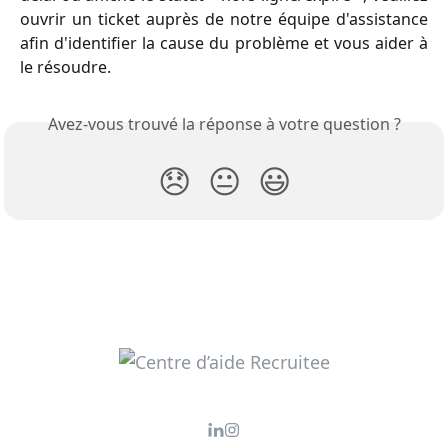
ouvrir un ticket auprès de notre équipe d'assistance
afin d'identifier la cause du problème et vous aider à
le résoudre.
Avez-vous trouvé la réponse à votre question ?
😞
😐
😃