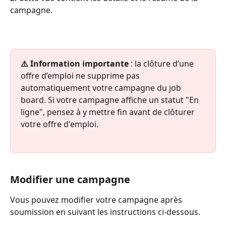
campagne.
⚠️ Information importante 
: la clôture d’une 
offre d’emploi ne supprime pas 
automatiquement votre campagne du job 
board. Si votre campagne affiche un statut "En 
ligne", pensez à y mettre fin avant de clôturer 
votre offre d'emploi.
Modifier une campagne
Vous pouvez modifier votre campagne après 
soumission en suivant les instructions ci-dessous.