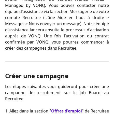
Managed by VONQ. Vous pouvez contacter notre
équipe d'assistance via la section Messagerie de votre
compte Recruitee (icône Aide en haut à droite >
Messages > Nous envoyer un message). Notre équipe
d'assistance lancera ensuite le processus d'activation
auprès de VONQ. Une fois l'activation du contrat
confirmée par VONQ, vous pourrez commencer à
créer des campagnes dans Recruitee.
Créer une campagne
Les étapes suivantes vous guideront pour créer une
campagne de recrutement sur le Job Board via
Recruitee.
1. Allez dans la section "
Offres d'emploi
" de Recruitee