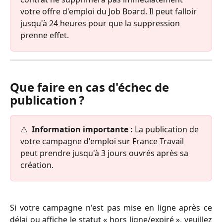
votre offre d'emploi du Job Board. Il peut falloir 
jusqu'à 24 heures pour que la suppression 
prenne effet.
Que faire en cas d'échec de 
publication ?
⚠️ 
 Information importante : 
La publication de 
votre campagne d'emploi sur France Travail 
peut prendre jusqu'à 3 jours ouvrés après sa 
création. 
Si votre campagne n'est pas mise en ligne après ce
délai ou affiche le statut « hors ligne/expiré », veuillez