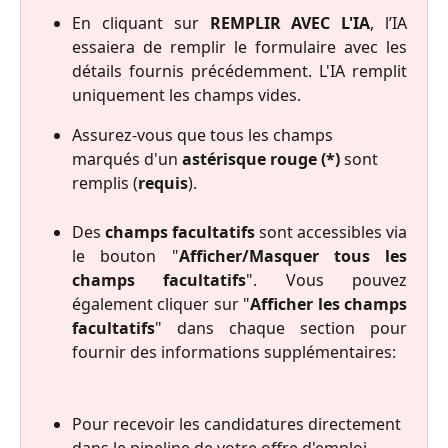
En cliquant sur
REMPLIR AVEC L'IA
, l’IA
essaiera de remplir le formulaire avec les
détails fournis précédemment. L'IA remplit
uniquement les champs vides.
Assurez-vous que tous les champs 
marqués d'un 
astérisque rouge (*)
 sont 
remplis (
requis
). 
Des
champs facultatifs
sont accessibles via
le bouton "
Afficher/Masquer tous les
champs facultatifs
". Vous pouvez
également cliquer sur "
Afficher les champs
facultatifs
" dans chaque section pour
fournir des informations supplémentaires:
Pour recevoir les candidatures directement 