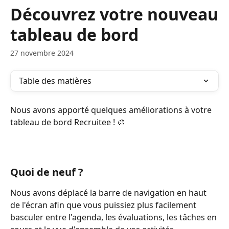
Passer au contenu principal
Découvrez votre nouveau
tableau de bord
27 novembre 2024
Table des matières
Nous avons apporté quelques améliorations à votre 
tableau de bord Recruitee ! 🎨
Quoi de neuf ?
Nous avons déplacé la barre de navigation en haut 
de l'écran afin que vous puissiez plus facilement 
basculer entre l'agenda, les évaluations, les tâches en 