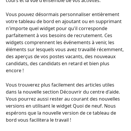
cours et la vue d'ensemble de vos activités.
Vous pouvez désormais personnaliser entièrement 
votre tableau de bord en ajoutant ou en supprimant 
n'importe quel widget pour qu'il corresponde 
parfaitement à vos besoins de recrutement. Ces 
widgets comprennent les événements à venir, les 
éléments sur lesquels vous avez travaillé récemment, 
des aperçus de vos postes vacants, des nouveaux 
candidats, des candidats en retard et bien plus 
encore !
Vous trouverez plus facilement des articles utiles 
dans la nouvelle section Découvrir du centre d'aide. 
Vous pourrez aussi rester au courant des nouvelles 
versions en utilisant le widget Quoi de neuf. Nous 
espérons que la nouvelle version de ce tableau de 
bord vous facilitera le travail ! 