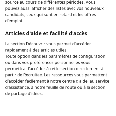
source au cours de différentes périodes. Vous 
pouvez aussi afficher des listes avec vos nouveaux 
candidats, ceux qui sont en retard et les offres 
d'emploi.
Articles d'aide et facilité d'accès
La section Découvrir vous permet d'accéder 
rapidement à des articles utiles.
Toute option dans les paramètres de configuration 
ou dans vos préférences personnelles vous 
permettra d'accéder à cette section directement à 
partir de Recruitee. Les ressources vous permettent 
d'accéder facilement à notre centre d'aide, au service 
d'assistance, à notre feuille de route ou à la section 
de partage d'idées.