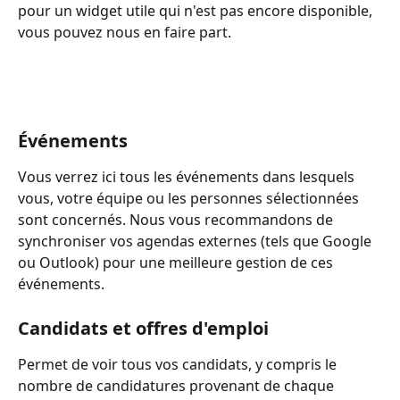
pour un widget utile qui n'est pas encore disponible, 
vous pouvez nous en faire part.
Événements
Vous verrez ici tous les événements dans lesquels 
vous, votre équipe ou les personnes sélectionnées 
sont concernés. Nous vous recommandons de 
synchroniser vos agendas externes (tels que Google 
ou Outlook) pour une meilleure gestion de ces 
événements.
Candidats et offres d'emploi
Permet de voir tous vos candidats, y compris le 
nombre de candidatures provenant de chaque 