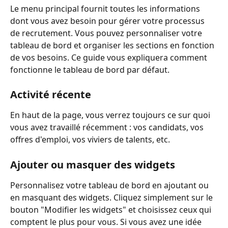
Le menu principal fournit toutes les informations 
dont vous avez besoin pour gérer votre processus 
de recrutement. Vous pouvez personnaliser votre 
tableau de bord et organiser les sections en fonction 
de vos besoins. Ce guide vous expliquera comment 
fonctionne le tableau de bord par défaut.
Activité récente
En haut de la page, vous verrez toujours ce sur quoi 
vous avez travaillé récemment : vos candidats, vos 
offres d'emploi, vos viviers de talents, etc.
Ajouter ou masquer des widgets
Personnalisez votre tableau de bord en ajoutant ou 
en masquant des widgets. Cliquez simplement sur le 
bouton "Modifier les widgets" et choisissez ceux qui 
comptent le plus pour vous. Si vous avez une idée 