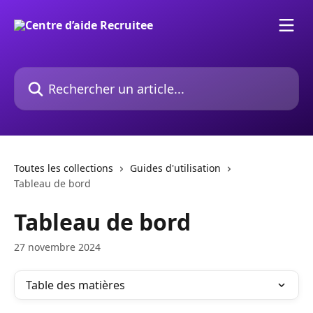
Passer au contenu principal
Rechercher un article...
Toutes les collections
Guides d'utilisation
Tableau de bord
Tableau de bord
27 novembre 2024
Table des matières