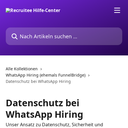
Zum Hauptinhalt springen
Nach Artikeln suchen …
Alle Kollektionen
WhatsApp Hiring (ehemals FunnelBridge)
Datenschutz bei WhatsApp Hiring
Datenschutz bei
WhatsApp Hiring
Unser Ansatz zu Datenschutz, Sicherheit und