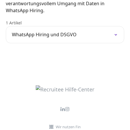
verantwortungsvollem Umgang mit Daten in
WhatsApp Hiring.
1 Artikel
WhatsApp Hiring und DSGVO
Wir nutzen Fin