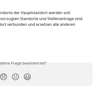
ndorte der Hauptstandort werden soll.
evorzugten Standorte und Stellenanträge sind 
ort verbunden und ersetzen alle anderen 
 deine Frage beantwortet?
😞
😐
😃