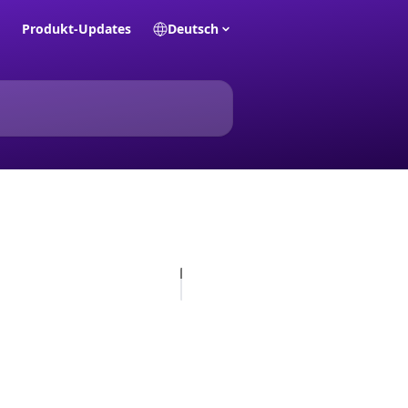
Produkt-Updates
Deutsch