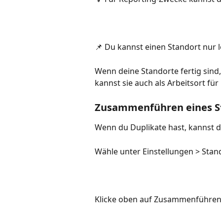
📌 Du kannst einen Standort nur 
Wenn deine Standorte fertig sind,
kannst sie auch als Arbeitsort f
Zusammenführen eines S
Wenn du Duplikate hast, kannst
Wähle unter Einstellungen > Stan
Klicke oben auf Zusammenführen