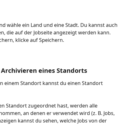
d wähle ein Land und eine Stadt. Du kannst auch 
en, die auf der Jobseite angezeigt werden kann. 
hern, klicke auf Speichern.
 Archivieren eines Standorts
en einem Standort kannst du einen Standort 
en Standort zugeordnet hast, werden alle 
nommen, an denen er verwendet wird (z. B. Jobs, 
nzeigen kannst du sehen, welche Jobs von der 