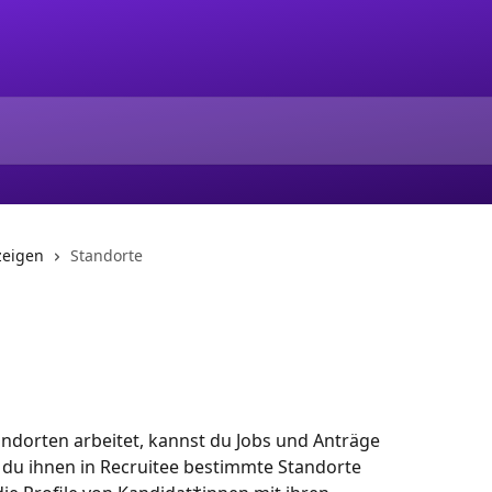
zeigen
Standorte
dorten arbeitet, kannst du Jobs und Anträge 
 du ihnen in Recruitee bestimmte Standorte 