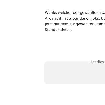
Wähle, welcher der gewählten Sta
Alle mit ihm verbundenen Jobs, b
jetzt mit dem ausgewählten Stand
Standortdetails.
Hat dies