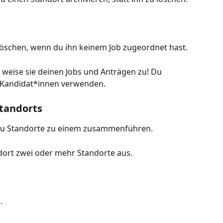
löschen, wenn du ihn keinem Job zugeordnet hast.
 weise sie deinen Jobs und Anträgen zu! Du 
ür Kandidat*innen verwenden.
tandorts
 du Standorte zu einem zusammenführen.
dort zwei oder mehr Standorte aus.
.