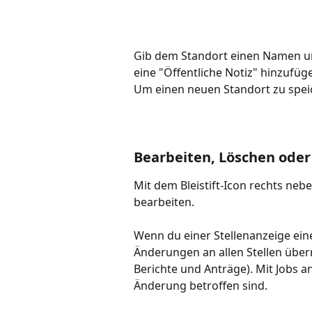
Gib dem Standort einen Namen un
eine "Öffentliche Notiz" hinzufüg
Um einen neuen Standort zu speic
Bearbeiten, Löschen oder
Mit dem Bleistift-Icon rechts neb
bearbeiten.
Wenn du einer Stellenanzeige ein
Änderungen an allen Stellen über
Berichte und Anträge). Mit Jobs a
Änderung betroffen sind.