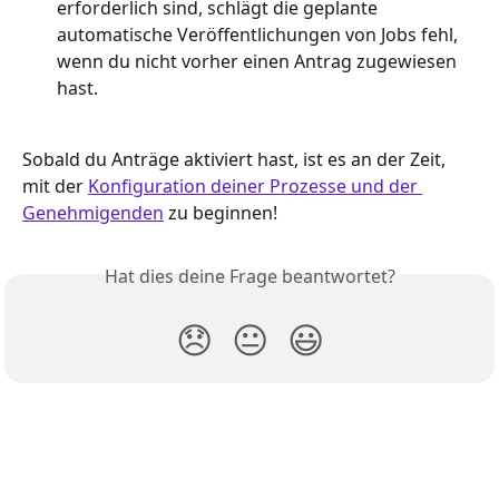
erforderlich sind, schlägt die geplante 
automatische Veröffentlichungen von Jobs fehl, 
wenn du nicht vorher einen Antrag zugewiesen 
hast.
Sobald du Anträge aktiviert hast, ist es an der Zeit, 
mit der 
Konfiguration deiner Prozesse und der 
Genehmigenden
 zu beginnen!
Hat dies deine Frage beantwortet?
😞
😐
😃