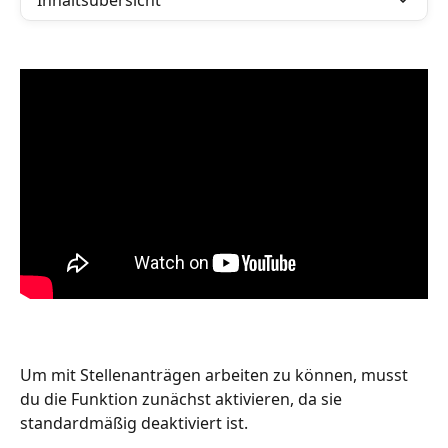
Inhaltsübersicht
Um mit Stellenanträgen arbeiten zu können, musst 
du die Funktion zunächst aktivieren, da sie 
standardmäßig deaktiviert ist.