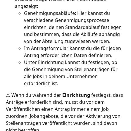
angezeigt:
Genehmigungsabläufe: Hier kannst du 
verschiedene Genehmigungsprozesse 
einrichten, deinen Standardablauf festlegen 
und bestimmen, dass die Abläufe abhängig 
von der Abteilung zugewiesen werden.
Im Antragsformular kannst du die für jeden 
Antrag erforderlichen Daten definieren.
Unter Einrichtung kannst du festlegen, ob 
die Genehmigung von Stellenanträgen für 
alle Jobs in deinem Unternehmen 
erforderlich ist.
⚠️ Wenn du während der 
Einrichtung
 festlegst, dass 
Anträge erforderlich sind, musst du vor dem 
Veröffentlichen einen Antrag immer einem Job 
zuordnen. Jobangebote, die vor der Aktivierung von 
Stellenanträgen veröffentlicht wurden, sind davon 
nicht betroffen.