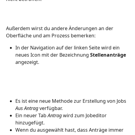
Außerdem wirst du andere Änderungen an der 
Oberfläche und am Prozess bemerken:
In der Navigation auf der linken Seite wird ein 
neues Icon mit der Bezeichnung 
Stellenanträge
angezeigt.
Es ist eine neue Methode zur Erstellung von Jobs 
Aus Antrag
 verfügbar.
Ein neuer Tab 
Antrag
 wird zum Jobeditor 
hinzugefügt.
Wenn du ausgewählt hast, dass Anträge immer 