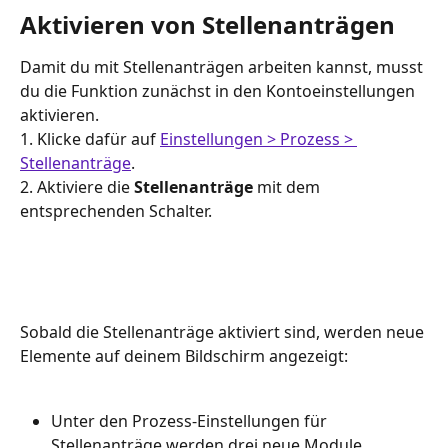
Aktivieren von Stellenanträgen
Damit du mit Stellenanträgen arbeiten kannst, musst 
du die Funktion zunächst in den Kontoeinstellungen 
aktivieren.
1. Klicke dafür auf 
Einstellungen > Prozess > 
Stellenanträge
.
2. Aktiviere die 
Stellenanträge
 mit dem 
entsprechenden Schalter.
Sobald die Stellenanträge aktiviert sind, werden neue 
Elemente auf deinem Bildschirm angezeigt:
Unter den Prozess-Einstellungen für 
Stellenanträge werden drei neue Module 