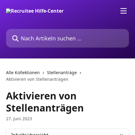
Zum Hauptinhalt springen
Nach Artikeln suchen …
Alle Kollektionen
Stellenanträge
Aktivieren von Stellenanträgen
Aktivieren von
Stellenanträgen
27. Juni 2023