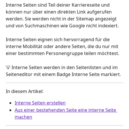
Interne Seiten sind Teil deiner Karriereseite und 
können nur über einen direkten Link aufgerufen 
werden. Sie werden nicht in der Sitemap angezeigt 
und von Suchmaschinen wie Google nicht indexiert.
Interne Seiten eignen sich hervorragend für die 
interne Mobilität oder andere Seiten, die du nur mit 
einer bestimmten Personengruppe teilen möchtest.
💡 Interne Seiten werden in den Seitenlisten und im 
Seiteneditor mit einem Badge Interne Seite markiert.
In diesem Artikel:
Interne Seiten erstellen
Aus einer bestehenden Seite eine interne Seite 
machen