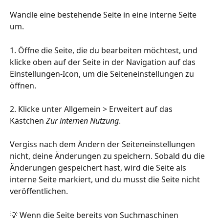
Wandle eine bestehende Seite in eine interne Seite 
um.
1. Öffne die Seite, die du bearbeiten möchtest, und 
klicke oben auf der Seite in der Navigation auf das 
Einstellungen-Icon, um die Seiteneinstellungen zu 
öffnen.
2. Klicke unter Allgemein > Erweitert auf das 
Kästchen 
Zur internen Nutzung
.
Vergiss nach dem Ändern der Seiteneinstellungen 
nicht, deine Änderungen zu speichern. Sobald du die 
Änderungen gespeichert hast, wird die Seite als 
interne Seite markiert, und du musst die Seite nicht 
veröffentlichen.
💡 Wenn die Seite bereits von Suchmaschinen 