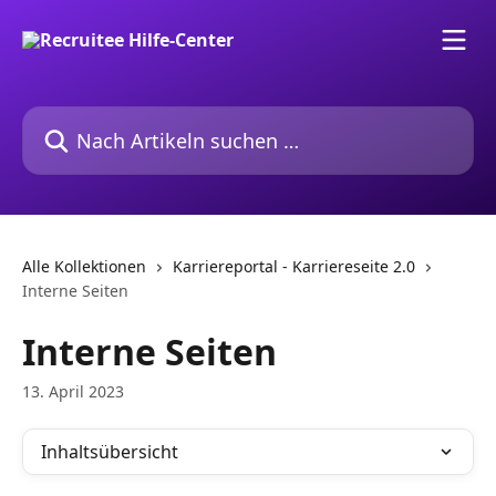
Zum Hauptinhalt springen
Nach Artikeln suchen …
Alle Kollektionen
Karriereportal - Karriereseite 2.0
Interne Seiten
Interne Seiten
13. April 2023
Inhaltsübersicht