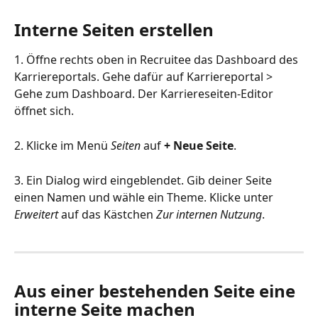
Interne Seiten erstellen
1. Öffne rechts oben in Recruitee das Dashboard des 
Karriereportals. Gehe dafür auf Karriereportal > 
Gehe zum Dashboard. Der Karriereseiten-Editor 
öffnet sich.
2. Klicke im Menü 
Seiten
 auf 
+ Neue Seite
.
3. Ein Dialog wird eingeblendet. Gib deiner Seite 
einen Namen und wähle ein Theme. Klicke unter 
Erweitert
 auf das Kästchen 
Zur internen Nutzung
.
Aus einer bestehenden Seite eine 
interne Seite machen