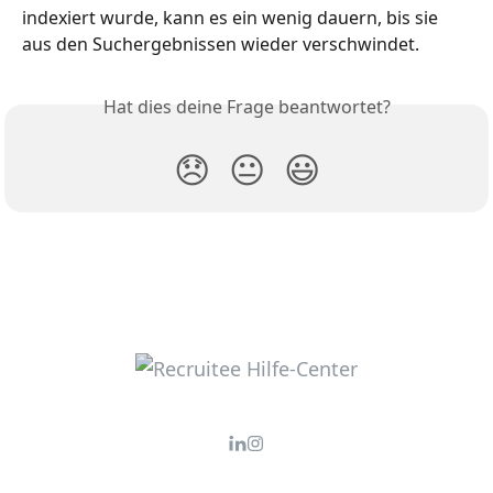
indexiert wurde, kann es ein wenig dauern, bis sie 
aus den Suchergebnissen wieder verschwindet.
Hat dies deine Frage beantwortet?
😞
😐
😃