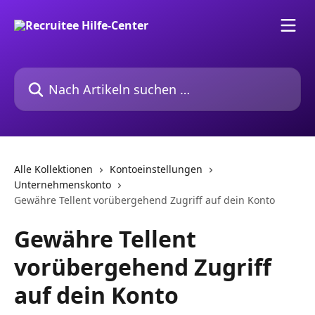
Zum Hauptinhalt springen
Nach Artikeln suchen …
Alle Kollektionen
Kontoeinstellungen
Unternehmenskonto
Gewähre Tellent vorübergehend Zugriff auf dein Konto
Gewähre Tellent
vorübergehend Zugriff
auf dein Konto