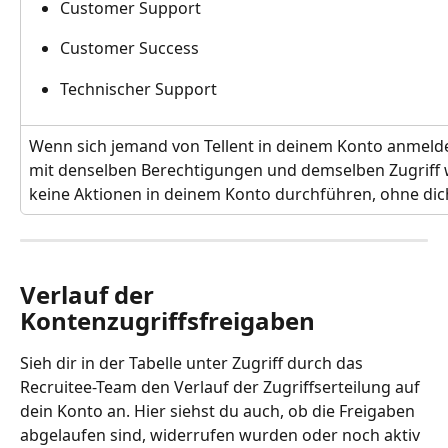
Customer Support
Customer Success
Technischer Support
Wenn sich jemand von Tellent in deinem Konto anmeldet
mit denselben Berechtigungen und demselben Zugriff 
keine Aktionen in deinem Konto durchführen, ohne dic
Verlauf der 
Kontenzugriffsfreigaben
Sieh dir in der Tabelle unter Zugriff durch das 
Recruitee-Team den Verlauf der Zugriffserteilung auf 
dein Konto an. Hier siehst du auch, ob die Freigaben 
abgelaufen sind, widerrufen wurden oder noch aktiv 