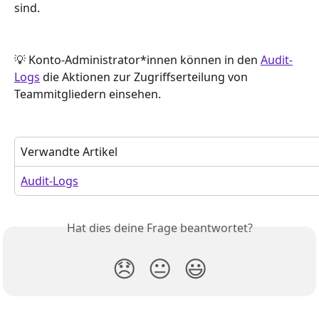
sind.
💡 Konto-Administrator*innen können in den 
Audit-
Logs
 die Aktionen zur Zugriffserteilung von 
Teammitgliedern einsehen.
Verwandte Artikel
Audit-Logs
Hat dies deine Frage beantwortet?
😞
😐
😃