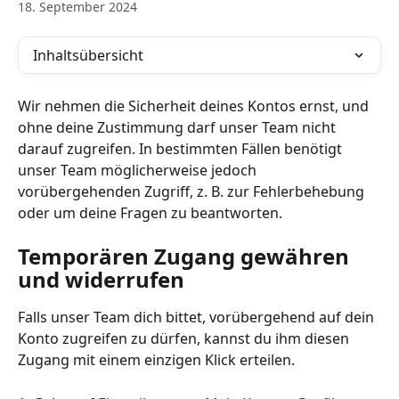
18. September 2024
Inhaltsübersicht
Wir nehmen die Sicherheit deines Kontos ernst, und 
ohne deine Zustimmung darf unser Team nicht 
darauf zugreifen. In bestimmten Fällen benötigt 
unser Team möglicherweise jedoch 
vorübergehenden Zugriff, z. B. zur Fehlerbehebung 
oder um deine Fragen zu beantworten.
Temporären Zugang gewähren 
und widerrufen
Falls unser Team dich bittet, vorübergehend auf dein 
Konto zugreifen zu dürfen, kannst du ihm diesen 
Zugang mit einem einzigen Klick erteilen.