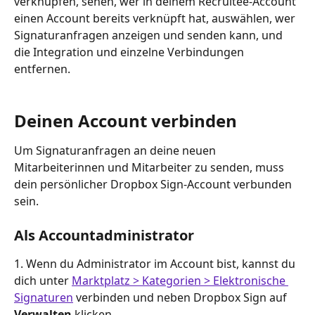
verknüpfen, sehen, wer in deinem Recruitee-Account 
einen Account bereits verknüpft hat, auswählen, wer 
Signaturanfragen anzeigen und senden kann, und 
die Integration und einzelne Verbindungen 
entfernen.
Deinen Account verbinden
Um Signaturanfragen an deine neuen 
Mitarbeiterinnen und Mitarbeiter zu senden, muss 
dein persönlicher Dropbox Sign-Account verbunden 
sein.
Als Accountadministrator
1. Wenn du Administrator im Account bist, kannst du 
dich unter 
Marktplatz > Kategorien > Elektronische 
Signaturen
 verbinden und neben Dropbox Sign auf 
Verwalten
 klicken.