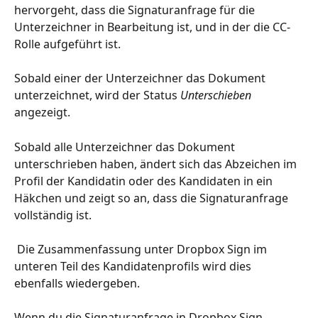
hervorgeht, dass die Signaturanfrage für die 
Unterzeichner in Bearbeitung ist, und in der die CC-
Rolle aufgeführt ist.
Sobald einer der Unterzeichner das Dokument 
unterzeichnet, wird der Status 
Unterschieben 
angezeigt.
Sobald alle Unterzeichner das Dokument 
unterschrieben haben, ändert sich das Abzeichen im 
Profil der Kandidatin oder des Kandidaten in ein 
Häkchen und zeigt so an, dass die Signaturanfrage 
vollständig ist.
 Die Zusammenfassung unter Dropbox Sign im 
unteren Teil des Kandidatenprofils wird dies 
ebenfalls wiedergeben.
Wenn du die Signaturanfrage in Dropbox Sign 