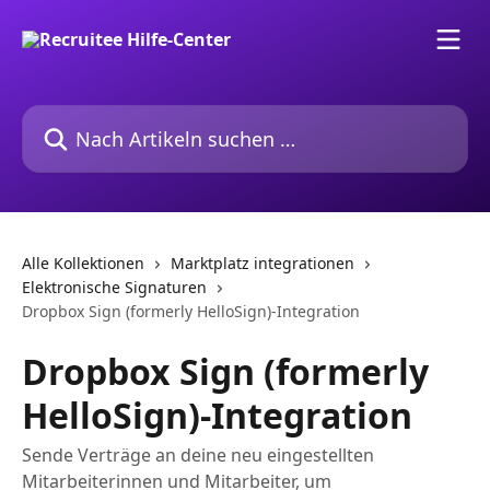
Zum Hauptinhalt springen
Nach Artikeln suchen …
Alle Kollektionen
Marktplatz integrationen
Elektronische Signaturen
Dropbox Sign (formerly HelloSign)-Integration
Dropbox Sign (formerly
HelloSign)-Integration
Sende Verträge an deine neu eingestellten
Mitarbeiterinnen und Mitarbeiter, um