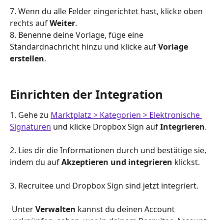
7. Wenn du alle Felder eingerichtet hast, klicke oben 
rechts auf 
Weiter
.
8. Benenne deine Vorlage, füge eine 
Standardnachricht hinzu und klicke auf 
Vorlage 
erstellen
.
Einrichten der Integration
1. Gehe zu 
Marktplatz > Kategorien > Elektronische 
Signaturen
 und klicke Dropbox Sign
auf 
Integrieren
.
2. Lies dir die Informationen durch und bestätige sie, 
indem du auf 
Akzeptieren und integrieren
 klickst.
3. Recruitee und Dropbox Sign sind jetzt integriert.
 Unter 
Verwalten
 kannst du deinen Account 