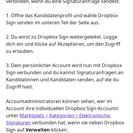
verbinden, wenn du eine Signaturanfrage sendest.
1. Öffne das Kandidatenprofil und wähle Dropbox 
Sign senden im unteren Teil der Seite aus.
2. Du wirst zu Dropbox Sign weitergeleitet. Logge 
dich ein und klicke auf Akzeptieren, um den Zugriff 
zu erlauben.
3. Dein persönlicher Account wird nun mit Dropbox 
Sign verbunden und du kannst Signaturanfragen an 
Kandidatinnen und Kandidaten senden, auf die du 
Zugriff hast.
Accountadministratoren können sehen, wer im 
Account ihre individuellen Dropbox Sign-Accounts 
unter 
Marktplatz > Kategorien > Elektronische 
Signaturen
 verbunden hat, wenn sie neben Dropbox 
Sign auf 
Verwalten
 klicken.