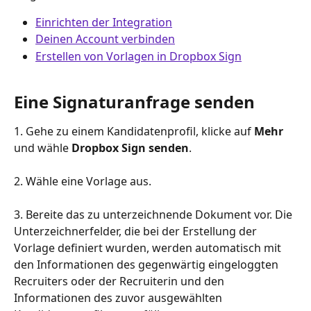
Einrichten der Integration
Deinen Account verbinden
Erstellen von Vorlagen in Dropbox Sign
Eine Signaturanfrage senden
1. Gehe zu einem Kandidatenprofil, klicke auf 
Mehr
und wähle 
Dropbox
Sign senden
.
2. Wähle eine Vorlage aus.
3. Bereite das zu unterzeichnende Dokument vor. Die 
Unterzeichnerfelder, die bei der Erstellung der 
Vorlage definiert wurden, werden automatisch mit 
den Informationen des gegenwärtig eingeloggten 
Recruiters oder der Recruiterin und den 
Informationen des zuvor ausgewählten 