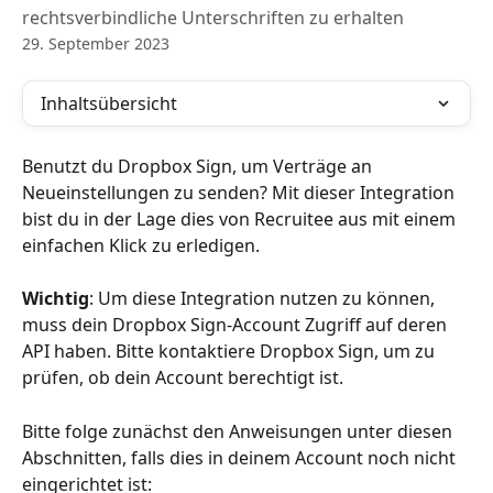
rechtsverbindliche Unterschriften zu erhalten
29. September 2023
Inhaltsübersicht
Benutzt du Dropbox Sign, um Verträge an 
Neueinstellungen zu senden? Mit dieser Integration 
bist du in der Lage dies von Recruitee aus mit einem 
einfachen Klick zu erledigen.
Wichtig
: Um diese Integration nutzen zu können, 
muss dein Dropbox Sign-Account Zugriff auf deren 
API haben. Bitte kontaktiere Dropbox Sign, um zu 
prüfen, ob dein Account berechtigt ist.
Bitte folge zunächst den Anweisungen unter diesen 
Abschnitten, falls dies in deinem Account noch nicht 
eingerichtet ist: 