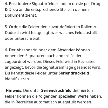
4. Positioniere Signaturfelder, indem du sie per Drag 
& Drop an die entsprechende Stelle in deinem 
Dokument ziehst.
5. Ordne die Felder den zuvor definierten Rollen zu. 
Dadurch wird festgelegt, wer welches Feld ausfüllt 
oder unterschreibt.
6. Der Absenderin oder dem Absender können 
neben den Signaturen auch andere Felder 
zugeordnet werden. Dieses Feld wird in Recruitee 
angezeigt, bevor die Signaturanfrage gesendet wird. 
Du kannst diese Felder unter 
Seriendruckfeld
identifizieren.
Hinweis
: Die unter 
Seriendruckfeld
 definierten 
Felder können die folgenden speziellen Werte haben, 
die in Recruitee automatisch ausgefüllt werden.