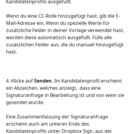
Kandidatenprofils ausgefüllt.
Wenn du eine CC-Rolle hinzugefügt hast, gib die E-
Mail-Adresse ein. Wenn du spezielle Werte für 
zusätzliche Felder in deiner Vorlage verwendet hast, 
werden diese automatisch ausgefüllt. Fülle alle 
zusätzlichen Felder aus, die du manuell hinzugefügt 
hast.
4. Klicke auf 
Senden
. Im Kandidatenprofil erscheint 
ein Abzeichen, welches anzeigt,  dass eine 
Signaturanfrage in Bearbeitung ist und von wem sie 
gesendet wurde.
Eine Zusammenfassung der Signaturanfrage 
erscheint auch am unteren Ende des 
Kandidatenprofils unter Dropbox Sign, aus der 