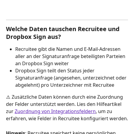
Welche Daten tauschen Recruitee und 
Dropbox Sign aus?
Recruitee gibt die Namen und E-Mail-Adressen 
aller an der Signaturanfrage beteiligten Parteien 
an Dropbox Sign weiter
Dropbox Sign teilt den Status jeder 
Signaturanfrage (angesehen, unterzeichnet oder 
abgelehnt) pro Unterzeichner mit Recruitee
⚠️ Zusätzliche Daten können durch eine Zuordnung 
der Felder unterstützt werden. Lies den Hilfeartikel 
zur 
Zuordnung von Integrationsfeldern
, um zu 
erfahren, wie Felder in Recruitee konfiguriert werden.
Hinweis
: Recruitee speichert keine persönlichen 