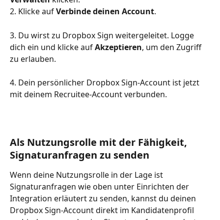
2. Klicke auf 
Verbinde deinen Account
.
3. Du wirst zu Dropbox Sign weitergeleitet. Logge 
dich ein und klicke auf 
Akzeptieren
, um den Zugriff 
zu erlauben.
4. Dein persönlicher Dropbox Sign-Account ist jetzt 
mit deinem Recruitee-Account verbunden.
Als Nutzungsrolle mit der Fähigkeit, 
Signaturanfragen zu senden
Wenn deine Nutzungsrolle in der Lage ist 
Signaturanfragen wie oben unter Einrichten der 
Integration erläutert zu senden, kannst du deinen 
Dropbox Sign-Account direkt im Kandidatenprofil 