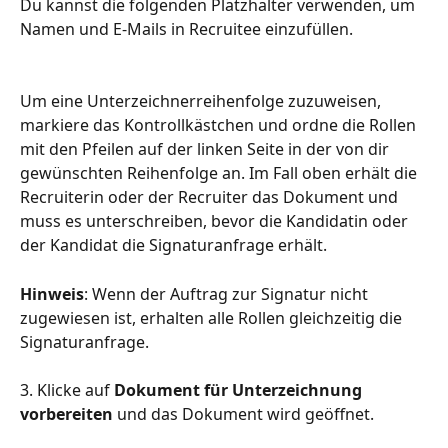
Du kannst die folgenden Platzhalter verwenden, um 
Namen und E-Mails in Recruitee einzufüllen.
Um eine Unterzeichnerreihenfolge zuzuweisen, 
markiere das Kontrollkästchen und ordne die Rollen 
mit den Pfeilen auf der linken Seite in der von dir 
gewünschten Reihenfolge an. Im Fall oben erhält die 
Recruiterin oder der Recruiter das Dokument und 
muss es unterschreiben, bevor die Kandidatin oder 
der Kandidat die Signaturanfrage erhält.
Hinweis
: Wenn der Auftrag zur Signatur nicht 
zugewiesen ist, erhalten alle Rollen gleichzeitig die 
Signaturanfrage.
3. Klicke auf 
Dokument für Unterzeichnung 
vorbereiten
 und das Dokument wird geöffnet.