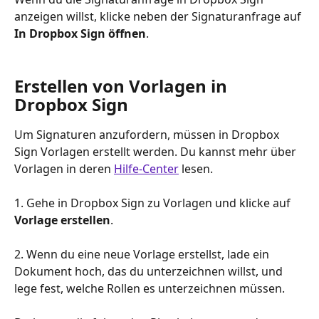
anzeigen willst, klicke neben der Signaturanfrage auf 
In Dropbox Sign öffnen
.
Erstellen von Vorlagen in 
Dropbox Sign
Um Signaturen anzufordern, müssen in Dropbox 
Sign Vorlagen erstellt werden. Du kannst mehr über 
Vorlagen in deren 
Hilfe-Center
 lesen.
1. Gehe in Dropbox Sign zu Vorlagen und klicke auf 
Vorlage erstellen
.
2. Wenn du eine neue Vorlage erstellst, lade ein 
Dokument hoch, das du unterzeichnen willst, und 
lege fest, welche Rollen es unterzeichnen müssen.