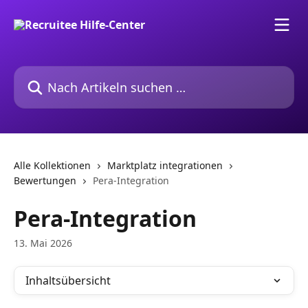
Zum Hauptinhalt springen
Nach Artikeln suchen …
Alle Kollektionen
Marktplatz integrationen
Bewertungen
Pera-Integration
Pera-Integration
13. Mai 2026
Inhaltsübersicht