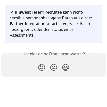
📌 
Hinweis
: Tellent Recruitee kann nicht-
sensible personenbezogene Daten aus dieser 
Partner-Integration verarbeiten, wie z. B. ein 
Testergebnis oder den Status eines 
Assessments.
Hat dies deine Frage beantwortet?
😞
😐
😃