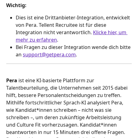
Wichtig:
Dies ist eine Drittanbieter-Integration, entwickelt 
von Pera. Tellent Recruitee ist für diese 
Integration nicht verantwortlich. 
Klicke hier, um 
mehr zu erfahren
.
Bei Fragen zu dieser Integration wende dich bitte 
an 
support@getpera.com
.
Pera
 ist eine KI-basierte Plattform zur 
Talentbeurteilung, die Unternehmen seit 2015 dabei 
hilft, bessere Personalentscheidungen zu treffen. 
Mithilfe fortschrittlicher Sprach-KI analysiert Pera, 
wie Kandidat*innen schreiben – nicht was sie 
schreiben –, um deren zukünftige Arbeitsleistung 
und Culture Fit vorherzusagen. Kandidat*innen 
beantworten in nur 15 Minuten drei offene Fragen. 