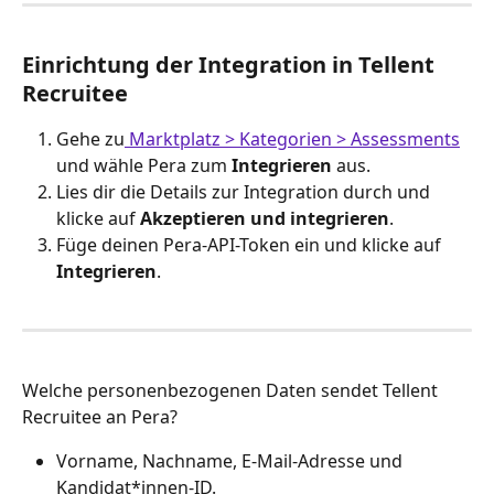
Einrichtung der Integration in Tellent 
Recruitee
Gehe zu
 Marktplatz > Kategorien > Assessments
und wähle Pera zum 
Integrieren
 aus.
Lies dir die Details zur Integration durch und 
klicke auf 
Akzeptieren und integrieren
.
Füge deinen Pera-API-Token ein und klicke auf 
Integrieren
.
Welche personenbezogenen Daten sendet Tellent 
Recruitee an Pera?
Vorname, Nachname, E-Mail-Adresse und 
Kandidat*innen-ID.