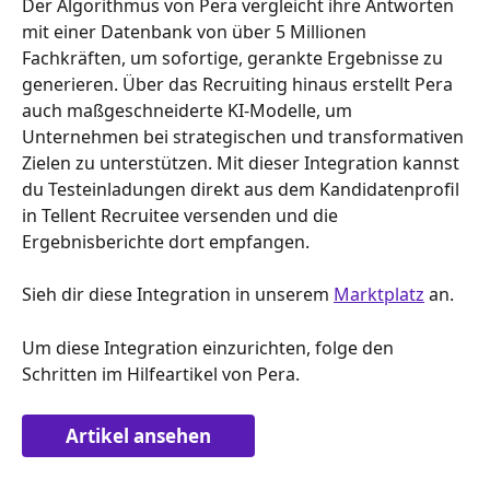
Der Algorithmus von Pera vergleicht ihre Antworten 
mit einer Datenbank von über 5 Millionen 
Fachkräften, um sofortige, gerankte Ergebnisse zu 
generieren. Über das Recruiting hinaus erstellt Pera 
auch maßgeschneiderte KI-Modelle, um 
Unternehmen bei strategischen und transformativen 
Zielen zu unterstützen. Mit dieser Integration kannst 
du Testeinladungen direkt aus dem Kandidatenprofil 
in Tellent Recruitee versenden und die 
Ergebnisberichte dort empfangen.
Sieh dir diese Integration in unserem 
Marktplatz
 an.
Um diese Integration einzurichten, folge den 
Schritten im Hilfeartikel von Pera. 
Artikel ansehen