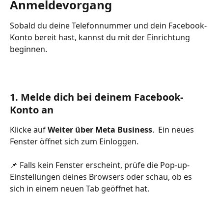
Anmeldevorgang
Sobald du deine Telefonnummer und dein Facebook-
Konto bereit hast, kannst du mit der Einrichtung 
beginnen.
1. Melde dich bei deinem Facebook-
Konto an
Klicke auf 
Weiter über Meta Business
.  Ein neues 
Fenster öffnet sich zum Einloggen.
📌 Falls kein Fenster erscheint, prüfe die Pop-up-
Einstellungen deines Browsers oder schau, ob es 
sich in einem neuen Tab geöffnet hat.