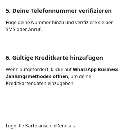
5. Deine Telefonnummer verifizieren
Füge deine Nummer hinzu und verifiziere sie per 
SMS oder Anruf.
6. Gültige Kreditkarte hinzufügen
Wenn aufgefordert, klicke auf 
WhatsApp Business 
Zahlungsmethoden öffnen
, um deine 
Kreditkartendaten einzugeben.
Lege die Karte anschließend als 