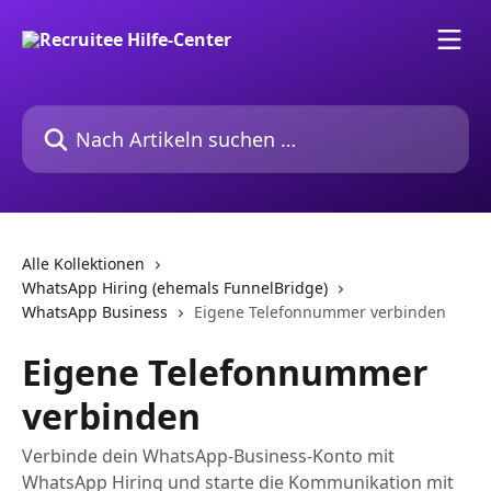
Zum Hauptinhalt springen
Nach Artikeln suchen …
Alle Kollektionen
WhatsApp Hiring (ehemals FunnelBridge)
WhatsApp Business
Eigene Telefonnummer verbinden
Eigene Telefonnummer
verbinden
Verbinde dein WhatsApp-Business-Konto mit
WhatsApp Hiring und starte die Kommunikation mit