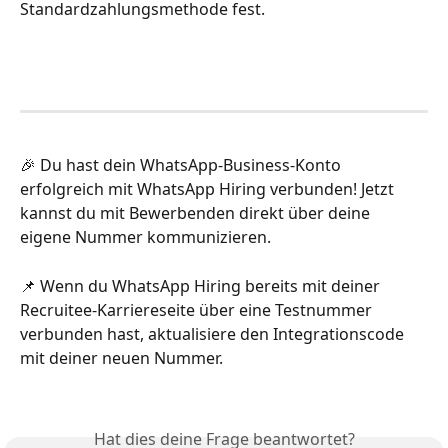
Standardzahlungsmethode fest.
🎉 Du hast dein WhatsApp-Business-Konto 
erfolgreich mit WhatsApp Hiring verbunden! Jetzt 
kannst du mit Bewerbenden direkt über deine 
eigene Nummer kommunizieren.
📌 Wenn du WhatsApp Hiring bereits mit deiner 
Recruitee-Karriereseite über eine Testnummer 
verbunden hast, aktualisiere den Integrationscode 
mit deiner neuen Nummer.
Hat dies deine Frage beantwortet?