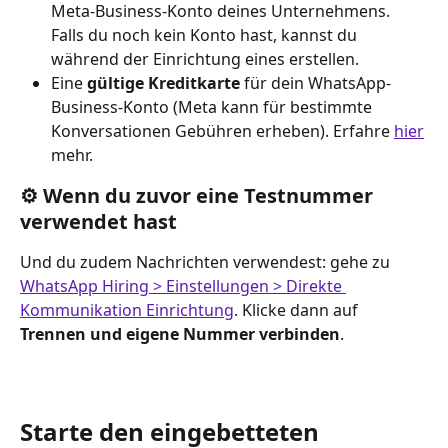
Meta-Business-Konto deines Unternehmens.  
Falls du noch kein Konto hast, kannst du 
während der Einrichtung eines erstellen.
Eine 
gültige Kreditkarte
 für dein WhatsApp-
Business-Konto (Meta kann für bestimmte 
Konversationen Gebühren erheben). Erfahre 
hier
mehr.
⚙️ Wenn du zuvor eine Testnummer 
verwendet hast
Und du zudem Nachrichten verwendest: gehe zu 
WhatsApp Hiring > Einstellungen > Direkte 
Kommunikation Einrichtung
. Klicke dann auf 
Trennen und eigene Nummer verbinden
.
Starte den eingebetteten 