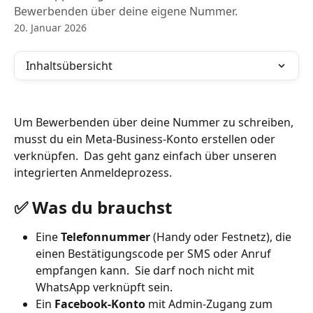
Bewerbenden über deine eigene Nummer.
20. Januar 2026
Inhaltsübersicht
Um Bewerbenden über deine Nummer zu schreiben, 
musst du ein Meta-Business-Konto erstellen oder 
verknüpfen.  Das geht ganz einfach über unseren 
integrierten Anmeldeprozess.
✅ Was du brauchst
Eine 
Telefonnummer
 (Handy oder Festnetz), die 
einen Bestätigungscode per SMS oder Anruf 
empfangen kann.  Sie darf noch nicht mit 
WhatsApp verknüpft sein.
Ein 
Facebook-Konto
 mit Admin-Zugang zum 