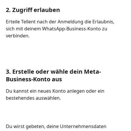
2. Zugriff erlauben
Erteile Tellent nach der Anmeldung die Erlaubnis, 
sich mit deinem WhatsApp-Business-Konto zu 
verbinden.
3. Erstelle oder wähle dein Meta-
Business-Konto aus
Du kannst ein neues Konto anlegen oder ein 
bestehendes auswählen.
Du wirst gebeten, deine Unternehmensdaten 