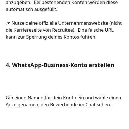
anzugeben.  Bei bestehenden Konten werden diese 
automatisch ausgefüllt.​
📌 Nutze deine offizielle Unternehmenswebsite (nicht 
die Karriereseite von Recruitee).  Eine falsche URL 
kann zur Sperrung deines Kontos führen.
4. WhatsApp-Business-Konto erstellen
Gib einen Namen für dein Konto ein und wähle einen 
Anzeigenamen, den Bewerbende im Chat sehen.