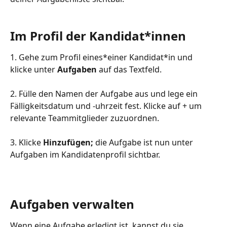
Im Profil der Kandidat*innen
1. Gehe zum Profil eines*einer Kandidat*in und 
klicke unter 
Aufgaben
 auf das Textfeld.
2. Fülle den Namen der Aufgabe aus und lege ein 
Fälligkeitsdatum und -uhrzeit fest. Klicke auf + um 
relevante Teammitglieder zuzuordnen.
3. Klicke 
Hinzufügen;
 die Aufgabe ist nun unter 
Aufgaben im Kandidatenprofil sichtbar.
Aufgaben verwalten
Wenn eine Aufgabe erledigt ist, kannst du sie 