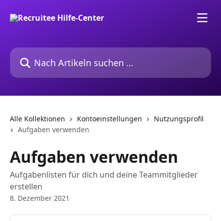
Zum Hauptinhalt springen
Nach Artikeln suchen …
Alle Kollektionen
Kontoeinstellungen
Nutzungsprofil
Aufgaben verwenden
Aufgaben verwenden
Aufgabenlisten für dich und deine Teammitglieder
erstellen
8. Dezember 2021