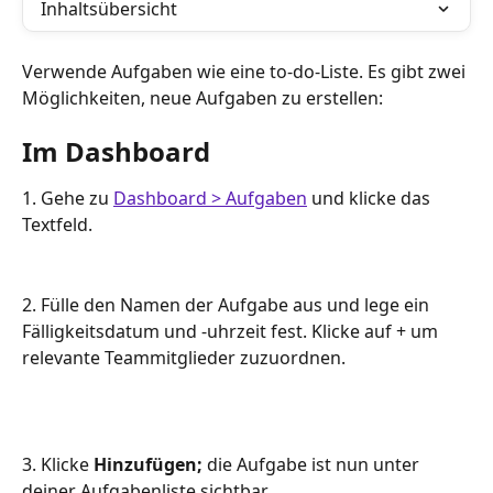
Inhaltsübersicht
Verwende Aufgaben wie eine to-do-Liste. Es gibt zwei 
Möglichkeiten, neue Aufgaben zu erstellen:
Im Dashboard
1. Gehe zu 
Dashboard > Aufgaben
 und klicke das 
Textfeld.
2. Fülle den Namen der Aufgabe aus und lege ein 
Fälligkeitsdatum und -uhrzeit fest. Klicke auf + um 
relevante Teammitglieder zuzuordnen.
3. Klicke 
Hinzufügen;
 die Aufgabe ist nun unter 
deiner Aufgabenliste sichtbar.