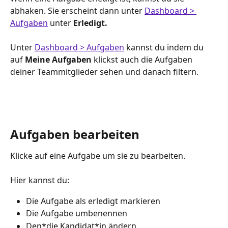
abhaken. Sie erscheint dann unter 
Dashboard > 
Aufgaben
 unter 
Erledigt.
Unter 
Dashboard > Aufgaben
 kannst du indem du 
auf 
Meine Aufgaben 
klickst auch die Aufgaben 
deiner Teammitglieder sehen und danach filtern. 
Aufgaben bearbeiten
Klicke auf eine Aufgabe um sie zu bearbeiten.  
Hier kannst du:
Die Aufgabe als erledigt markieren
Die Aufgabe umbenennen
Den*die Kandidat*in ändern