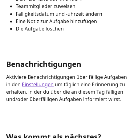
Teammitglieder zuweisen
Fälligkeitsdatum und -uhrzeit ändern
Eine Notiz zur Aufgabe hinzufügen
Die Aufgabe löschen
Benachrichtigungen
Aktiviere Benachrichtigungen über fällige Aufgaben 
in den 
Einstellungen
 um täglich eine Erinnerung zu 
erhalten, in der du über die an diesem Tag fälligen 
und/oder überfälligen Aufgaben informiert wirst.
Was kommt als nächstes?