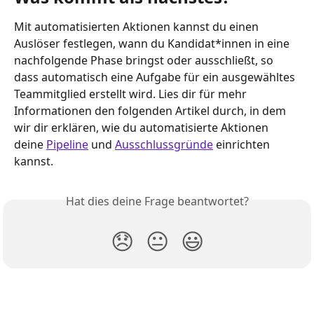
Mit automatisierten Aktionen kannst du einen 
Auslöser festlegen, wann du Kandidat*innen in eine 
nachfolgende Phase bringst oder ausschließt, so 
dass automatisch eine Aufgabe für ein ausgewähltes 
Teammitglied erstellt wird. Lies dir für mehr 
Informationen den folgenden Artikel durch, in dem 
wir dir erklären, wie du automatisierte Aktionen 
deine 
Pipeline
 und 
Ausschlussgründe
 einrichten 
kannst.
Hat dies deine Frage beantwortet?
😞
😐
😃